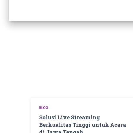
BLOG
Solusi Live Streaming
Berkualitas Tinggi untuk Acara
di Jawa Tengah