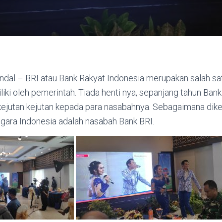
dal – BRI atau Bank Rakyat Indonesia merupakan salah sat
liki oleh pemerintah. Tiada henti nya, sepanjang tahun Bank 
ejutan kejutan kepada para nasabahnya. Sebagaimana dik
gara Indonesia adalah nasabah Bank BRI.