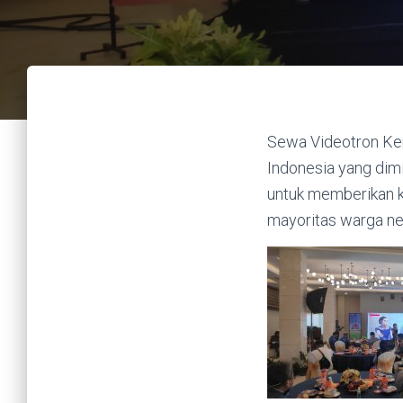
Sewa Videotron Ken
Indonesia yang dimi
untuk memberikan k
mayoritas warga ne