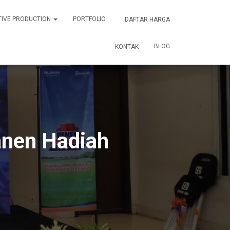
TIVE PRODUCTION
PORTFOLIO
DAFTAR HARGA
BLOG
KONTAK
anen Hadiah