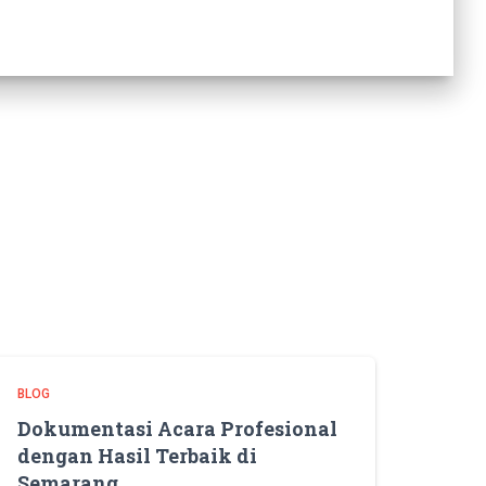
BLOG
Dokumentasi Acara Profesional
dengan Hasil Terbaik di
Semarang