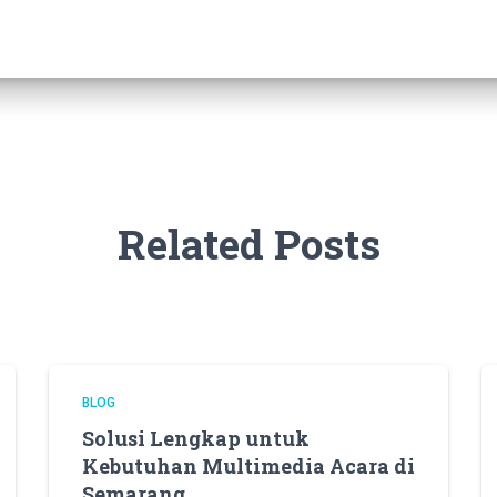
Related Posts
BLOG
Solusi Lengkap untuk
Kebutuhan Multimedia Acara di
Semarang