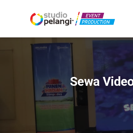
Sewa Video