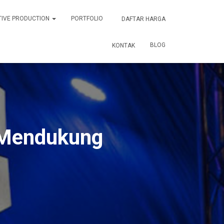
TIVE PRODUCTION
PORTFOLIO
DAFTAR HARGA
BLOG
KONTAK
 Mendukung