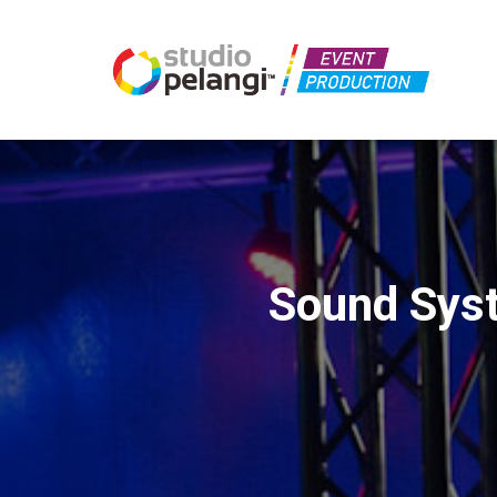
Sound Sys