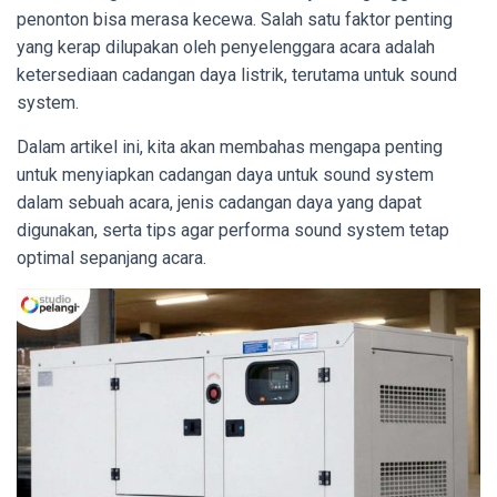
penonton bisa merasa kecewa. Salah satu faktor penting
yang kerap dilupakan oleh penyelenggara acara adalah
ketersediaan cadangan daya listrik, terutama untuk sound
system.
Dalam artikel ini, kita akan membahas mengapa penting
untuk menyiapkan cadangan daya untuk sound system
dalam sebuah acara, jenis cadangan daya yang dapat
digunakan, serta tips agar performa sound system tetap
optimal sepanjang acara.