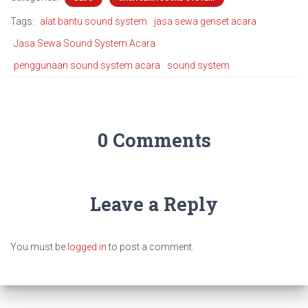
Tags:
alat bantu sound system
jasa sewa genset acara
Jasa Sewa Sound System Acara
penggunaan sound system acara
sound system
0 Comments
Leave a Reply
You must be
logged in
to post a comment.