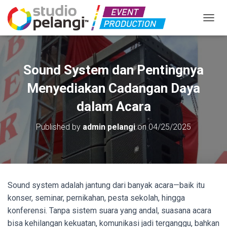
TOGGL
Sound System dan Pentingnya
Menyediakan Cadangan Daya
dalam Acara
Published by
admin pelangi
on
04/25/2025
Sound system adalah jantung dari banyak acara—baik itu
konser, seminar, pernikahan, pesta sekolah, hingga
konferensi. Tanpa sistem suara yang andal, suasana acara
bisa kehilangan kekuatan, komunikasi jadi terganggu, bahkan