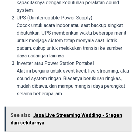
kapasitasnya dengan kebutuhan peralatan sound
system.
UPS (Uninterruptible Power Supply)
Cocok untuk acara indoor atau saat backup singkat
dibutuhkan. UPS memberikan waktu beberapa menit
untuk menjaga sistem tetap menyala saat listrik
padam, cukup untuk melakukan transisi ke sumber
daya cadangan lainnya.
Inverter atau Power Station Portabel
Alat ini berguna untuk event kecil, live streaming, atau
sound system ringan. Biasanya berukuran ringkas,
mudah dibawa, dan mampu mengisi daya perangkat
selama beberapa jam.
See also
Jasa Live Streaming Wedding - Sragen
dan sekitarnya