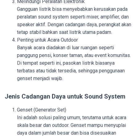
Melindungi Peralatan Elektronik
Gangguan listrik bisa menyebabkan kerusakan pada
peralatan sound system seperti mixer, amplifier, dan
speaker aktif. Dengan cadangan daya, perangkat akan
tetap stabil bahkan saat listrik utama padam.
Penting untuk Acara Outdoor
Banyak acara diadakan di luar ruangan seperti
panggung pensi, konser taman, atau event komunitas.
Di tempat seperti ini, pasokan listrik biasanya
terbatas atau tidak tersedia, sehingga penggunaan
genset menjadi wajib.
Jenis Cadangan Daya untuk Sound System
Genset (Generator Set)
Ini adalah solusi paling umum, terutama untuk acara
skala besar dan outdoor. Genset mampu menyuplai
daya dalam jumlah besar dan bisa disesuaikan