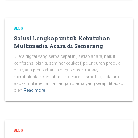
BLOG
Solusi Lengkap untuk Kebutuhan
Multimedia Acara di Semarang
Di era digital yang serba cepat ini, setiap acara, baik itu
konferensi bisnis, seminar edukatif, peluncuran produk,
perayaan pernikahan, hingga konser musik,
membutuhkan sentuhan profesionalisme tinggi dalam
aspek multimedia. Tantangan utama yang kerap dihadapi
oleh
Read more
BLOG