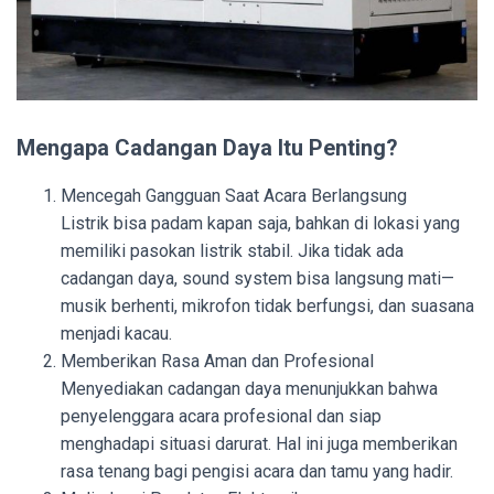
Mengapa Cadangan Daya Itu Penting?
Mencegah Gangguan Saat Acara Berlangsung
Listrik bisa padam kapan saja, bahkan di lokasi yang
memiliki pasokan listrik stabil. Jika tidak ada
cadangan daya, sound system bisa langsung mati—
musik berhenti, mikrofon tidak berfungsi, dan suasana
menjadi kacau.
Memberikan Rasa Aman dan Profesional
Menyediakan cadangan daya menunjukkan bahwa
penyelenggara acara profesional dan siap
menghadapi situasi darurat. Hal ini juga memberikan
rasa tenang bagi pengisi acara dan tamu yang hadir.