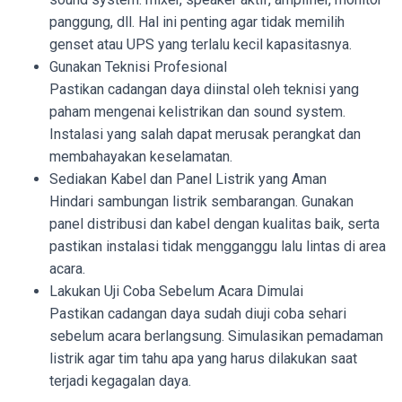
panggung, dll. Hal ini penting agar tidak memilih
genset atau UPS yang terlalu kecil kapasitasnya.
Gunakan Teknisi Profesional
Pastikan cadangan daya diinstal oleh teknisi yang
paham mengenai kelistrikan dan sound system.
Instalasi yang salah dapat merusak perangkat dan
membahayakan keselamatan.
Sediakan Kabel dan Panel Listrik yang Aman
Hindari sambungan listrik sembarangan. Gunakan
panel distribusi dan kabel dengan kualitas baik, serta
pastikan instalasi tidak mengganggu lalu lintas di area
acara.
Lakukan Uji Coba Sebelum Acara Dimulai
Pastikan cadangan daya sudah diuji coba sehari
sebelum acara berlangsung. Simulasikan pemadaman
listrik agar tim tahu apa yang harus dilakukan saat
terjadi kegagalan daya.