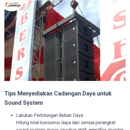
Tips Menyediakan Cadangan Daya untuk
Sound System
Lakukan Perhitungan Beban Daya
Hitung total konsumsi daya dari semua perangkat
sound system: mixer, speaker aktif, amplifier, monitor