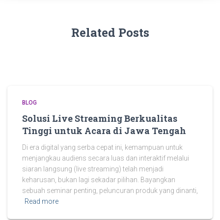
Related Posts
BLOG
Solusi Live Streaming Berkualitas
Tinggi untuk Acara di Jawa Tengah
Di era digital yang serba cepat ini, kemampuan untuk
menjangkau audiens secara luas dan interaktif melalui
siaran langsung (live streaming) telah menjadi
keharusan, bukan lagi sekadar pilihan. Bayangkan
sebuah seminar penting, peluncuran produk yang dinanti,
Read more