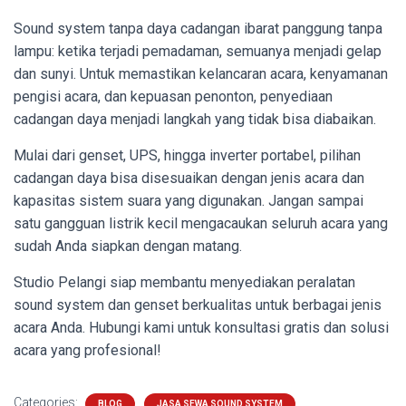
Sound system tanpa daya cadangan ibarat panggung tanpa
lampu: ketika terjadi pemadaman, semuanya menjadi gelap
dan sunyi. Untuk memastikan kelancaran acara, kenyamanan
pengisi acara, dan kepuasan penonton, penyediaan
cadangan daya menjadi langkah yang tidak bisa diabaikan.
Mulai dari genset, UPS, hingga inverter portabel, pilihan
cadangan daya bisa disesuaikan dengan jenis acara dan
kapasitas sistem suara yang digunakan. Jangan sampai
satu gangguan listrik kecil mengacaukan seluruh acara yang
sudah Anda siapkan dengan matang.
Studio Pelangi siap membantu menyediakan peralatan
sound system dan genset berkualitas untuk berbagai jenis
acara Anda. Hubungi kami untuk konsultasi gratis dan solusi
acara yang profesional!
Categories:
BLOG
JASA SEWA SOUND SYSTEM