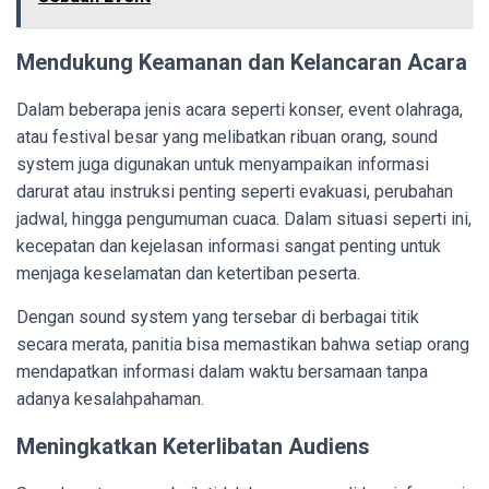
Mendukung Keamanan dan Kelancaran Acara
Dalam beberapa jenis acara seperti konser, event olahraga,
atau festival besar yang melibatkan ribuan orang, sound
system juga digunakan untuk menyampaikan informasi
darurat atau instruksi penting seperti evakuasi, perubahan
jadwal, hingga pengumuman cuaca. Dalam situasi seperti ini,
kecepatan dan kejelasan informasi sangat penting untuk
menjaga keselamatan dan ketertiban peserta.
Dengan sound system yang tersebar di berbagai titik
secara merata, panitia bisa memastikan bahwa setiap orang
mendapatkan informasi dalam waktu bersamaan tanpa
adanya kesalahpahaman.
Meningkatkan Keterlibatan Audiens