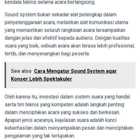
kendala teknis selama acara berlangsung.
Sound system bukan sekadar alat pelengkap dalam
penyelenggaraan acara, melainkan alat komunikasi utama
yang memastikan seluruh rangkaian acara tersampaikan
dengan jelas dan efektif kepada audiens. Dengan kualitas
suara yang baik, sebuah acara akan terasa lebih profesional,
tertib, dan menyenangkan bagi peserta.
See also
Cara Mengatur Sound System agar
Konser Lebih Spektakuler
Oleh karena itu, investasi dalam sistem suara yang handal
serta tim teknis yang kompeten adalah langkah penting
dalam menciptakan acara yang sukses dan berkesan.
Apapun jenis acaranya, kejelasan suara adalah kunci
keberhasilan dalam menyampaikan pesan dan menciptakan
pengalaman yang tak terlupakan.