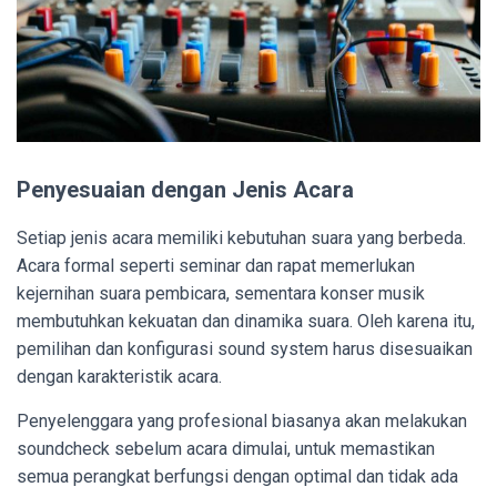
Penyesuaian dengan Jenis Acara
Setiap jenis acara memiliki kebutuhan suara yang berbeda.
Acara formal seperti seminar dan rapat memerlukan
kejernihan suara pembicara, sementara konser musik
membutuhkan kekuatan dan dinamika suara. Oleh karena itu,
pemilihan dan konfigurasi sound system harus disesuaikan
dengan karakteristik acara.
Penyelenggara yang profesional biasanya akan melakukan
soundcheck sebelum acara dimulai, untuk memastikan
semua perangkat berfungsi dengan optimal dan tidak ada