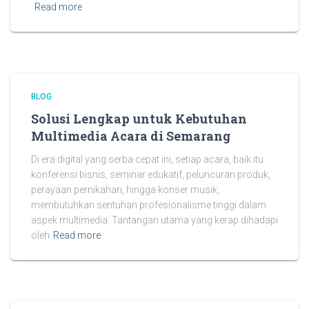
Read more
BLOG
Solusi Lengkap untuk Kebutuhan
Multimedia Acara di Semarang
Di era digital yang serba cepat ini, setiap acara, baik itu
konferensi bisnis, seminar edukatif, peluncuran produk,
perayaan pernikahan, hingga konser musik,
membutuhkan sentuhan profesionalisme tinggi dalam
aspek multimedia. Tantangan utama yang kerap dihadapi
oleh
Read more