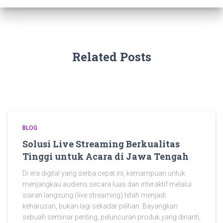
Related Posts
BLOG
Solusi Live Streaming Berkualitas
Tinggi untuk Acara di Jawa Tengah
Di era digital yang serba cepat ini, kemampuan untuk
menjangkau audiens secara luas dan interaktif melalui
siaran langsung (live streaming) telah menjadi
keharusan, bukan lagi sekadar pilihan. Bayangkan
sebuah seminar penting, peluncuran produk yang dinanti,