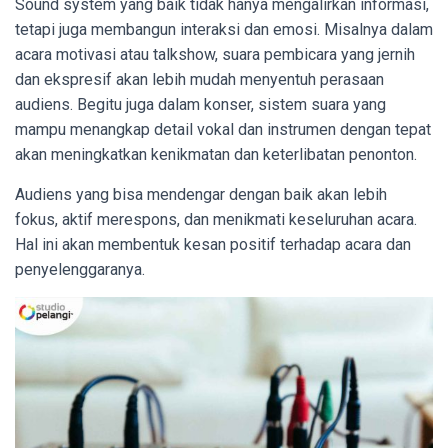
Sound system yang baik tidak hanya mengalirkan informasi,
tetapi juga membangun interaksi dan emosi. Misalnya dalam
acara motivasi atau talkshow, suara pembicara yang jernih
dan ekspresif akan lebih mudah menyentuh perasaan
audiens. Begitu juga dalam konser, sistem suara yang
mampu menangkap detail vokal dan instrumen dengan tepat
akan meningkatkan kenikmatan dan keterlibatan penonton.
Audiens yang bisa mendengar dengan baik akan lebih
fokus, aktif merespons, dan menikmati keseluruhan acara.
Hal ini akan membentuk kesan positif terhadap acara dan
penyelenggaranya.