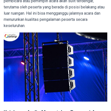
pembicara atau pemimpin acara akan sulit terdengar,
terutama oleh peserta yang berada di posisi belakang atau
luar ruangan. Hal ini bisa mengganggu jalannya acara dan
menurunkan kualitas pengalaman peserta secara
keseluruhan.