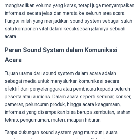
menghasilkan volume yang keras, tetapi juga menyampaikan
informasi secara jelas dan merata ke seluruh area acara.
Fungsi inilah yang menjadikan sound system sebagai salah
satu komponen vital dalam kesuksesan jalannya sebuah
acara.
Peran Sound System dalam Komunikasi
Acara
Tujuan utama dari sound system dalam acara adalah
sebagai media untuk menyalurkan komunikasi secara
efektif dari penyelenggara atau pembicara kepada seluruh
peserta atau audiens. Dalam acara seperti seminar, konser,
pameran, peluncuran produk, hingga acara keagamaan,
informasi yang disampaikan bisa berupa sambutan, arahan
teknis, pengumuman, materi, maupun hiburan.
Tanpa dukungan sound system yang mumpuni, suara