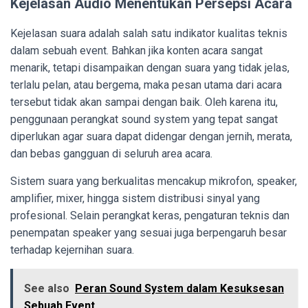
Kejelasan Audio Menentukan Persepsi Acara
Kejelasan suara adalah salah satu indikator kualitas teknis
dalam sebuah event. Bahkan jika konten acara sangat
menarik, tetapi disampaikan dengan suara yang tidak jelas,
terlalu pelan, atau bergema, maka pesan utama dari acara
tersebut tidak akan sampai dengan baik. Oleh karena itu,
penggunaan perangkat sound system yang tepat sangat
diperlukan agar suara dapat didengar dengan jernih, merata,
dan bebas gangguan di seluruh area acara.
Sistem suara yang berkualitas mencakup mikrofon, speaker,
amplifier, mixer, hingga sistem distribusi sinyal yang
profesional. Selain perangkat keras, pengaturan teknis dan
penempatan speaker yang sesuai juga berpengaruh besar
terhadap kejernihan suara.
See also
Peran Sound System dalam Kesuksesan
Sebuah Event