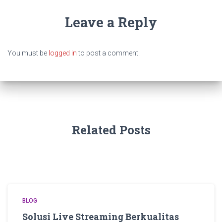
Leave a Reply
You must be
logged in
to post a comment.
Related Posts
BLOG
Solusi Live Streaming Berkualitas