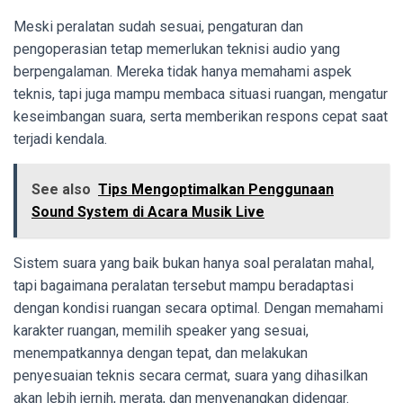
Meski peralatan sudah sesuai, pengaturan dan
pengoperasian tetap memerlukan teknisi audio yang
berpengalaman. Mereka tidak hanya memahami aspek
teknis, tapi juga mampu membaca situasi ruangan, mengatur
keseimbangan suara, serta memberikan respons cepat saat
terjadi kendala.
See also
Tips Mengoptimalkan Penggunaan
Sound System di Acara Musik Live
Sistem suara yang baik bukan hanya soal peralatan mahal,
tapi bagaimana peralatan tersebut mampu beradaptasi
dengan kondisi ruangan secara optimal. Dengan memahami
karakter ruangan, memilih speaker yang sesuai,
menempatkannya dengan tepat, dan melakukan
penyesuaian teknis secara cermat, suara yang dihasilkan
akan lebih jernih, merata, dan menyenangkan didengar.