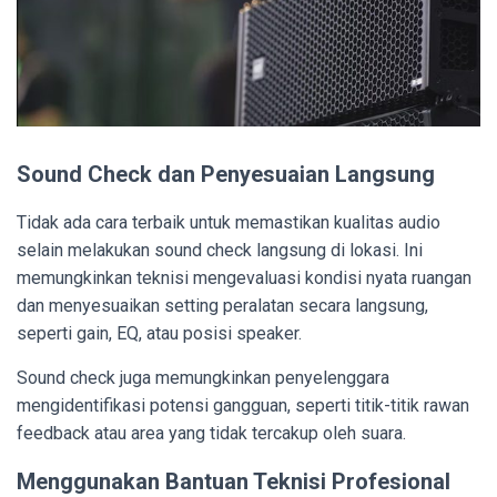
Sound Check dan Penyesuaian Langsung
Tidak ada cara terbaik untuk memastikan kualitas audio
selain melakukan sound check langsung di lokasi. Ini
memungkinkan teknisi mengevaluasi kondisi nyata ruangan
dan menyesuaikan setting peralatan secara langsung,
seperti gain, EQ, atau posisi speaker.
Sound check juga memungkinkan penyelenggara
mengidentifikasi potensi gangguan, seperti titik-titik rawan
feedback atau area yang tidak tercakup oleh suara.
Menggunakan Bantuan Teknisi Profesional