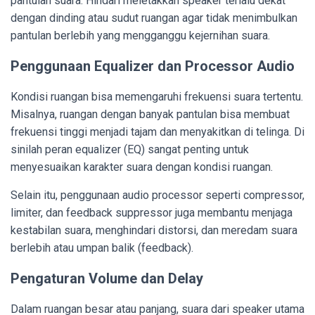
pantulan suara. Hindari meletakkan speaker terlalu dekat
dengan dinding atau sudut ruangan agar tidak menimbulkan
pantulan berlebih yang mengganggu kejernihan suara.
Penggunaan Equalizer dan Processor Audio
Kondisi ruangan bisa memengaruhi frekuensi suara tertentu.
Misalnya, ruangan dengan banyak pantulan bisa membuat
frekuensi tinggi menjadi tajam dan menyakitkan di telinga. Di
sinilah peran equalizer (EQ) sangat penting untuk
menyesuaikan karakter suara dengan kondisi ruangan.
Selain itu, penggunaan audio processor seperti compressor,
limiter, dan feedback suppressor juga membantu menjaga
kestabilan suara, menghindari distorsi, dan meredam suara
berlebih atau umpan balik (feedback).
Pengaturan Volume dan Delay
Dalam ruangan besar atau panjang, suara dari speaker utama