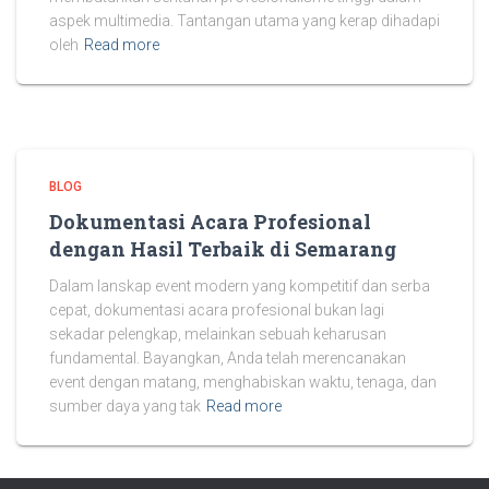
aspek multimedia. Tantangan utama yang kerap dihadapi
oleh
Read more
BLOG
Dokumentasi Acara Profesional
dengan Hasil Terbaik di Semarang
Dalam lanskap event modern yang kompetitif dan serba
cepat, dokumentasi acara profesional bukan lagi
sekadar pelengkap, melainkan sebuah keharusan
fundamental. Bayangkan, Anda telah merencanakan
event dengan matang, menghabiskan waktu, tenaga, dan
sumber daya yang tak
Read more