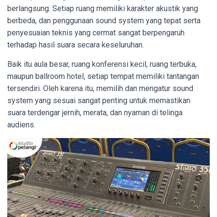
berlangsung. Setiap ruang memiliki karakter akustik yang
berbeda, dan penggunaan sound system yang tepat serta
penyesuaian teknis yang cermat sangat berpengaruh
terhadap hasil suara secara keseluruhan.
Baik itu aula besar, ruang konferensi kecil, ruang terbuka,
maupun ballroom hotel, setiap tempat memiliki tantangan
tersendiri. Oleh karena itu, memilih dan mengatur sound
system yang sesuai sangat penting untuk memastikan
suara terdengar jernih, merata, dan nyaman di telinga
audiens.