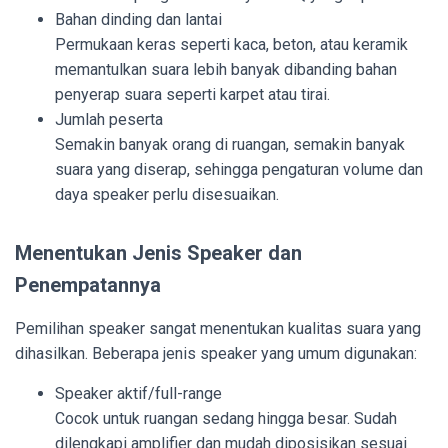
Bahan dinding dan lantai
Permukaan keras seperti kaca, beton, atau keramik
memantulkan suara lebih banyak dibanding bahan
penyerap suara seperti karpet atau tirai.
Jumlah peserta
Semakin banyak orang di ruangan, semakin banyak
suara yang diserap, sehingga pengaturan volume dan
daya speaker perlu disesuaikan.
Menentukan Jenis Speaker dan
Penempatannya
Pemilihan speaker sangat menentukan kualitas suara yang
dihasilkan. Beberapa jenis speaker yang umum digunakan:
Speaker aktif/full-range
Cocok untuk ruangan sedang hingga besar. Sudah
dilengkapi amplifier dan mudah diposisikan sesuai