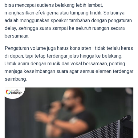
bisa mencapai audiens belakang lebih lambat,
menghasilkan efek gema atau tumpang tindih. Solusinya
adalah menggunakan speaker tambahan dengan pengaturan
delay, sehingga suara sampai ke seluruh ruangan secara
bersamaan.
Pengaturan volume juga harus konsisten—tidak terlalu keras
di depan, tapi tetap terdengar jelas hingga ke belakang.
Untuk acara dengan musik dan vokal bersamaan, penting
menjaga keseimbangan suara agar semua elemen terdengar
seimbang.