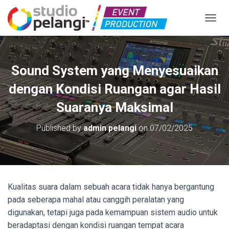
TOGGL
Sound System yang Menyesuaikan
dengan Kondisi Ruangan agar Hasil
Suaranya Maksimal
Published by
admin pelangi
on
07/02/2025
Kualitas suara dalam sebuah acara tidak hanya bergantung
pada seberapa mahal atau canggih peralatan yang
digunakan, tetapi juga pada kemampuan sistem audio untuk
beradaptasi dengan kondisi ruangan tempat acara