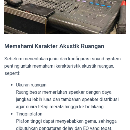
Memahami Karakter Akustik Ruangan
Sebelum menentukan jenis dan konfigurasi sound system,
penting untuk memahami karakteristik akustik ruangan,
seperti:
Ukuran ruangan
Ruang besar memerlukan speaker dengan daya
jangkau lebih luas dan tambahan speaker distribusi
agar suara tetap merata hingga ke belakang.
Tinggi plafon
Plafon tinggi dapat menyebabkan gema, sehingga
dibutuhkan pengaturan delay dan EQ yang tepat.