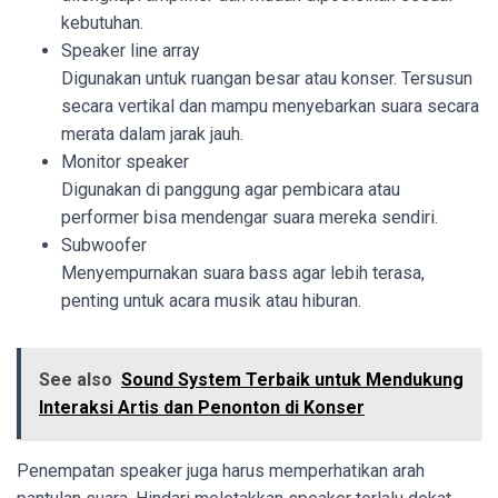
kebutuhan.
Speaker line array
Digunakan untuk ruangan besar atau konser. Tersusun
secara vertikal dan mampu menyebarkan suara secara
merata dalam jarak jauh.
Monitor speaker
Digunakan di panggung agar pembicara atau
performer bisa mendengar suara mereka sendiri.
Subwoofer
Menyempurnakan suara bass agar lebih terasa,
penting untuk acara musik atau hiburan.
See also
Sound System Terbaik untuk Mendukung
Interaksi Artis dan Penonton di Konser
Penempatan speaker juga harus memperhatikan arah