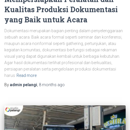
Kualitas Produksi Dokumentasi
yang Baik untuk Acara
Dokumentasi merupakan bagian penting dalam penyelenggaraan
sebuah acara. Baik acara formal seperti seminar dan konferensi,
maupun acara nonformal seperti gathering, pertunjukan, atau
kegiatan komunitas, dokumentasi berfungsi sebagai rekaman
visual yang dapat digunakan kembali untuk berbagai kebutuhan.
Agar hasil dokumentasi terlihat profesional dan berkualitas,
persiapan peralatan serta pengelolaan produksi dokumentasi
harus
Read more
By
admin pelangi
,
8 months
ago