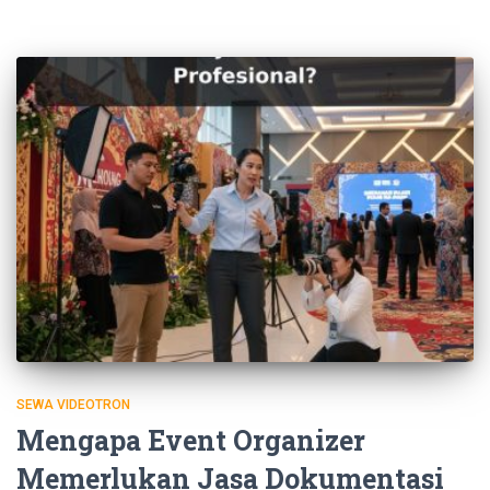
SEWA VIDEOTRON
Mengapa Event Organizer
Memerlukan Jasa Dokumentasi