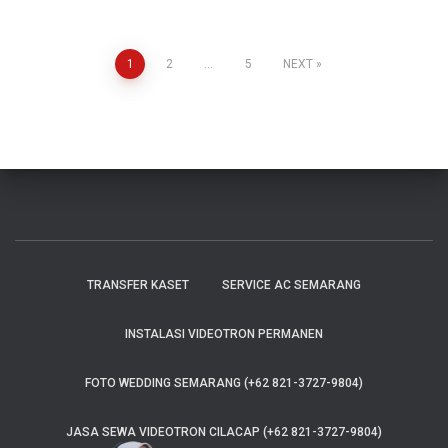
1
2
…
5
NEXT
TRANSFER KASET
SERVICE AC SEMARANG
INSTALASI VIDEOTRON PERMANEN
FOTO WEDDING SEMARANG (+62 821-3727-9804)
JASA SEWA VIDEOTRON CILACAP (+62 821-3727-9804)