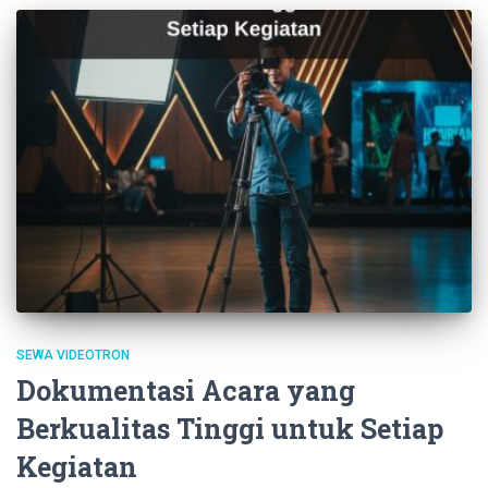
SEWA VIDEOTRON
Dokumentasi Acara yang
Berkualitas Tinggi untuk Setiap
Kegiatan