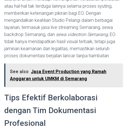
atau hal-hal tak terduga lainnya selama proses syuting,
memberikan ketenangan pikiran bagi EO. Dengan
mengandalkan keahlian Studio Pelangi dalam berbagai
layanan, termasuk jasa live streaming Semarang, sewa
backdrop Semarang, dan
sewa videotron Semarang
, EO
tidak hanya mendapatkan hasil visual terbaik, tetapi juga
jaminan keamanan dan legalitas, memastikan seluruh
proses dokumentasi berjalan lancar tanpa hambatan.
See also
Jasa Event Production yang Ramah
Anggaran untuk UMKM di Semarang
Tips Efektif Berkolaborasi
dengan Tim Dokumentasi
Profesional