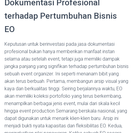
Dokumentasi Profesional
terhadap Pertumbuhan Bisnis
EO
Keputusan untuk berinvestasi pada jasa dokumentasi
profesional bukan hanya memberikan manfaat instan
selama atau setelah event, tetapi juga memiliki dampak
jangka panjang yang signifikan terhadap pertumbuhan bisnis
sebuah event organizer. Ini seperti menanam bibit yang
akan terus berbuah. Pertama, membangun arsip visual yang
kaya dan berkualitas tinggi. Seiring berjalannya waktu, EO
akan memiliki koleksi portofolio yang terus berkembang,
menampilkan berbagai jenis event, mulai dari skala kecil
hingga event production Semarang berskala nasional, yang
dapat digunakan untuk menarik klien-klien baru. Arsip ini
menjadi bukti nyata kapasitas dan fleksibilitas EO. Kedua,