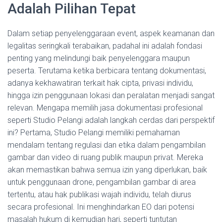
Adalah Pilihan Tepat
Dalam setiap penyelenggaraan event, aspek keamanan dan
legalitas seringkali terabaikan, padahal ini adalah fondasi
penting yang melindungi baik penyelenggara maupun
peserta. Terutama ketika berbicara tentang dokumentasi,
adanya kekhawatiran terkait hak cipta, privasi individu,
hingga izin penggunaan lokasi dan peralatan menjadi sangat
relevan. Mengapa memilih jasa dokumentasi profesional
seperti Studio Pelangi adalah langkah cerdas dari perspektif
ini? Pertama, Studio Pelangi memiliki pemahaman
mendalam tentang regulasi dan etika dalam pengambilan
gambar dan video di ruang publik maupun privat. Mereka
akan memastikan bahwa semua izin yang diperlukan, baik
untuk penggunaan drone, pengambilan gambar di area
tertentu, atau hak publikasi wajah individu, telah diurus
secara profesional. Ini menghindarkan EO dari potensi
masalah hukum di kemudian hari, seperti tuntutan