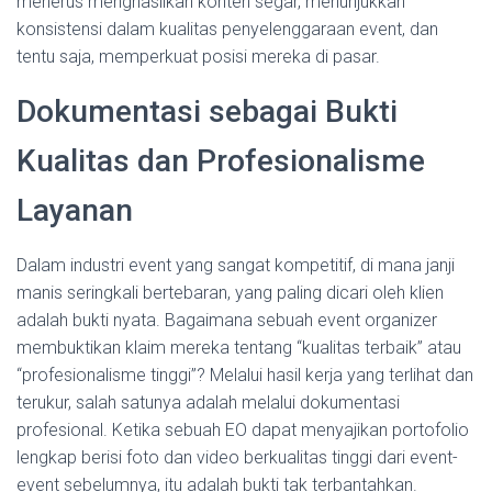
menerus menghasilkan konten segar, menunjukkan
konsistensi dalam kualitas penyelenggaraan event, dan
tentu saja, memperkuat posisi mereka di pasar.
Dokumentasi sebagai Bukti
Kualitas dan Profesionalisme
Layanan
Dalam industri event yang sangat kompetitif, di mana janji
manis seringkali bertebaran, yang paling dicari oleh klien
adalah bukti nyata. Bagaimana sebuah event organizer
membuktikan klaim mereka tentang “kualitas terbaik” atau
“profesionalisme tinggi”? Melalui hasil kerja yang terlihat dan
terukur, salah satunya adalah melalui dokumentasi
profesional. Ketika sebuah EO dapat menyajikan portofolio
lengkap berisi foto dan video berkualitas tinggi dari event-
event sebelumnya, itu adalah bukti tak terbantahkan.