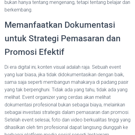
bukan hanya tentang mengenang, tetapi tentang belajar dan
berkembang.
Memanfaatkan Dokumentasi
untuk Strategi Pemasaran dan
Promosi Efektif
Di era digital ini, konten visual adalah raja. Sebuah event
yang luar biasa, jika tidak didokumentasikan dengan baik,
sama saja seperti membangun mahakarya di padang pasir
yang tak berpenghuni. Tidak ada yang tahu, tidak ada yang
melihat. Event organizer yang cerdas akan melihat
dokumentasi profesional bukan sebagai biaya, melainkan
sebagai investasi strategis dalam pemasaran dan promosi.
Setelah event selesai, foto dan video berkualitas tinggi yang
dihasilkan oleh tim profesional dapat langsung diunggah ke
berbagai platform media sosial seperti Instagram,