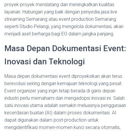
proyek-proyek mendatang dan meningkatkan kualitas
layanan. Hubungan yang baik dengan penyedia jasa live
streaming Semarang atau event production Semarang
seperti Studio Pelangi, yang mengelola dokumentasi, akan
menjadi aset berharga bagi EO dalam jangka panjang.
Masa Depan Dokumentasi Event:
Inovasi dan Teknologi
Masa depan dokumentasi event diproyeksikan akan terus
berevolusi seiring dengan kemajuan teknologi yang pesat.
Event organizer yang ingin tetap berada di garis depan
industri perlu memahami dan mengadopsi inovasi ini. Salah
satu inovasi utama adalah semakin meluasnya penggunaan
kecerdasan buatan (AI) dalam proses dokumentasi. AI
dapat digunakan dalam post-production untuk
mengidentifikasi momen-momen kunci secara otomatis,