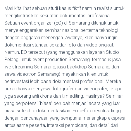
Mari kita lihat sebuah studi kasus fiktif namun realistis untuk
mengilustrasikan kekuatan dokumentasi profesional.
Sebuah event organizer (EO) di Semarang ditunjuk untuk
menyelenggarakan seminar nasional bertema teknologi
dengan anggaran menengah. Awalnya, klien hanya ingin
dokumentasi standar, sekadar foto dan video singkat.
Namun, EO tersebut (yang menggunakan layanan Studio
Pelangi untuk event production Semarang, termasuk jasa
live streaming Semarang, jasa backdrop Semarang, dan
sewa videotron Semarang) meyakinkan klien untuk
berinvestasi lebih pada dokumentasi profesional. Mereka
bukan hanya menyewa fotografer dan videografer, tetapi
juga seorang ahli drone dan tim editing. Hasilnya? Seminar
yang berpotensi “biasa” berubah menjadi acara yang luar
biasa setelah didokumentasikan. Foto-foto resolusi tinggi
dengan pencahayaan yang sempurna menangkap ekspresi
antusiasme peserta, interaksi pembicara, dan detail dari