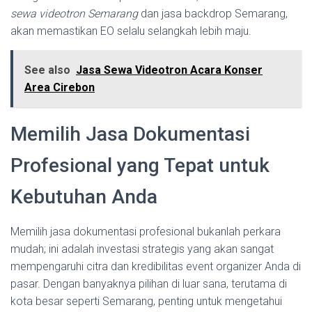
sewa videotron Semarang
dan jasa backdrop Semarang,
akan memastikan EO selalu selangkah lebih maju.
See also
Jasa Sewa Videotron Acara Konser
Area Cirebon
Memilih Jasa Dokumentasi
Profesional yang Tepat untuk
Kebutuhan Anda
Memilih jasa dokumentasi profesional bukanlah perkara
mudah; ini adalah investasi strategis yang akan sangat
mempengaruhi citra dan kredibilitas event organizer Anda di
pasar. Dengan banyaknya pilihan di luar sana, terutama di
kota besar seperti Semarang, penting untuk mengetahui