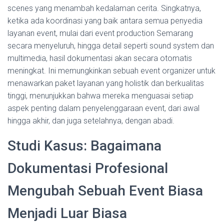
scenes yang menambah kedalaman cerita. Singkatnya,
ketika ada koordinasi yang baik antara semua penyedia
layanan event, mulai dari event production Semarang
secara menyeluruh, hingga detail seperti sound system dan
multimedia, hasil dokumentasi akan secara otomatis
meningkat. Ini memungkinkan sebuah event organizer untuk
menawarkan paket layanan yang holistik dan berkualitas
tinggi, menunjukkan bahwa mereka menguasai setiap
aspek penting dalam penyelenggaraan event, dari awal
hingga akhir, dan juga setelahnya, dengan abadi.
Studi Kasus: Bagaimana
Dokumentasi Profesional
Mengubah Sebuah Event Biasa
Menjadi Luar Biasa