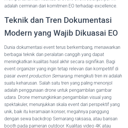
adalah cerminan dari komitmen EO terhadap excellence.
Teknik dan Tren Dokumentasi
Modern yang Wajib Dikuasai EO
Dunia dokumentasi event terus berkembang, menawarkan
berbagai teknik dan peralatan canggih yang dapat
meningkatkan kualitas hasil akhir secara signifikan. Bagi
event organizer yang ingin tetap relevan dan kompetitif di
pasar
event production Semarang
, mengikuti tren ini adalah
suatu keharusan. Salah satu tren yang paling menonjol
adalah penggunaan drone untuk pengambilan gambar
udara. Drone memungkinkan pengambilan visual yang
spektakuler, menunjukkan skala event dari perspektif yang
unik, baik itu keramaian konser, megahnya panggung
dengan sewa backdrop Semarang raksasa, atau barisan
booth pada pameran outdoor. Kualitas video 4K atau