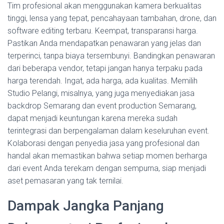
Tim profesional akan menggunakan kamera berkualitas
tinggi, lensa yang tepat, pencahayaan tambahan, drone, dan
software editing terbaru. Keempat, transparansi harga.
Pastikan Anda mendapatkan penawaran yang jelas dan
terperinci, tanpa biaya tersembunyi. Bandingkan penawaran
dari beberapa vendor, tetapi jangan hanya terpaku pada
harga terendah. Ingat, ada harga, ada kualitas. Memilih
Studio Pelangi, misalnya, yang juga menyediakan jasa
backdrop Semarang dan event production Semarang,
dapat menjadi keuntungan karena mereka sudah
terintegrasi dan berpengalaman dalam keseluruhan event.
Kolaborasi dengan penyedia jasa yang profesional dan
handal akan memastikan bahwa setiap momen berharga
dari event Anda terekam dengan sempurna, siap menjadi
aset pemasaran yang tak ternilai.
Dampak Jangka Panjang