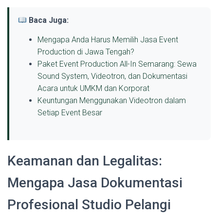
Baca Juga:
Mengapa Anda Harus Memilih Jasa Event
Production di Jawa Tengah?
Paket Event Production All-In Semarang: Sewa
Sound System, Videotron, dan Dokumentasi
Acara untuk UMKM dan Korporat
Keuntungan Menggunakan Videotron dalam
Setiap Event Besar
Keamanan dan Legalitas:
Mengapa Jasa Dokumentasi
Profesional Studio Pelangi