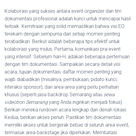
Kolaborasi yang sukses antara event organizer dan tim
dokumentasi profesional adalah kunci untuk mencapai hasil
terbaik. Kemitraan yang solid memastikan bahwa visi EO
terekam dengan sempurna dan setiap momen penting
terabadikan. Berikut adalah beberapa tips efektif untuk
kolaborasi yang mulus: Pertama, komunikasi pra-event
yang intensif. Sebelum hari-H, adakan beberapa pertemuan
dengan tim dokumentasi. Sampaikan secara detail visi
acara, tujuan dokumentasi, daftar momen penting yang
wajib diabadikan (misalnya, pembukaan, pidato kunci,
interaksi sponsor), dan area-area yang perlu perhatian
khusus (seperti jasa backdrop Semarang atau
sewa
videotron Semarang
yang Anda inginkan menjadi fokus).
Berikan mereka rundown acara lengkap dan denah lokasi.
Kedua, berikan akses penuh. Pastikan tim dokumentasi
memiliki akses untuk bergerak bebas di seluruh area event,
termasuk area backstage jika diperlukan. Membatasi