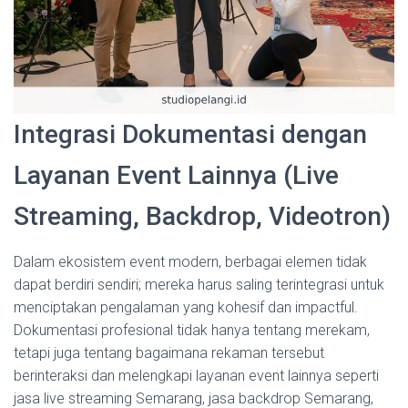
Integrasi Dokumentasi dengan
Layanan Event Lainnya (Live
Streaming, Backdrop, Videotron)
Dalam ekosistem event modern, berbagai elemen tidak
dapat berdiri sendiri; mereka harus saling terintegrasi untuk
menciptakan pengalaman yang kohesif dan impactful.
Dokumentasi profesional tidak hanya tentang merekam,
tetapi juga tentang bagaimana rekaman tersebut
berinteraksi dan melengkapi layanan event lainnya seperti
jasa live streaming Semarang, jasa backdrop Semarang,