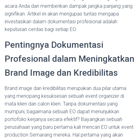
acara Anda dan memberikan dampak jangka panjang yang
signifikan. Artikel ini akan mengupas tuntas mengapa
investasikan dalam dokumentasi profesional adalah
keputusan cerdas bagi setiap EO.
Pentingnya Dokumentasi
Profesional dalam Meningkatkan
Brand Image dan Kredibilitas
Brand image dan kredibilitas merupakan dua pilar utama
yang menopang kesuksesan sebuah event organizer di
mata klien dan calon klien. Tanpa dokumentasi yang
mumpuni, bagaimana sebuah EO dapat menunjukkan
portofolio kerjanya secara efektif? Bayangkan sebuah
perusahaan yang baru pertama kali mencari EO untuk event
production Semarang mereka. Hal pertama yang akan