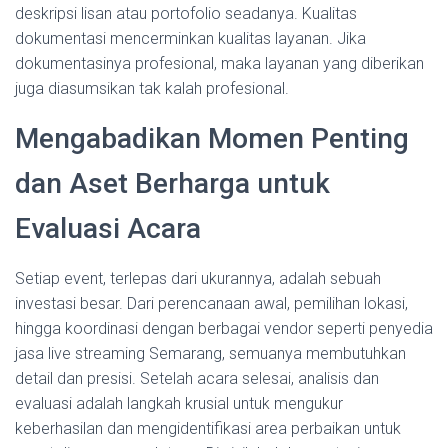
deskripsi lisan atau portofolio seadanya. Kualitas
dokumentasi mencerminkan kualitas layanan. Jika
dokumentasinya profesional, maka layanan yang diberikan
juga diasumsikan tak kalah profesional.
Mengabadikan Momen Penting
dan Aset Berharga untuk
Evaluasi Acara
Setiap event, terlepas dari ukurannya, adalah sebuah
investasi besar. Dari perencanaan awal, pemilihan lokasi,
hingga koordinasi dengan berbagai vendor seperti penyedia
jasa live streaming Semarang, semuanya membutuhkan
detail dan presisi. Setelah acara selesai, analisis dan
evaluasi adalah langkah krusial untuk mengukur
keberhasilan dan mengidentifikasi area perbaikan untuk