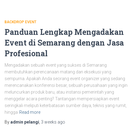
BACKDROP EVENT
Panduan Lengkap Mengadakan
Event di Semarang dengan Jasa
Profesional
Mengadakan sebuah event yang sukses di Semarang
membutuhkan perencanaan matang dan eksekusi yang
sempurna. Apakah Anda seorang event organizer yang sedang
merencanakan konferensi besar, sebuah perusahaan yang ingin
meluncurkan produk baru, atau instansi pemerintah yang
menggelar acara penting? Tantangan mempersiapkan event
seringkali meliputi keterbatasan sumber daya, teknis yang rumit,
hingga
Read more
By
admin pelangi
,
3 weeks
ago