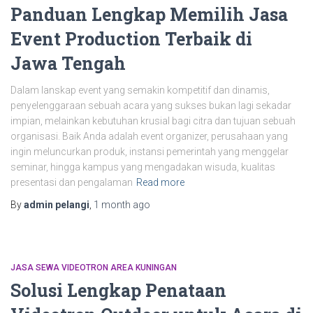
Panduan Lengkap Memilih Jasa
Event Production Terbaik di
Jawa Tengah
Dalam lanskap event yang semakin kompetitif dan dinamis,
penyelenggaraan sebuah acara yang sukses bukan lagi sekadar
impian, melainkan kebutuhan krusial bagi citra dan tujuan sebuah
organisasi. Baik Anda adalah event organizer, perusahaan yang
ingin meluncurkan produk, instansi pemerintah yang menggelar
seminar, hingga kampus yang mengadakan wisuda, kualitas
presentasi dan pengalaman
Read more
By
admin pelangi
,
1 month
ago
JASA SEWA VIDEOTRON AREA KUNINGAN
Solusi Lengkap Penataan