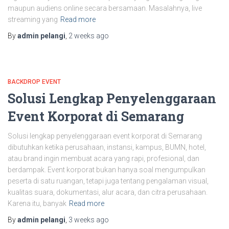
maupun audiens online secara bersamaan. Masalahnya, live
streaming yang
Read more
By
admin pelangi
,
2 weeks
ago
BACKDROP EVENT
Solusi Lengkap Penyelenggaraan
Event Korporat di Semarang
Solusi lengkap penyelenggaraan event korporat di Semarang
dibutuhkan ketika perusahaan, instansi, kampus, BUMN, hotel,
atau brand ingin membuat acara yang rapi, profesional, dan
berdampak. Event korporat bukan hanya soal mengumpulkan
peserta di satu ruangan, tetapi juga tentang pengalaman visual,
kualitas suara, dokumentasi, alur acara, dan citra perusahaan.
Karena itu, banyak
Read more
By
admin pelangi
,
3 weeks
ago