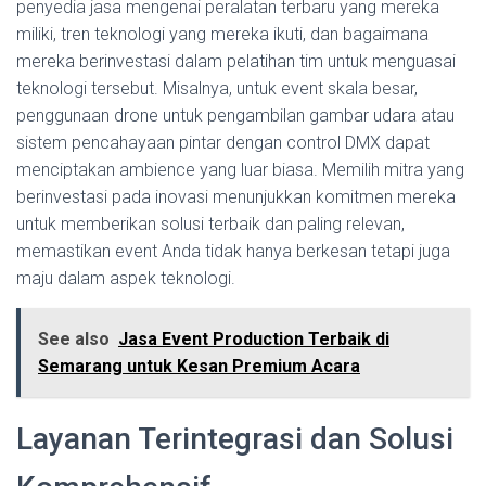
penyedia jasa mengenai peralatan terbaru yang mereka
miliki, tren teknologi yang mereka ikuti, dan bagaimana
mereka berinvestasi dalam pelatihan tim untuk menguasai
teknologi tersebut. Misalnya, untuk event skala besar,
penggunaan drone untuk pengambilan gambar udara atau
sistem pencahayaan pintar dengan control DMX dapat
menciptakan ambience yang luar biasa. Memilih mitra yang
berinvestasi pada inovasi menunjukkan komitmen mereka
untuk memberikan solusi terbaik dan paling relevan,
memastikan event Anda tidak hanya berkesan tetapi juga
maju dalam aspek teknologi.
See also
Jasa Event Production Terbaik di
Semarang untuk Kesan Premium Acara
Layanan Terintegrasi dan Solusi