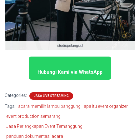
Hubungi Kami via WhatsApp
Categories:
JASA LIVE STREAMING
Tags:
acara memilih lampu panggung
apa itu event organizer
event production semarang
Jasa Perlengkapan Event Temanggung
panduan dokumentasi acara