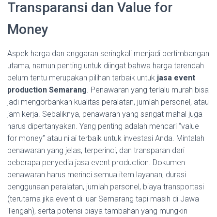
Transparansi dan Value for
Money
Aspek harga dan anggaran seringkali menjadi pertimbangan
utama, namun penting untuk diingat bahwa harga terendah
belum tentu merupakan pilihan terbaik untuk
jasa event
production Semarang
. Penawaran yang terlalu murah bisa
jadi mengorbankan kualitas peralatan, jumlah personel, atau
jam kerja. Sebaliknya, penawaran yang sangat mahal juga
harus dipertanyakan. Yang penting adalah mencari “value
for money” atau nilai terbaik untuk investasi Anda. Mintalah
penawaran yang jelas, terperinci, dan transparan dari
beberapa penyedia jasa event production. Dokumen
penawaran harus merinci semua item layanan, durasi
penggunaan peralatan, jumlah personel, biaya transportasi
(terutama jika event di luar Semarang tapi masih di Jawa
Tengah), serta potensi biaya tambahan yang mungkin