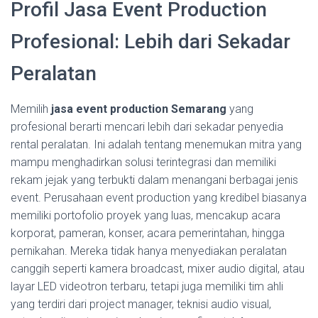
Profil Jasa Event Production
Profesional: Lebih dari Sekadar
Peralatan
Memilih
jasa event production Semarang
yang
profesional berarti mencari lebih dari sekadar penyedia
rental peralatan. Ini adalah tentang menemukan mitra yang
mampu menghadirkan solusi terintegrasi dan memiliki
rekam jejak yang terbukti dalam menangani berbagai jenis
event. Perusahaan event production yang kredibel biasanya
memiliki portofolio proyek yang luas, mencakup acara
korporat, pameran, konser, acara pemerintahan, hingga
pernikahan. Mereka tidak hanya menyediakan peralatan
canggih seperti kamera broadcast, mixer audio digital, atau
layar LED videotron terbaru, tetapi juga memiliki tim ahli
yang terdiri dari project manager, teknisi audio visual,