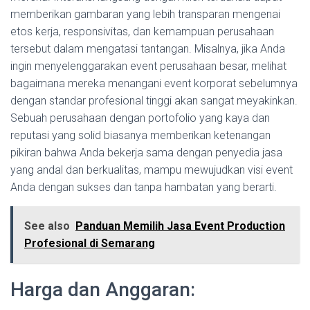
memberikan gambaran yang lebih transparan mengenai
etos kerja, responsivitas, dan kemampuan perusahaan
tersebut dalam mengatasi tantangan. Misalnya, jika Anda
ingin menyelenggarakan event perusahaan besar, melihat
bagaimana mereka menangani event korporat sebelumnya
dengan standar profesional tinggi akan sangat meyakinkan.
Sebuah perusahaan dengan portofolio yang kaya dan
reputasi yang solid biasanya memberikan ketenangan
pikiran bahwa Anda bekerja sama dengan penyedia jasa
yang andal dan berkualitas, mampu mewujudkan visi event
Anda dengan sukses dan tanpa hambatan yang berarti.
See also
Panduan Memilih Jasa Event Production
Profesional di Semarang
Harga dan Anggaran: