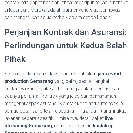
acara Anda dapat berjalan lancar meskipun terjadi dinamika
di lapangan. Mereka adalah partner yang siap berinovasi
dan menemukan solusi terbaik dalam setiap kondisi.
Perjanjian Kontrak dan Asuransi:
Perlindungan untuk Kedua Belah
Pihak
Setelah melakukan seleksi dan memutuskan
jasa event
production Semarang
yang paling sesuai, langkah
berikutnya yang tidak kalah penting adalah memastikan
adanya perjanjian kontrak yang jelas dan pemahaman
mengenai aspek asuransi. Kontrak kerja harus mencakup
semua detail yang telah disepakati, mulai dari ruang lingkup
layanan secara spesifik – misalnya, detail paket
live
streaming Semarang
, ukuran dan desain
backdrop