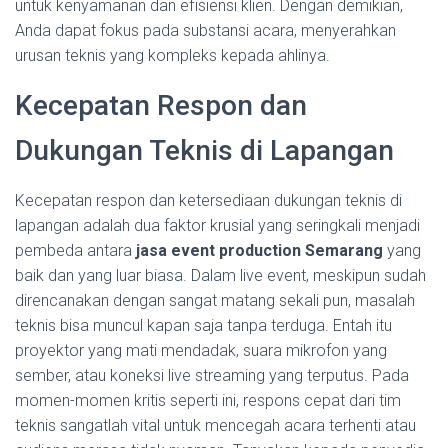
untuk kenyamanan dan efisiensi klien. Dengan demikian,
Anda dapat fokus pada substansi acara, menyerahkan
urusan teknis yang kompleks kepada ahlinya.
Kecepatan Respon dan
Dukungan Teknis di Lapangan
Kecepatan respon dan ketersediaan dukungan teknis di
lapangan adalah dua faktor krusial yang seringkali menjadi
pembeda antara
jasa event production Semarang
yang
baik dan yang luar biasa. Dalam live event, meskipun sudah
direncanakan dengan sangat matang sekali pun, masalah
teknis bisa muncul kapan saja tanpa terduga. Entah itu
proyektor yang mati mendadak, suara mikrofon yang
sember, atau koneksi live streaming yang terputus. Pada
momen-momen kritis seperti ini, respons cepat dari tim
teknis sangatlah vital untuk mencegah acara terhenti atau