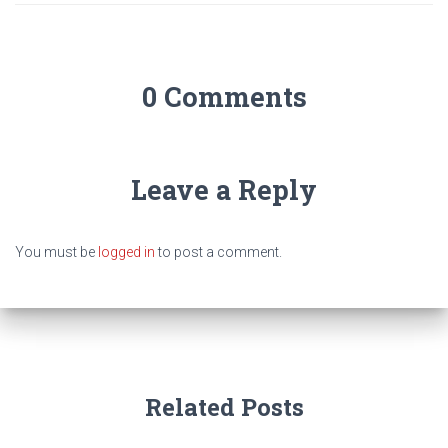
0 Comments
Leave a Reply
You must be
logged in
to post a comment.
Related Posts