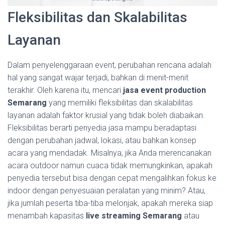
Fleksibilitas dan Skalabilitas
Layanan
Dalam penyelenggaraan event, perubahan rencana adalah
hal yang sangat wajar terjadi, bahkan di menit-menit
terakhir. Oleh karena itu, mencari
jasa event production
Semarang
yang memiliki fleksibilitas dan skalabilitas
layanan adalah faktor krusial yang tidak boleh diabaikan.
Fleksibilitas berarti penyedia jasa mampu beradaptasi
dengan perubahan jadwal, lokasi, atau bahkan konsep
acara yang mendadak. Misalnya, jika Anda merencanakan
acara outdoor namun cuaca tidak memungkinkan, apakah
penyedia tersebut bisa dengan cepat mengalihkan fokus ke
indoor dengan penyesuaian peralatan yang minim? Atau,
jika jumlah peserta tiba-tiba melonjak, apakah mereka siap
menambah kapasitas
live streaming Semarang
atau