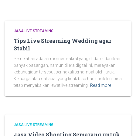
JASA LIVE STREAMING
Tips Live Streaming Wedding agar
Stabil
Pernikahan adalah momen sakral yang diidam-idamkan
banyak pasangan, namun di era digital ini, merayakan
kebahagiaan tersebut seringkali terhambat oleh jarak.
Keluarga atau sahabat yang tidak bisa hadir fisik kini bisa
tetap menyaksikan lewat live streaming.
Read more
JASA LIVE STREAMING
Jasa Video Shooting Semarang untuk