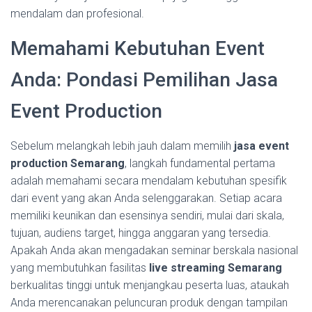
mendalam dan profesional.
Memahami Kebutuhan Event
Anda: Pondasi Pemilihan Jasa
Event Production
Sebelum melangkah lebih jauh dalam memilih
jasa event
production Semarang
, langkah fundamental pertama
adalah memahami secara mendalam kebutuhan spesifik
dari event yang akan Anda selenggarakan. Setiap acara
memiliki keunikan dan esensinya sendiri, mulai dari skala,
tujuan, audiens target, hingga anggaran yang tersedia.
Apakah Anda akan mengadakan seminar berskala nasional
yang membutuhkan fasilitas
live streaming Semarang
berkualitas tinggi untuk menjangkau peserta luas, ataukah
Anda merencanakan peluncuran produk dengan tampilan