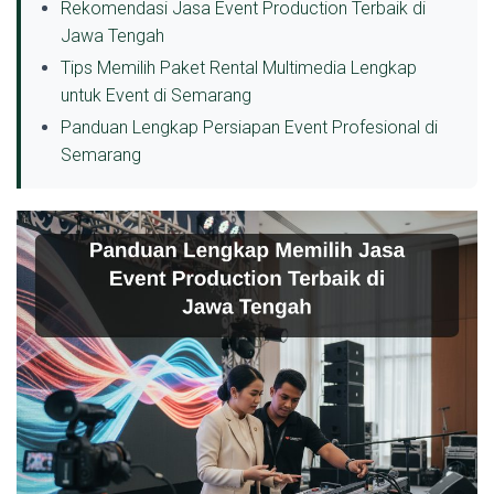
Rekomendasi Jasa Event Production Terbaik di
Jawa Tengah
Tips Memilih Paket Rental Multimedia Lengkap
untuk Event di Semarang
Panduan Lengkap Persiapan Event Profesional di
Semarang