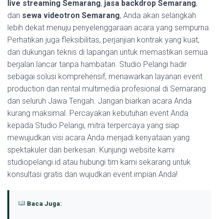
live streaming Semarang
,
jasa backdrop Semarang
,
dan
sewa videotron Semarang
, Anda akan selangkah
lebih dekat menuju penyelenggaraan acara yang sempurna.
Perhatikan juga fleksibilitas, perjanjian kontrak yang kuat,
dan dukungan teknis di lapangan untuk memastikan semua
berjalan lancar tanpa hambatan. Studio Pelangi hadir
sebagai solusi komprehensif, menawarkan layanan event
production dan rental multimedia profesional di Semarang
dan seluruh Jawa Tengah. Jangan biarkan acara Anda
kurang maksimal. Percayakan kebutuhan event Anda
kepada Studio Pelangi, mitra terpercaya yang siap
mewujudkan visi acara Anda menjadi kenyataan yang
spektakuler dan berkesan. Kunjungi website kami
studiopelangi.id atau hubungi tim kami sekarang untuk
konsultasi gratis dan wujudkan event impian Anda!
Baca Juga: