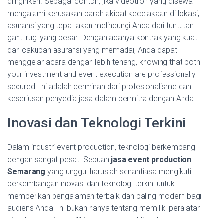
diinginkan. Sebagai contoh, jika videotron yang disewa
mengalami kerusakan parah akibat kecelakaan di lokasi,
asuransi yang tepat akan melindungi Anda dari tuntutan
ganti rugi yang besar. Dengan adanya kontrak yang kuat
dan cakupan asuransi yang memadai, Anda dapat
menggelar acara dengan lebih tenang, knowing that both
your investment and event execution are professionally
secured. Ini adalah cerminan dari profesionalisme dan
keseriusan penyedia jasa dalam bermitra dengan Anda.
Inovasi dan Teknologi Terkini
Dalam industri event production, teknologi berkembang
dengan sangat pesat. Sebuah
jasa event production
Semarang
yang unggul haruslah senantiasa mengikuti
perkembangan inovasi dan teknologi terkini untuk
memberikan pengalaman terbaik dan paling modern bagi
audiens Anda. Ini bukan hanya tentang memiliki peralatan