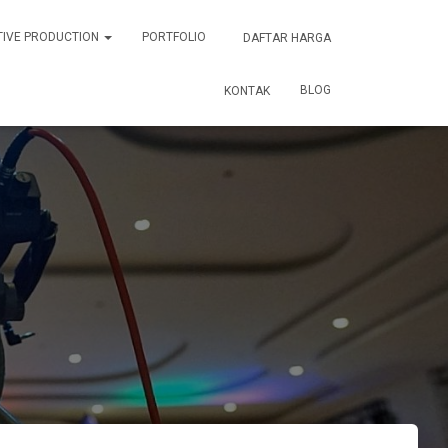
TIVE PRODUCTION
PORTFOLIO
DAFTAR HARGA
BLOG
KONTAK