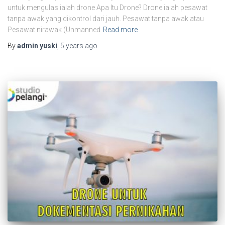
untuk mengulas ialah drone Apa Itu Drone? Drone ialah pesawat
tanpa awak yang dikontrol dari jauh. Pesawat tanpa awak atau
Pesawat nirawak (Unmanned
Read more
By
admin yuski
,
5 years
ago