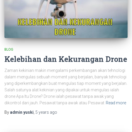
BLOG
Kelebihan dan Kekurangan Drone
Zaman kekinian makin mengalami perkembangan akan tehnologi
dalam mengulas sebuah moment yang berjalan, banyak tehnologi
yang diperkembangkan buat mengulas tiap moment yang berjalan.
Salah satunya alat kekinian yang dipakai untuk mengulas ialah
drone Apa Itu Drone? Drone ialah pesawat tanpa awak yang
dikontrol dari jauh. Pesawat tanpa awak atau Pesawat
Read more
By
admin yuski
,
5 years
ago