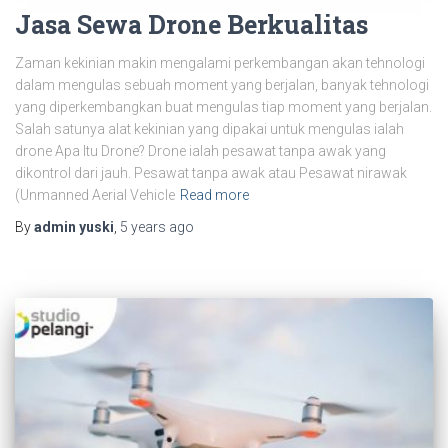
Jasa Sewa Drone Berkualitas
Zaman kekinian makin mengalami perkembangan akan tehnologi
dalam mengulas sebuah moment yang berjalan, banyak tehnologi
yang diperkembangkan buat mengulas tiap moment yang berjalan.
Salah satunya alat kekinian yang dipakai untuk mengulas ialah
drone Apa Itu Drone? Drone ialah pesawat tanpa awak yang
dikontrol dari jauh. Pesawat tanpa awak atau Pesawat nirawak
(Unmanned Aerial Vehicle
Read more
By
admin yuski
,
5 years
ago