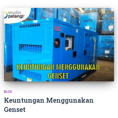
BLOG
Keuntungan Menggunakan
Genset