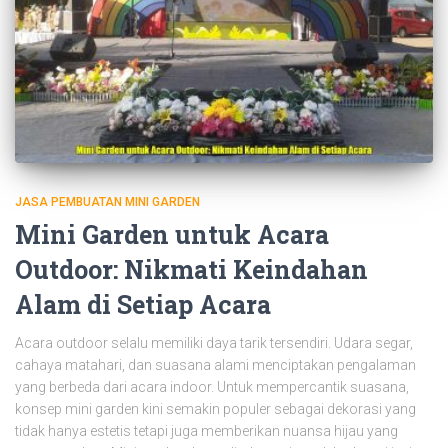
JASA PEMBUATAN MINI GARDEN
Mini Garden untuk Acara
Outdoor: Nikmati Keindahan
Alam di Setiap Acara
Acara outdoor selalu memiliki daya tarik tersendiri. Udara segar,
cahaya matahari, dan suasana alami menciptakan pengalaman
yang berbeda dari acara indoor. Untuk mempercantik suasana,
konsep mini garden kini semakin populer sebagai dekorasi yang
tidak hanya estetis tetapi juga memberikan nuansa hijau yang