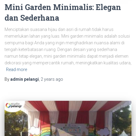
Mini Garden Minimalis: Elegan
dan Sederhana
Menciptakan suasana hijau dan asri di rumah tidak harus
memerlukan lahan yang luas. Mini garden minimalis adalah solusi
sempurna bagi Anda yang ingin menghadirkan nuansa alami di
tengah keterbatasan ruang. Dengan desain yang sederhana
namun tetap elegan, mini garden minimalis dapat menjadi elemen
dekorasi yang mempercantik rumah, meningkatkan kualitas udara,
Read more
By
admin pelangi
,
2 years
ago