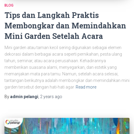
BLOG
Tips dan Langkah Praktis
Membongkar dan Memindahkan
Mini Garden Setelah Acara
Mini garden atau taman kecil sering digunakan sebagai elemen
dekorasi dalam berbagai acara seperti pernikahan, pesta ulang
tahun, seminar, atau acara perusahaan. Kehadirannya
memberikan suasana alami, menyegarkan, dan estetik yang
memanjakan mata para tamu. Namun, setelah acara selesai,
tantangan berikutnya adalah membongkar dan memindahkan mini
garden tersebut dengan hati-hati agar
Read more
By
admin pelangi
,
2 years
ago