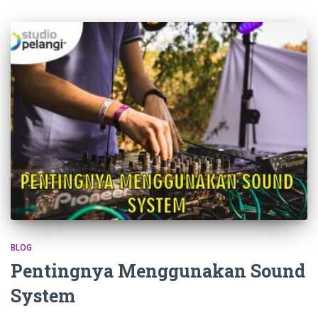
BLOG
Pentingnya Menggunakan Sound
System