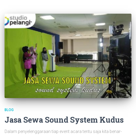
BLOG
Jasa Sewa Sound System Kudus
Dalam penyelenggaraan tiap event acara tentu saja kita benar-