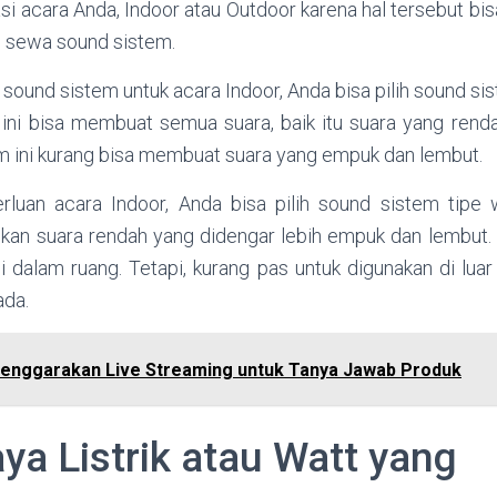
si acara Anda, Indoor atau Outdoor karena hal tersebut bi
 sewa sound sistem.
sound sistem untuk acara Indoor, Anda bisa pilih sound sist
ini bisa membuat semua suara, baik itu suara yang rendah
em ini kurang bisa membuat suara yang empuk dan lembut.
rluan acara Indoor, Anda bisa pilih sound sistem tipe 
silkan suara rendah yang didengar lebih empuk dan lembut.
i dalam ruang. Tetapi, kurang pas untuk digunakan di lua
ada.
enggarakan Live Streaming untuk Tanya Jawab Produk
ya Listrik atau Watt yang