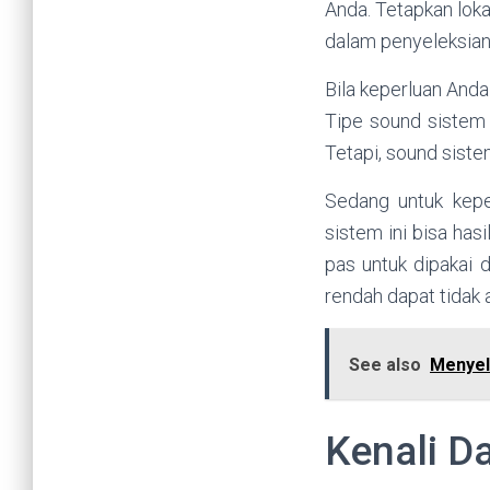
Anda. Tetapkan loka
dalam penyeleksian
Bila keperluan Anda 
Tipe sound sistem 
Tetapi, sound sist
Sedang untuk kepe
sistem ini bisa ha
pas untuk dipakai d
rendah dapat tidak 
See also
Menyel
Kenali Da