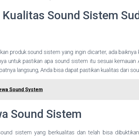
 Kualitas Sound Sistem Su
kan produk sound sistem yang ingin dicarter, ada baiknya
nya untuk pastikan apa sound sistem itu sesuai kemauan 
tnya langsung, Anda bisa dapat pastikan kualitas dari sou
ewa Sound System
a Sound Sistem
sound sistem yang berkualitas dan telah bisa dibuktika