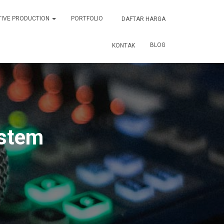
TIVE PRODUCTION
PORTFOLIO
DAFTAR HARGA
BLOG
KONTAK
ystem