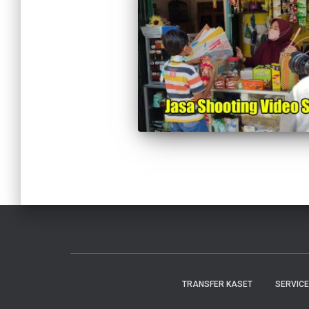
TRANSFER KASET
SERVIC