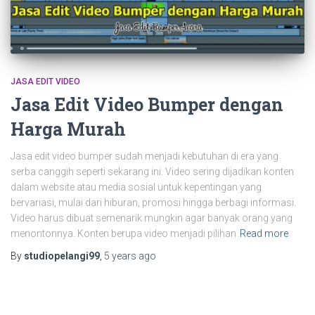
JASA EDIT VIDEO
Jasa Edit Video Bumper dengan
Harga Murah
Jasa edit video bumper sudah menjadi kebutuhan di era yang
serba canggih seperti sekarang ini. Video sering dijadikan konten
dalam website atau media sosial untuk kepentingan yang
bervariasi, mulai dari hiburan, promosi hingga berbagi informasi.
Video harus dibuat semenarik mungkin agar banyak orang yang
menontonnya. Konten berupa video menjadi pilihan
Read more
By
studiopelangi99
,
5 years
ago