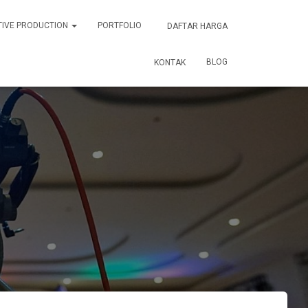
TIVE PRODUCTION
PORTFOLIO
DAFTAR HARGA
BLOG
KONTAK