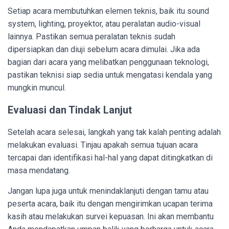
Setiap acara membutuhkan elemen teknis, baik itu sound
system, lighting, proyektor, atau peralatan audio-visual
lainnya. Pastikan semua peralatan teknis sudah
dipersiapkan dan diuji sebelum acara dimulai. Jika ada
bagian dari acara yang melibatkan penggunaan teknologi,
pastikan teknisi siap sedia untuk mengatasi kendala yang
mungkin muncul.
Evaluasi dan Tindak Lanjut
Setelah acara selesai, langkah yang tak kalah penting adalah
melakukan evaluasi. Tinjau apakah semua tujuan acara
tercapai dan identifikasi hal-hal yang dapat ditingkatkan di
masa mendatang.
Jangan lupa juga untuk menindaklanjuti dengan tamu atau
peserta acara, baik itu dengan mengirimkan ucapan terima
kasih atau melakukan survei kepuasan. Ini akan membantu