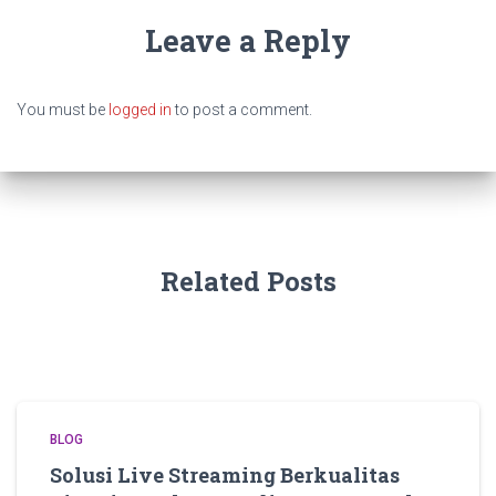
Leave a Reply
You must be
logged in
to post a comment.
Related Posts
BLOG
Solusi Live Streaming Berkualitas