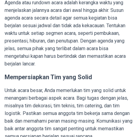
Agenda atau rundown acara adalah kerangka waktu yang
menjelaskan jalannya acara dari awal hingga akhir. Susun
agenda acara secara detail agar semua kegiatan bisa
berjalan sesuai jadwal dan tidak ada kekacauan. Tentukan
waktu untuk setiap segmen acara, seperti pembukaan,
presentasi, hiburan, dan penutupan. Dengan agenda yang
jelas, semua pihak yang terlibat dalam acara bisa
mengetahui kapan harus bertindak dan memastikan acara
berjalan lancar.
Mempersiapkan Tim yang Solid
Untuk acara besar, Anda memerlukan tim yang solid untuk
menangani berbagai aspek acara. Bagi tugas dengan jelas,
misalnya tim dekorasi, tim teknis, tim catering, dan tim
logistik. Pastikan semua anggota tim bekerja sama dengan
baik dan memahami peran masing-masing. Komunikasi yang
baik antar anggota tim sangat penting untuk memastikan
semua persiapan berjalan sesuai rencana.