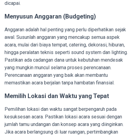
dicapai.
Menyusun Anggaran (Budgeting)
Anggaran adalah hal penting yang perlu diperhatikan sejak
awal. Susunlah anggaran yang mencakup semua aspek
acara, mulai dari biaya tempat, catering, dekorasi, hiburan,
hingga peralatan teknis seperti sound system dan lighting.
Pastikan ada cadangan dana untuk kebutuhan mendesak
yang mungkin muncul selama proses perencanaan.
Perencanaan anggaran yang baik akan membantu
memastikan acara berjalan tanpa hambatan finansial.
Memilih Lokasi dan Waktu yang Tepat
Pemilihan lokasi dan waktu sangat berpengaruh pada
kesuksesan acara. Pastikan lokasi acara sesuai dengan
jumlah tamu undangan dan konsep acara yang diinginkan.
Jika acara berlangsung di luar ruangan, pertimbangkan