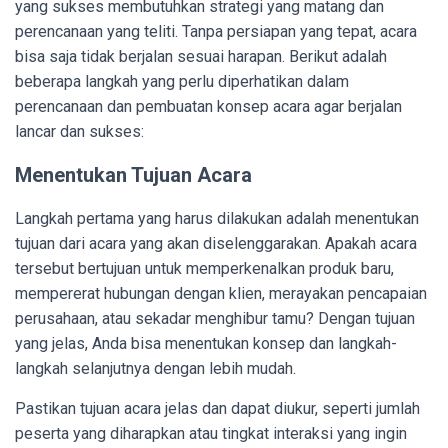
yang sukses membutuhkan strategi yang matang dan
perencanaan yang teliti. Tanpa persiapan yang tepat, acara
bisa saja tidak berjalan sesuai harapan. Berikut adalah
beberapa langkah yang perlu diperhatikan dalam
perencanaan dan pembuatan konsep acara agar berjalan
lancar dan sukses:
Menentukan Tujuan Acara
Langkah pertama yang harus dilakukan adalah menentukan
tujuan dari acara yang akan diselenggarakan. Apakah acara
tersebut bertujuan untuk memperkenalkan produk baru,
mempererat hubungan dengan klien, merayakan pencapaian
perusahaan, atau sekadar menghibur tamu? Dengan tujuan
yang jelas, Anda bisa menentukan konsep dan langkah-
langkah selanjutnya dengan lebih mudah.
Pastikan tujuan acara jelas dan dapat diukur, seperti jumlah
peserta yang diharapkan atau tingkat interaksi yang ingin