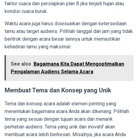
faktor cuaca dan persiapkan plan B jika terjadi hujan atau
kondisi cuaca buruk.
Waktu acara juga harus disesuaikan dengan ketersediaan
tamu atau target audiens. Pilihlah tanggal dan jam yang tidak
bentrok dengan acara besar lainnya untuk memastikan
kehadiran tamu yang maksimal.
See also
Bagaimana Kita Dapat Mengoptimalkan
Pengalaman Audiens Selama Acara
Membuat Tema dan Konsep yang Unik
Tema dan konsep acara adalah elemen penting yang
menentukan bagaimana acara Anda akan dikenang. Pilihlah
tema yang sesuai dengan tujuan acara dan menarik
perhatian audiens. Tema yang unik dan inovatif akan
membuat acara lebih berkesan. Misalnya, jika acara Anda