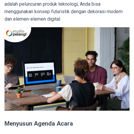
adalah peluncuran produk teknologi, Anda bisa
menggunakan konsep futuristik dengan dekorasi modern
dan elemen-elemen digital.
Menyusun Agenda Acara