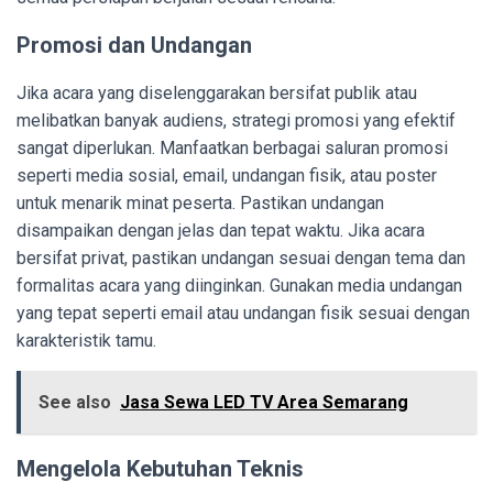
Promosi dan Undangan
Jika acara yang diselenggarakan bersifat publik atau
melibatkan banyak audiens, strategi promosi yang efektif
sangat diperlukan. Manfaatkan berbagai saluran promosi
seperti media sosial, email, undangan fisik, atau poster
untuk menarik minat peserta. Pastikan undangan
disampaikan dengan jelas dan tepat waktu. Jika acara
bersifat privat, pastikan undangan sesuai dengan tema dan
formalitas acara yang diinginkan. Gunakan media undangan
yang tepat seperti email atau undangan fisik sesuai dengan
karakteristik tamu.
See also
Jasa Sewa LED TV Area Semarang
Mengelola Kebutuhan Teknis