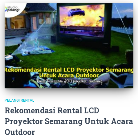
PELANGI RENTAL
Rekomendasi Rental LCD
Proyektor Semarang Untuk Acara
Outdoor