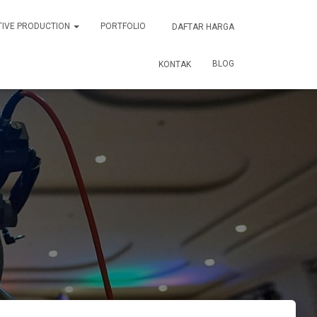
TIVE PRODUCTION
PORTFOLIO
DAFTAR HARGA
BLOG
KONTAK