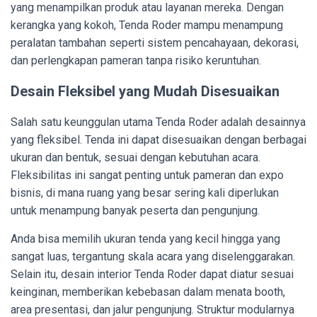
yang menampilkan produk atau layanan mereka. Dengan
kerangka yang kokoh, Tenda Roder mampu menampung
peralatan tambahan seperti sistem pencahayaan, dekorasi,
dan perlengkapan pameran tanpa risiko keruntuhan.
Desain Fleksibel yang Mudah Disesuaikan
Salah satu keunggulan utama Tenda Roder adalah desainnya
yang fleksibel. Tenda ini dapat disesuaikan dengan berbagai
ukuran dan bentuk, sesuai dengan kebutuhan acara.
Fleksibilitas ini sangat penting untuk pameran dan expo
bisnis, di mana ruang yang besar sering kali diperlukan
untuk menampung banyak peserta dan pengunjung.
Anda bisa memilih ukuran tenda yang kecil hingga yang
sangat luas, tergantung skala acara yang diselenggarakan.
Selain itu, desain interior Tenda Roder dapat diatur sesuai
keinginan, memberikan kebebasan dalam menata booth,
area presentasi, dan jalur pengunjung. Struktur modularnya