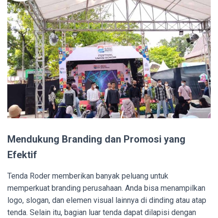
Mendukung Branding dan Promosi yang
Efektif
Tenda Roder memberikan banyak peluang untuk
memperkuat branding perusahaan. Anda bisa menampilkan
logo, slogan, dan elemen visual lainnya di dinding atau atap
tenda. Selain itu, bagian luar tenda dapat dilapisi dengan