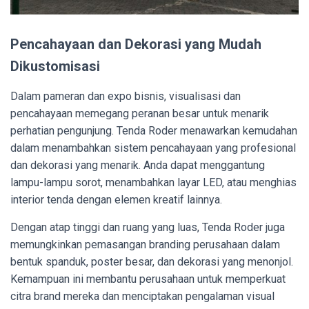
Pencahayaan dan Dekorasi yang Mudah
Dikustomisasi
Dalam pameran dan expo bisnis, visualisasi dan
pencahayaan memegang peranan besar untuk menarik
perhatian pengunjung. Tenda Roder menawarkan kemudahan
dalam menambahkan sistem pencahayaan yang profesional
dan dekorasi yang menarik. Anda dapat menggantung
lampu-lampu sorot, menambahkan layar LED, atau menghias
interior tenda dengan elemen kreatif lainnya.
Dengan atap tinggi dan ruang yang luas, Tenda Roder juga
memungkinkan pemasangan branding perusahaan dalam
bentuk spanduk, poster besar, dan dekorasi yang menonjol.
Kemampuan ini membantu perusahaan untuk memperkuat
citra brand mereka dan menciptakan pengalaman visual