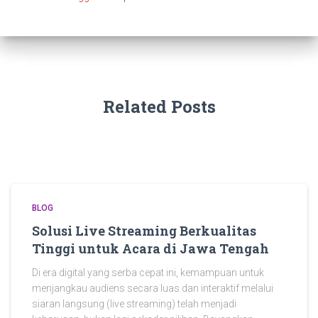
Related Posts
BLOG
Solusi Live Streaming Berkualitas
Tinggi untuk Acara di Jawa Tengah
Di era digital yang serba cepat ini, kemampuan untuk
menjangkau audiens secara luas dan interaktif melalui
siaran langsung (live streaming) telah menjadi