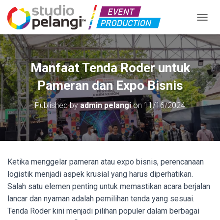
TOGGL
Manfaat Tenda Roder untuk
Pameran dan Expo Bisnis
Published by
admin pelangi
on
11/16/2024
Ketika menggelar pameran atau expo bisnis, perencanaan
logistik menjadi aspek krusial yang harus diperhatikan.
Salah satu elemen penting untuk memastikan acara berjalan
lancar dan nyaman adalah pemilihan tenda yang sesuai.
Tenda Roder kini menjadi pilihan populer dalam berbagai