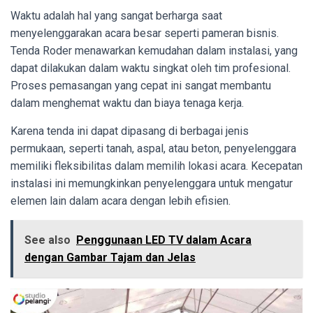
Waktu adalah hal yang sangat berharga saat
menyelenggarakan acara besar seperti pameran bisnis.
Tenda Roder menawarkan kemudahan dalam instalasi, yang
dapat dilakukan dalam waktu singkat oleh tim profesional.
Proses pemasangan yang cepat ini sangat membantu
dalam menghemat waktu dan biaya tenaga kerja.
Karena tenda ini dapat dipasang di berbagai jenis
permukaan, seperti tanah, aspal, atau beton, penyelenggara
memiliki fleksibilitas dalam memilih lokasi acara. Kecepatan
instalasi ini memungkinkan penyelenggara untuk mengatur
elemen lain dalam acara dengan lebih efisien.
See also
Penggunaan LED TV dalam Acara
dengan Gambar Tajam dan Jelas