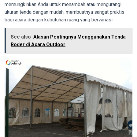
memungkinkan Anda untuk menambah atau mengurangi
ukuran tenda dengan mudah, membuatnya sangat praktis
bagi acara dengan kebutuhan ruang yang bervariasi.
See also
Alasan Pentingnya Menggunakan Tenda
Roder di Acara Outdoor