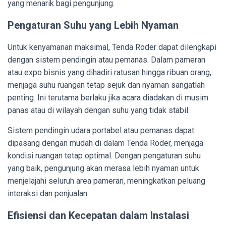
yang menarik bagi pengunjung.
Pengaturan Suhu yang Lebih Nyaman
Untuk kenyamanan maksimal, Tenda Roder dapat dilengkapi
dengan sistem pendingin atau pemanas. Dalam pameran
atau expo bisnis yang dihadiri ratusan hingga ribuan orang,
menjaga suhu ruangan tetap sejuk dan nyaman sangatlah
penting. Ini terutama berlaku jika acara diadakan di musim
panas atau di wilayah dengan suhu yang tidak stabil.
Sistem pendingin udara portabel atau pemanas dapat
dipasang dengan mudah di dalam Tenda Roder, menjaga
kondisi ruangan tetap optimal. Dengan pengaturan suhu
yang baik, pengunjung akan merasa lebih nyaman untuk
menjelajahi seluruh area pameran, meningkatkan peluang
interaksi dan penjualan.
Efisiensi dan Kecepatan dalam Instalasi