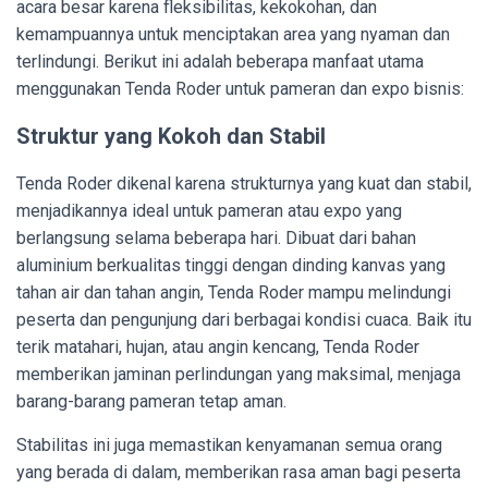
acara besar karena fleksibilitas, kekokohan, dan
kemampuannya untuk menciptakan area yang nyaman dan
terlindungi. Berikut ini adalah beberapa manfaat utama
menggunakan Tenda Roder untuk pameran dan expo bisnis:
Struktur yang Kokoh dan Stabil
Tenda Roder dikenal karena strukturnya yang kuat dan stabil,
menjadikannya ideal untuk pameran atau expo yang
berlangsung selama beberapa hari. Dibuat dari bahan
aluminium berkualitas tinggi dengan dinding kanvas yang
tahan air dan tahan angin, Tenda Roder mampu melindungi
peserta dan pengunjung dari berbagai kondisi cuaca. Baik itu
terik matahari, hujan, atau angin kencang, Tenda Roder
memberikan jaminan perlindungan yang maksimal, menjaga
barang-barang pameran tetap aman.
Stabilitas ini juga memastikan kenyamanan semua orang
yang berada di dalam, memberikan rasa aman bagi peserta