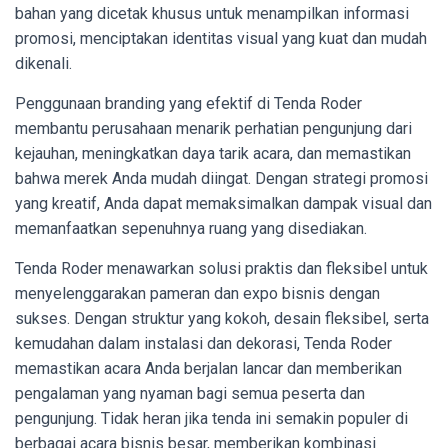
bahan yang dicetak khusus untuk menampilkan informasi
promosi, menciptakan identitas visual yang kuat dan mudah
dikenali.
Penggunaan branding yang efektif di Tenda Roder
membantu perusahaan menarik perhatian pengunjung dari
kejauhan, meningkatkan daya tarik acara, dan memastikan
bahwa merek Anda mudah diingat. Dengan strategi promosi
yang kreatif, Anda dapat memaksimalkan dampak visual dan
memanfaatkan sepenuhnya ruang yang disediakan.
Tenda Roder menawarkan solusi praktis dan fleksibel untuk
menyelenggarakan pameran dan expo bisnis dengan
sukses. Dengan struktur yang kokoh, desain fleksibel, serta
kemudahan dalam instalasi dan dekorasi, Tenda Roder
memastikan acara Anda berjalan lancar dan memberikan
pengalaman yang nyaman bagi semua peserta dan
pengunjung. Tidak heran jika tenda ini semakin populer di
berbagai acara bisnis besar, memberikan kombinasi