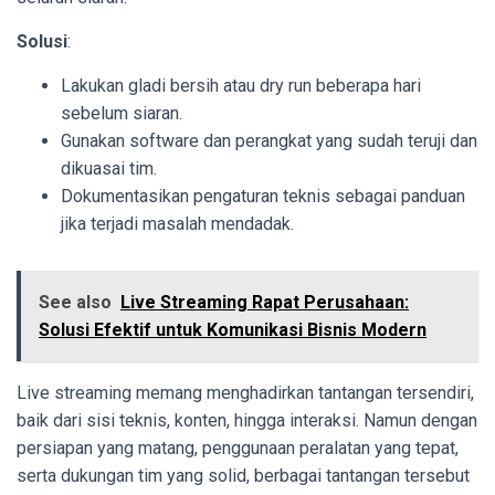
Solusi
:
Lakukan gladi bersih atau dry run beberapa hari
sebelum siaran.
Gunakan software dan perangkat yang sudah teruji dan
dikuasai tim.
Dokumentasikan pengaturan teknis sebagai panduan
jika terjadi masalah mendadak.
See also
Live Streaming Rapat Perusahaan:
Solusi Efektif untuk Komunikasi Bisnis Modern
Live streaming memang menghadirkan tantangan tersendiri,
baik dari sisi teknis, konten, hingga interaksi. Namun dengan
persiapan yang matang, penggunaan peralatan yang tepat,
serta dukungan tim yang solid, berbagai tantangan tersebut