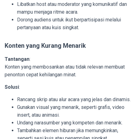
Libatkan host atau moderator yang komunikatif dan
mampu menjaga ritme acara.
Dorong audiens untuk ikut berpartisipasi melalui
pertanyaan atau kuis singkat.
Konten yang Kurang Menarik
Tantangan
:
Konten yang membosankan atau tidak relevan membuat
penonton cepat kehilangan minat.
Solusi
:
Rancang skrip atau alur acara yang jelas dan dinamis.
Gunakan visual yang menarik, seperti grafis, video
insert, atau animasi.
Undang narasumber yang kompeten dan menarik.
Tambahkan elemen hiburan jika memungkinkan,
seperti sesi kuis atau penampilan singkat.