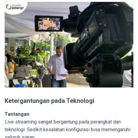
Ketergantungan pada Teknologi
Tantangan
:
Live streaming sangat bergantung pada perangkat dan
teknologi. Sedikit kesalahan konfigurasi bisa memengaruhi
seluruh siaran.