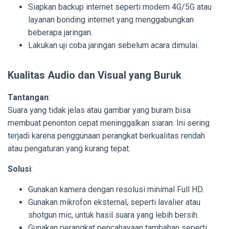
Siapkan backup internet seperti modem 4G/5G atau
layanan bonding internet yang menggabungkan
beberapa jaringan.
Lakukan uji coba jaringan sebelum acara dimulai.
Kualitas Audio dan Visual yang Buruk
Tantangan
:
Suara yang tidak jelas atau gambar yang buram bisa
membuat penonton cepat meninggalkan siaran. Ini sering
terjadi karena penggunaan perangkat berkualitas rendah
atau pengaturan yang kurang tepat.
Solusi
:
Gunakan kamera dengan resolusi minimal Full HD.
Gunakan mikrofon eksternal, seperti lavalier atau
shotgun mic, untuk hasil suara yang lebih bersih.
Gunakan perangkat pencahayaan tambahan seperti