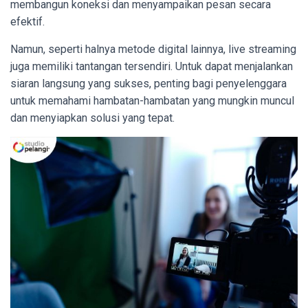
membangun koneksi dan menyampaikan pesan secara
efektif.
Namun, seperti halnya metode digital lainnya, live streaming
juga memiliki tantangan tersendiri. Untuk dapat menjalankan
siaran langsung yang sukses, penting bagi penyelenggara
untuk memahami hambatan-hambatan yang mungkin muncul
dan menyiapkan solusi yang tepat.