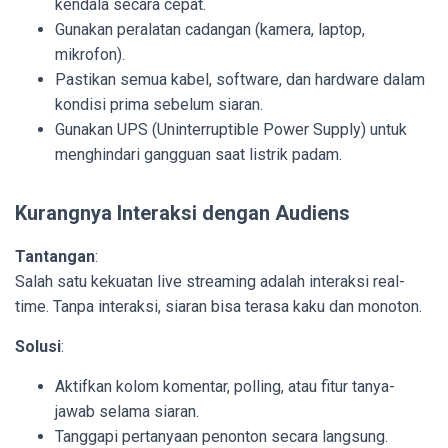
kendala secara cepat.
Gunakan peralatan cadangan (kamera, laptop,
mikrofon).
Pastikan semua kabel, software, dan hardware dalam
kondisi prima sebelum siaran.
Gunakan UPS (Uninterruptible Power Supply) untuk
menghindari gangguan saat listrik padam.
Kurangnya Interaksi dengan Audiens
Tantangan
:
Salah satu kekuatan live streaming adalah interaksi real-
time. Tanpa interaksi, siaran bisa terasa kaku dan monoton.
Solusi
:
Aktifkan kolom komentar, polling, atau fitur tanya-
jawab selama siaran.
Tanggapi pertanyaan penonton secara langsung.