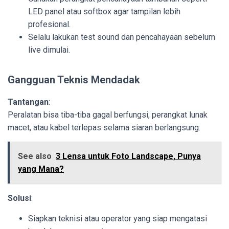
LED panel atau softbox agar tampilan lebih
profesional.
Selalu lakukan test sound dan pencahayaan sebelum
live dimulai.
Gangguan Teknis Mendadak
Tantangan
:
Peralatan bisa tiba-tiba gagal berfungsi, perangkat lunak
macet, atau kabel terlepas selama siaran berlangsung.
See also
3 Lensa untuk Foto Landscape, Punya
yang Mana?
Solusi
:
Siapkan teknisi atau operator yang siap mengatasi