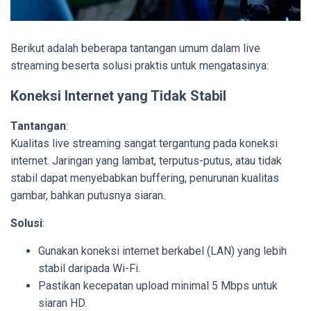
Berikut adalah beberapa tantangan umum dalam live
streaming beserta solusi praktis untuk mengatasinya:
Koneksi Internet yang Tidak Stabil
Tantangan
:
Kualitas live streaming sangat tergantung pada koneksi
internet. Jaringan yang lambat, terputus-putus, atau tidak
stabil dapat menyebabkan buffering, penurunan kualitas
gambar, bahkan putusnya siaran.
Solusi
:
Gunakan koneksi internet berkabel (LAN) yang lebih
stabil daripada Wi-Fi.
Pastikan kecepatan upload minimal 5 Mbps untuk
siaran HD.