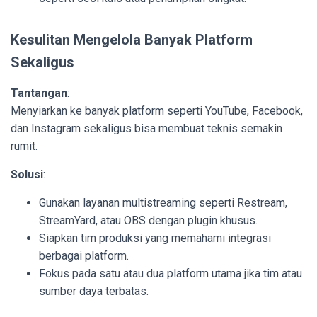
Kesulitan Mengelola Banyak Platform
Sekaligus
Tantangan
:
Menyiarkan ke banyak platform seperti YouTube, Facebook,
dan Instagram sekaligus bisa membuat teknis semakin
rumit.
Solusi
:
Gunakan layanan multistreaming seperti Restream,
StreamYard, atau OBS dengan plugin khusus.
Siapkan tim produksi yang memahami integrasi
berbagai platform.
Fokus pada satu atau dua platform utama jika tim atau
sumber daya terbatas.