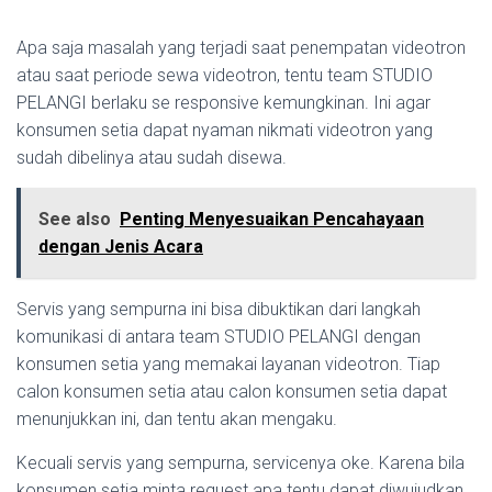
Apa saja masalah yang terjadi saat penempatan videotron
atau saat periode sewa videotron, tentu team STUDIO
PELANGI berlaku se responsive kemungkinan. Ini agar
konsumen setia dapat nyaman nikmati videotron yang
sudah dibelinya atau sudah disewa.
See also
Penting Menyesuaikan Pencahayaan
dengan Jenis Acara
Servis yang sempurna ini bisa dibuktikan dari langkah
komunikasi di antara team STUDIO PELANGI dengan
konsumen setia yang memakai layanan videotron. Tiap
calon konsumen setia atau calon konsumen setia dapat
menunjukkan ini, dan tentu akan mengaku.
Kecuali servis yang sempurna, servicenya oke. Karena bila
konsumen setia minta request apa tentu dapat diwujudkan