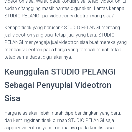
videotron sisa. Walau pada kondisi sisa, tetapi videotron itu
sudah ditanggung masih pantas digunakan. Lantas kenapa
STUDIO PELANGI jual videotron-videotron yang sisa?
Kenapa tidak yang barusan? STUDIO PELANGI memang
jual videotron yang sisa, tetapi jual yang baru. STUDIO
PELANGI menyengaja jual videotron sisa buat mereka yang
mencari videotron pada harga yang tambah murah tetapi
tetap sama dapat digunakannya.
Keunggulan STUDIO PELANGI
Sebagai Penyuplai Videotron
Sisa
Harga jelas akan lebih murah diperbandingkan yang baru,
dan kemungkinan tidak cuman STUDIO PELANGI saja
supplier videotron yang menjualnya pada kondisi sisa.