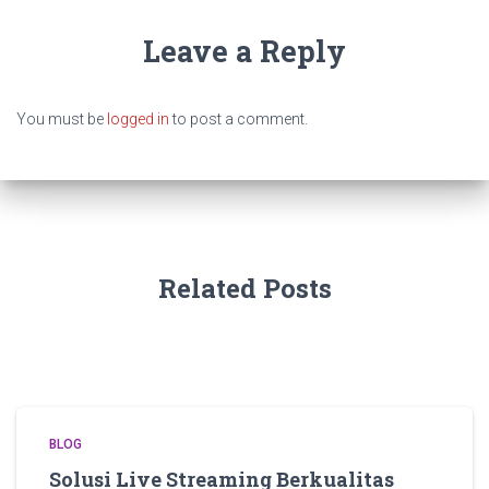
Leave a Reply
You must be
logged in
to post a comment.
Related Posts
BLOG
Solusi Live Streaming Berkualitas