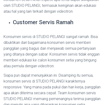
oleh STUDIO PELANGI, termasuk keinginan akan edukasi
atau hal yang lain terkait dengan videotron.
Customer Servis Ramah
Konsumen servis di STUDIO PELANGI sangat ramah. Bisa
dibuktikan dari bagaimana konsumen servis memberi
panggilan yang bagus dan menjawab semua pertanyaan
yang ditanya dengan sabar. Konsumen servis tidak enggan
memberi edukasi ke calon konsumen setia yang bingung
atau pemula dengan videotron.
Siapa pun dapat menunjukkan ini. Disamping itu semua,
konsumen servis di STUDIO PELANGI karakternya
responsive. Yang mana pada pukul dan hari kerja, panggilan
apa akan diterima secara cepat. Team konsumen servis
STUDIO PELANGI memang pemenangnya terima panggilan
dan menulis apa yang diharapkan konsumen setia.