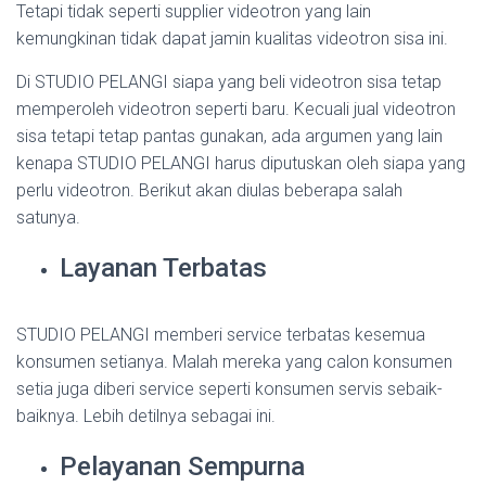
Tetapi tidak seperti supplier videotron yang lain
kemungkinan tidak dapat jamin kualitas videotron sisa ini.
Di STUDIO PELANGI siapa yang beli videotron sisa tetap
memperoleh videotron seperti baru. Kecuali jual videotron
sisa tetapi tetap pantas gunakan, ada argumen yang lain
kenapa STUDIO PELANGI harus diputuskan oleh siapa yang
perlu videotron. Berikut akan diulas beberapa salah
satunya.
Layanan Terbatas
STUDIO PELANGI memberi service terbatas kesemua
konsumen setianya. Malah mereka yang calon konsumen
setia juga diberi service seperti konsumen servis sebaik-
baiknya. Lebih detilnya sebagai ini.
Pelayanan Sempurna