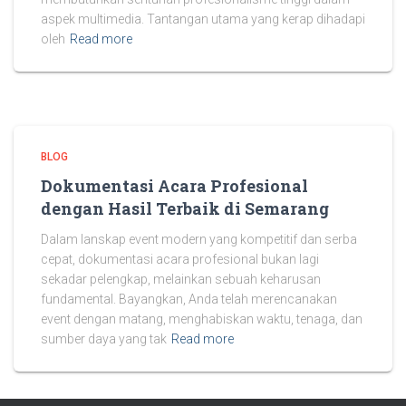
aspek multimedia. Tantangan utama yang kerap dihadapi
oleh
Read more
BLOG
Dokumentasi Acara Profesional
dengan Hasil Terbaik di Semarang
Dalam lanskap event modern yang kompetitif dan serba
cepat, dokumentasi acara profesional bukan lagi
sekadar pelengkap, melainkan sebuah keharusan
fundamental. Bayangkan, Anda telah merencanakan
event dengan matang, menghabiskan waktu, tenaga, dan
sumber daya yang tak
Read more