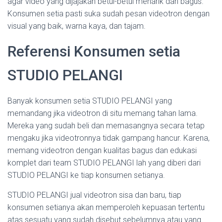
agar video yang dijajakan betul-betul menarik dan bagus.
Konsumen setia pasti suka sudah pesan videotron dengan
visual yang baik, warna kaya, dan tajam.
Referensi Konsumen setia
STUDIO PELANGI
Banyak konsumen setia STUDIO PELANGI yang
memandang jika videotron di situ memang tahan lama.
Mereka yang sudah beli dan memasangnya secara tetap
mengaku jika videotronnya tidak gampang hancur. Karena,
memang videotron dengan kualitas bagus dan edukasi
komplet dari team STUDIO PELANGI lah yang diberi dari
STUDIO PELANGI ke tiap konsumen setianya.
STUDIO PELANGI jual videotron sisa dan baru, tiap
konsumen setianya akan memperoleh kepuasan tertentu
atas sesuatu yang sudah disebut sebelumnya atau yang