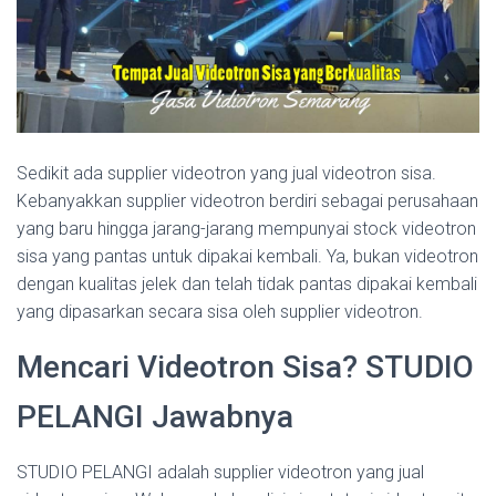
Sedikit ada supplier videotron yang jual videotron sisa.
Kebanyakkan supplier videotron berdiri sebagai perusahaan
yang baru hingga jarang-jarang mempunyai stock videotron
sisa yang pantas untuk dipakai kembali. Ya, bukan videotron
dengan kualitas jelek dan telah tidak pantas dipakai kembali
yang dipasarkan secara sisa oleh supplier videotron.
Mencari Videotron Sisa? STUDIO
PELANGI Jawabnya
STUDIO PELANGI adalah supplier videotron yang jual