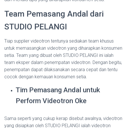
Team Pemasang Andal dari
STUDIO PELANGI
Tiap supplier videotron tentunya sediakan team khusus
untuk memasangkan videotron yang diharapkan konsumen
setia. Team yang dibuat oleh STUDIO PELANGI ini ialah
team eksper dalam penempatan videotron. Dengan begitu,
penempatan dapat dilaksanakan secara cepat dan tentu
cocok dengan kemauan konsumen setia.
Tim Pemasang Andal untuk
Perform Videotron Oke
Sama seperti yang cukup kerap disebut awalnya, videotron
yang disiapkan oleh STUDIO PELANGI ialah videotron