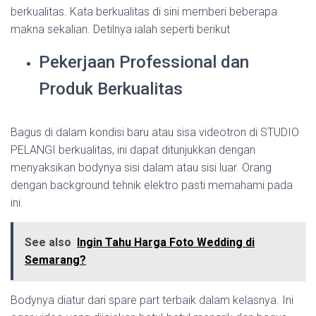
berkualitas. Kata berkualitas di sini memberi beberapa
makna sekalian. Detilnya ialah seperti berikut
Pekerjaan Professional dan
Produk Berkualitas
Bagus di dalam kondisi baru atau sisa videotron di STUDIO
PELANGI berkualitas, ini dapat ditunjukkan dengan
menyaksikan bodynya sisi dalam atau sisi luar. Orang
dengan background tehnik elektro pasti memahami pada
ini.
See also
Ingin Tahu Harga Foto Wedding di
Semarang?
Bodynya diatur dari spare part terbaik dalam kelasnya. Ini