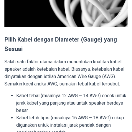
Pilih Kabel dengan Diameter (Gauge) yang
Sesuai
Salah satu faktor utama dalam menentukan kualitas kabel
speaker adalah ketebalan kabel. Biasanya, ketebalan kabel
dinyatakan dengan istilah American Wire Gauge (AWG).
Semakin kecil angka AWG, semakin tebal kabel tersebut.
Kabel tebal (misalnya 12 AWG – 14 AWG) cocok untuk
jarak kabel yang panjang atau untuk speaker berdaya
besar.
Kabel lebih tipis (misalnya 16 AWG – 18 AWG) cukup
digunakan untuk instalasi jarak pendek dengan