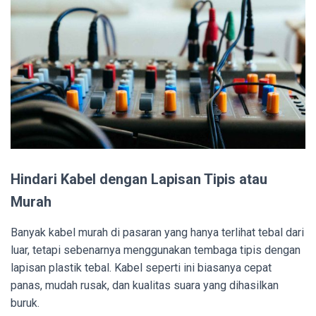
Hindari Kabel dengan Lapisan Tipis atau
Murah
Banyak kabel murah di pasaran yang hanya terlihat tebal dari
luar, tetapi sebenarnya menggunakan tembaga tipis dengan
lapisan plastik tebal. Kabel seperti ini biasanya cepat
panas, mudah rusak, dan kualitas suara yang dihasilkan
buruk.