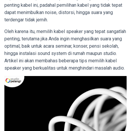
penting kabel ini, padahal pemilihan kabel yang tidak tepat
dapat menimbulkan noise, distorsi, hingga suara yang
terdengar tidak jernih.
Oleh karena itu, memilih kabel speaker yang tepat sangatlah
penting, terutama jika Anda ingin menghasilkan suara yang
optimal, baik untuk acara seminar, konser, pensi sekolah,
hingga instalasi sound system di rumah maupun studio.
Artikel ini akan membahas beberapa tips memilih kabel
speaker yang berkualitas untuk menghindari masalah audio.