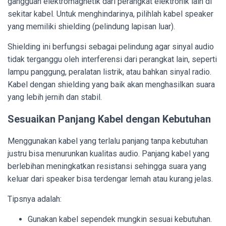
gangguan elektromagnetik dari perangkat elektronik lain di
sekitar kabel. Untuk menghindarinya, pilihlah kabel speaker
yang memiliki shielding (pelindung lapisan luar).
Shielding ini berfungsi sebagai pelindung agar sinyal audio
tidak terganggu oleh interferensi dari perangkat lain, seperti
lampu panggung, peralatan listrik, atau bahkan sinyal radio.
Kabel dengan shielding yang baik akan menghasilkan suara
yang lebih jernih dan stabil.
Sesuaikan Panjang Kabel dengan Kebutuhan
Menggunakan kabel yang terlalu panjang tanpa kebutuhan
justru bisa menurunkan kualitas audio. Panjang kabel yang
berlebihan meningkatkan resistansi sehingga suara yang
keluar dari speaker bisa terdengar lemah atau kurang jelas.
Tipsnya adalah:
Gunakan kabel sependek mungkin sesuai kebutuhan.