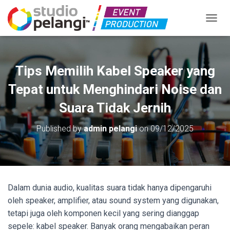
TOGGL
Tips Memilih Kabel Speaker yang
Tepat untuk Menghindari Noise dan
Suara Tidak Jernih
Published by
admin pelangi
on
09/12/2025
Dalam dunia audio, kualitas suara tidak hanya dipengaruhi
oleh speaker, amplifier, atau sound system yang digunakan,
tetapi juga oleh komponen kecil yang sering dianggap
sepele: kabel speaker. Banyak orang mengabaikan peran