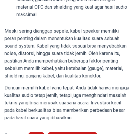
material OFC dan shielding yang kuat agar hasil audio
maksimal.
Meski sering dianggap sepele, kabel speaker memiliki
peran penting dalam menentukan kualitas suara sebuah
sound system. Kabel yang tidak sesuai bisa menyebabkan
noise, distorsi, hingga suara tidak jernih. Oleh karena itu,
pastikan Anda memperhatikan beberapa faktor penting
sebelum memilih kabel, yaitu ketebalan (gauge), material,
shielding, panjang kabel, dan kualitas konektor.
Dengan memilih kabel yang tepat, Anda tidak hanya menjaga
kualitas audio tetap jernih, tetapi juga menghindari masalah
teknis yang bisa merusak suasana acara. Investasi kecil
pada kabel berkualitas bisa memberikan perbedaan besar
pada hasil suara yang dihasilkan.