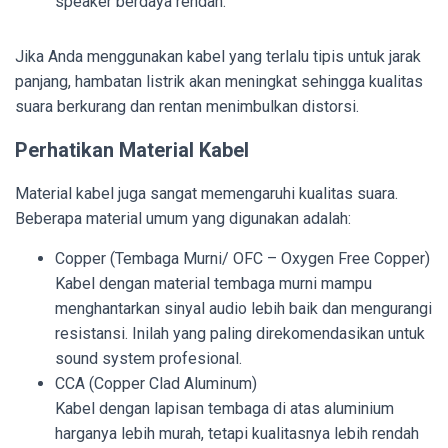
speaker berdaya rendah.
Jika Anda menggunakan kabel yang terlalu tipis untuk jarak
panjang, hambatan listrik akan meningkat sehingga kualitas
suara berkurang dan rentan menimbulkan distorsi.
Perhatikan Material Kabel
Material kabel juga sangat memengaruhi kualitas suara.
Beberapa material umum yang digunakan adalah:
Copper (Tembaga Murni/ OFC – Oxygen Free Copper)
Kabel dengan material tembaga murni mampu
menghantarkan sinyal audio lebih baik dan mengurangi
resistansi. Inilah yang paling direkomendasikan untuk
sound system profesional.
CCA (Copper Clad Aluminum)
Kabel dengan lapisan tembaga di atas aluminium
harganya lebih murah, tetapi kualitasnya lebih rendah