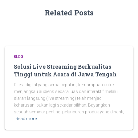
Related Posts
BLOG
Solusi Live Streaming Berkualitas
Tinggi untuk Acara di Jawa Tengah
Di era digital yang serba cepat ini, kemampuan untuk
menjangkau audiens secara luas dan interaktif melalui
siaran langsung (live streaming) telah menjadi
keharusan, bukan lagi sekadar pilihan. Bayangkan
sebuah seminar penting, peluncuran produk yang dinanti,
Read more