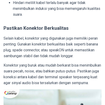
Hindari melilit kabel terlalu banyak agar tidak
menimbulkan induksi yang bisa memengaruhi kualitas
suara.
Pastikan Konektor Berkualitas
Selain kabel, konektor yang digunakan juga memiliki peran
penting. Gunakan konektor berkualitas baik seperti banana
plug, spade connector, atau speakON untuk memastikan
sambungan stabil dan tidak mudah longgar.
Konektor yang buruk atau mudah berkarat bisa menimbulkan
suara pecah, noise, atau bahkan putus-putus. Pastikan juga
koneksi antara kabel dan terminal speaker terpasang kuat
agar sinyal audio bisa tersalurkan dengan sempurna.