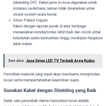
dibanding OFC. Kabel jenis ini bisa digunakan untuk
instalasi sederhana, namun tidak disarankan untuk
sound system acara besar.
Silver-Plated Copper
Kabel dengan lapisan perak di atas tembaga
menawarkan konduktivitas lebih baik dan cocok untuk
kebutuhan audio berkualitas tinggi, meskipun harganya
lebih mahal.
See also
Jasa Sewa LED TV Terbaik Area Kudus
Pemilihan material yang tepat akan membantu menghindari
noise serta mempertahankan kejernihan suara.
Gunakan Kabel dengan Shielding yang Baik
Salah satu penyebab utama munculnya noise adalah