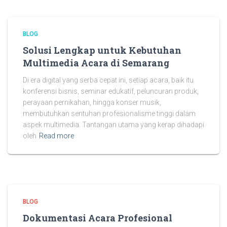
BLOG
Solusi Lengkap untuk Kebutuhan
Multimedia Acara di Semarang
Di era digital yang serba cepat ini, setiap acara, baik itu
konferensi bisnis, seminar edukatif, peluncuran produk,
perayaan pernikahan, hingga konser musik,
membutuhkan sentuhan profesionalisme tinggi dalam
aspek multimedia. Tantangan utama yang kerap dihadapi
oleh
Read more
BLOG
Dokumentasi Acara Profesional