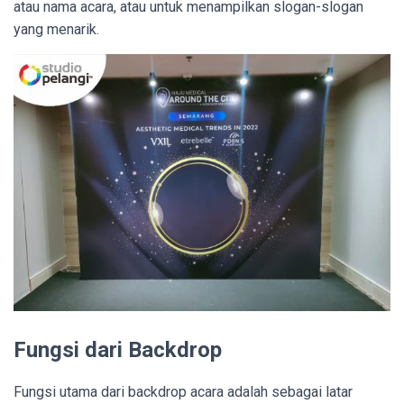
atau nama acara, atau untuk menampilkan slogan-slogan
yang menarik.
Fungsi dari Backdrop
Fungsi utama dari backdrop acara adalah sebagai latar