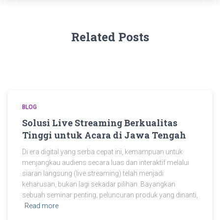
Related Posts
BLOG
Solusi Live Streaming Berkualitas
Tinggi untuk Acara di Jawa Tengah
Di era digital yang serba cepat ini, kemampuan untuk
menjangkau audiens secara luas dan interaktif melalui
siaran langsung (live streaming) telah menjadi
keharusan, bukan lagi sekadar pilihan. Bayangkan
sebuah seminar penting, peluncuran produk yang dinanti,
Read more