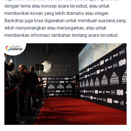
dengan tema atau konsep acara tersebut, atau untuk
memberikan kesan yang lebih dramatis atau elegan.
Backdrop juga bisa digunakan untuk membuat suasana yang
lebih menyenangkan atau menyegarkan, atau untuk
memberikan informasi tambahan tentang acara tersebut.