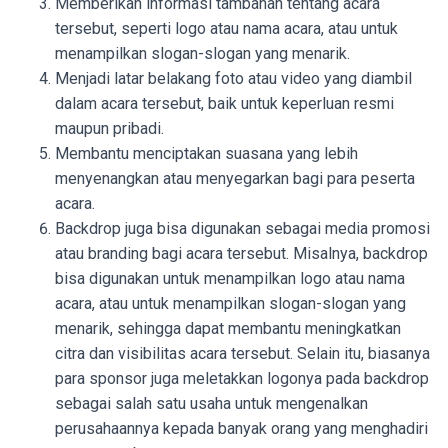
Memberikan informasi tambahan tentang acara
tersebut, seperti logo atau nama acara, atau untuk
menampilkan slogan-slogan yang menarik.
Menjadi latar belakang foto atau video yang diambil
dalam acara tersebut, baik untuk keperluan resmi
maupun pribadi.
Membantu menciptakan suasana yang lebih
menyenangkan atau menyegarkan bagi para peserta
acara.
Backdrop juga bisa digunakan sebagai media promosi
atau branding bagi acara tersebut. Misalnya, backdrop
bisa digunakan untuk menampilkan logo atau nama
acara, atau untuk menampilkan slogan-slogan yang
menarik, sehingga dapat membantu meningkatkan
citra dan visibilitas acara tersebut. Selain itu, biasanya
para sponsor juga meletakkan logonya pada backdrop
sebagai salah satu usaha untuk mengenalkan
perusahaannya kepada banyak orang yang menghadiri