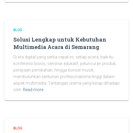
BLOG
Solusi Lengkap untuk Kebutuhan
Multimedia Acara di Semarang
Di era digital yang serba cepat ini, setiap acara, baik itu
konferensi bisnis, seminar edukatif, peluncuran produk,
perayaan pernikahan, hingga konser musik,
membutuhkan sentuhan profesionalisme tinggi dalam
aspek multimedia. Tantangan utama yang kerap dihadapi
oleh
Read more
BLOG