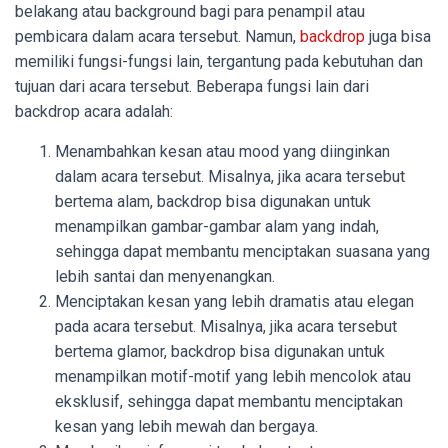
belakang atau background bagi para penampil atau
pembicara dalam acara tersebut. Namun,
backdrop
juga bisa
memiliki fungsi-fungsi lain, tergantung pada kebutuhan dan
tujuan dari acara tersebut. Beberapa fungsi lain dari
backdrop acara adalah:
Menambahkan kesan atau mood yang diinginkan
dalam acara tersebut. Misalnya, jika acara tersebut
bertema alam, backdrop bisa digunakan untuk
menampilkan gambar-gambar alam yang indah,
sehingga dapat membantu menciptakan suasana yang
lebih santai dan menyenangkan.
Menciptakan kesan yang lebih dramatis atau elegan
pada acara tersebut. Misalnya, jika acara tersebut
bertema glamor, backdrop bisa digunakan untuk
menampilkan motif-motif yang lebih mencolok atau
eksklusif, sehingga dapat membantu menciptakan
kesan yang lebih mewah dan bergaya.