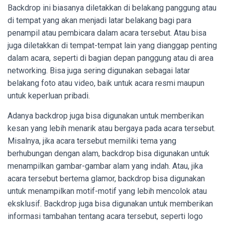
Backdrop ini biasanya diletakkan di belakang panggung atau
di tempat yang akan menjadi latar belakang bagi para
penampil atau pembicara dalam acara tersebut. Atau bisa
juga diletakkan di tempat-tempat lain yang dianggap penting
dalam acara, seperti di bagian depan panggung atau di area
networking. Bisa juga sering digunakan sebagai latar
belakang foto atau video, baik untuk acara resmi maupun
untuk keperluan pribadi.
Adanya backdrop juga bisa digunakan untuk memberikan
kesan yang lebih menarik atau bergaya pada acara tersebut.
Misalnya, jika acara tersebut memiliki tema yang
berhubungan dengan alam, backdrop bisa digunakan untuk
menampilkan gambar-gambar alam yang indah. Atau, jika
acara tersebut bertema glamor, backdrop bisa digunakan
untuk menampilkan motif-motif yang lebih mencolok atau
eksklusif. Backdrop juga bisa digunakan untuk memberikan
informasi tambahan tentang acara tersebut, seperti logo