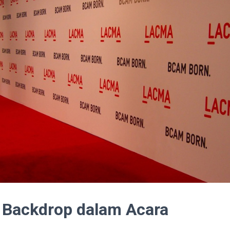
i Backdrop dalam Acara