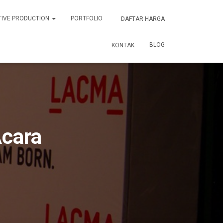
TIVE PRODUCTION
PORTFOLIO
DAFTAR HARGA
BLOG
KONTAK
Acara