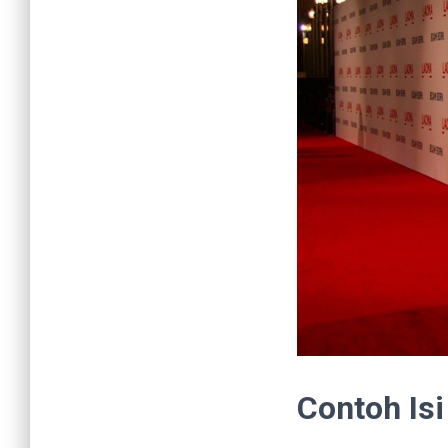
Contoh Is