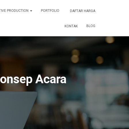
TIVE PRODUCTION
PORTFOLIO
DAFTAR HARGA
BLOG
KONTAK
onsep Acara