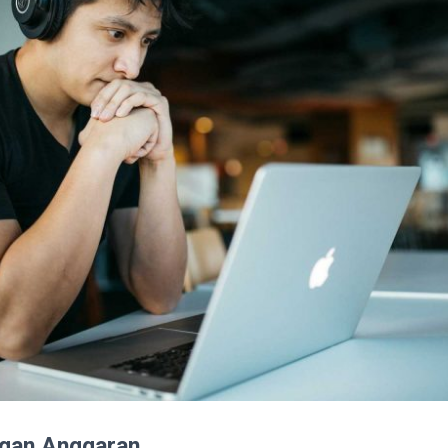
ngan Anggaran