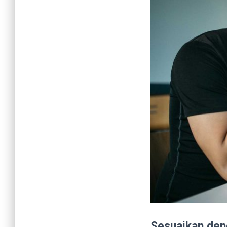
Sesuaikan de