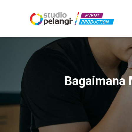
Bagaimana 