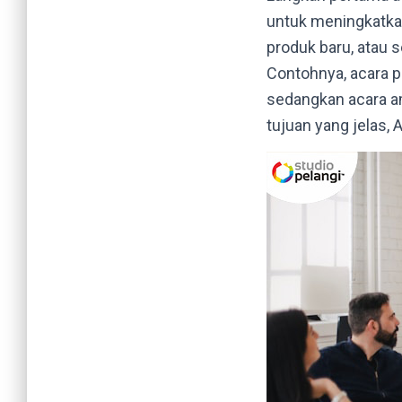
untuk meningkatk
produk baru, atau 
Contohnya, acara p
sedangkan acara a
tujuan yang jelas,