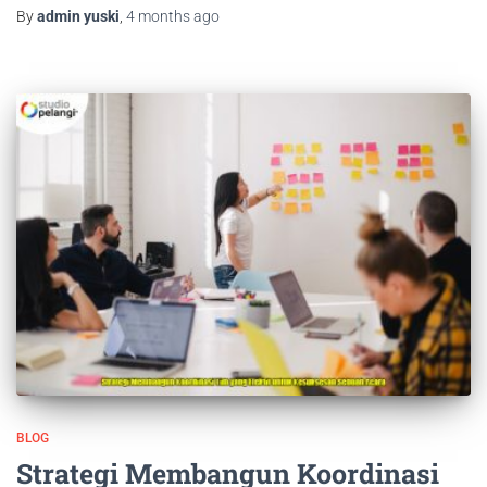
By
admin yuski
,
4 months
ago
BLOG
Strategi Membangun Koordinasi