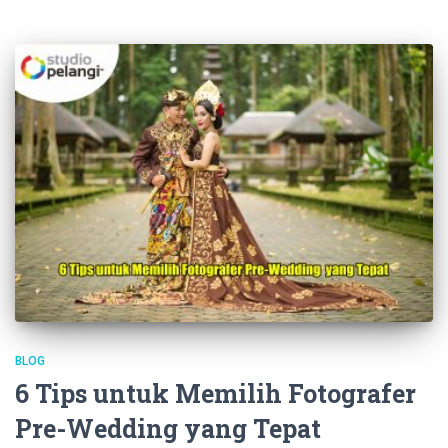
BLOG
6 Tips untuk Memilih Fotografer
Pre-Wedding yang Tepat