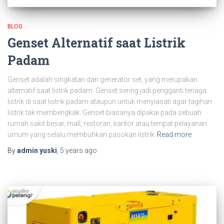
BLOG
Genset Alternatif saat Listrik
Padam
Genset adalah singkatan dari generator set, yang merupakan
alternatif saat listrik padam. Genset sering jadi pengganti tenaga
listrik di saat listrik padam ataupun untuk menyiasati agar tagihan
listrik tak membengkak. Genset biasanya dipakai pada sebuah
rumah sakit besar, mall, restoran, kantor atau tempat pelayanan
umum yang selalu membuhkan pasokan listrik
Read more
By
admin yuski
,
5 years
ago