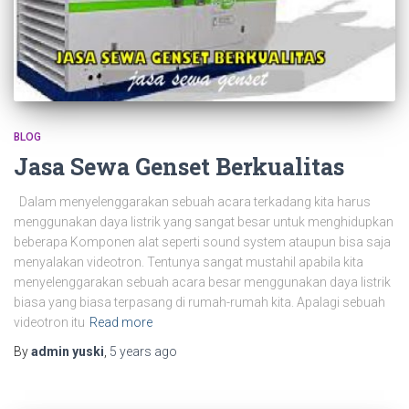
BLOG
Jasa Sewa Genset Berkualitas
Dalam menyelenggarakan sebuah acara terkadang kita harus
menggunakan daya listrik yang sangat besar untuk menghidupkan
beberapa Komponen alat seperti sound system ataupun bisa saja
menyalakan videotron. Tentunya sangat mustahil apabila kita
menyelenggarakan sebuah acara besar menggunakan daya listrik
biasa yang biasa terpasang di rumah-rumah kita. Apalagi sebuah
videotron itu
Read more
By
admin yuski
,
5 years
ago