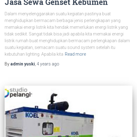
Jasa Sewa Genset Kebumen
Dalam menyelenggarakan suatu kegiatan pastinya buat
menghidupkan bermacam berbagai jenis perlengkapan yang
memakai energi listrik kita hendak memerlukan energi listrik yang
tidak sedikit. Sangat tidak bisa jadi apabila kita memakai energi
listrik rumah buat menghidupkan bermacam perlengkapan dalam
suatu kegiatan, semacam suatu sound system setelah itu
kebutuhan lighting. Apabila kita
Read more
By
admin yuski
,
4 years
ago