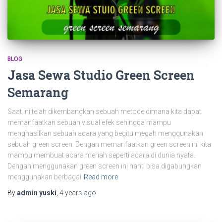
BLOG
Jasa Sewa Studio Green Screen
Semarang
Saat ini telah dikembangkan sebuah metode dimana kita dapat
memanfaatkan sebuah visual efek sehingga mampu
menghasilkan sebuah acara yang begitu megah menggunakan
sebuah green screen. Dengan memanfaatkan green screen ini kita
mampu membuat acara meriah seperti acara di dunia nyata.
Dengan menggunakan green screen ini nanti bisa digabungkan
menggunakan berbagai
Read more
By
admin yuski
,
4 years
ago