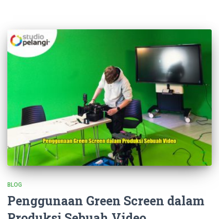
BLOG
Penggunaan Green Screen dalam
Produksi Sebuah Video