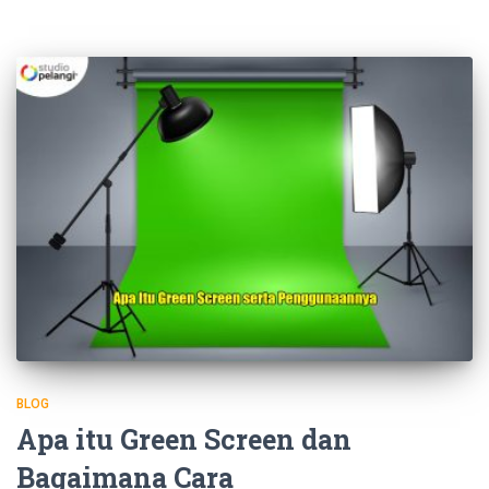
BLOG
Apa itu Green Screen dan
Bagaimana Cara