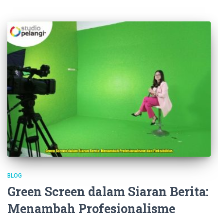
BLOG
Green Screen dalam Siaran Berita:
Menambah Profesionalisme