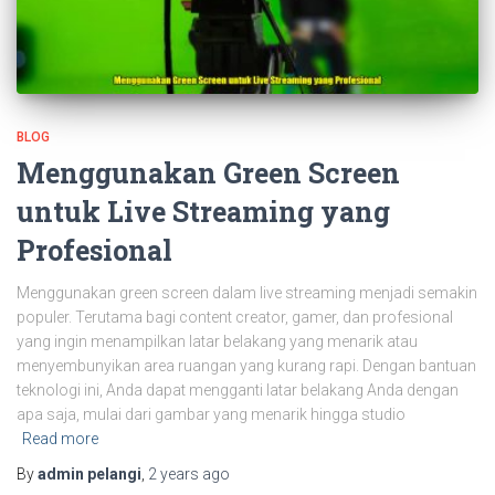
BLOG
Menggunakan Green Screen
untuk Live Streaming yang
Profesional
Menggunakan green screen dalam live streaming menjadi semakin
populer. Terutama bagi content creator, gamer, dan profesional
yang ingin menampilkan latar belakang yang menarik atau
menyembunyikan area ruangan yang kurang rapi. Dengan bantuan
teknologi ini, Anda dapat mengganti latar belakang Anda dengan
apa saja, mulai dari gambar yang menarik hingga studio
Read more
By
admin pelangi
,
2 years
ago