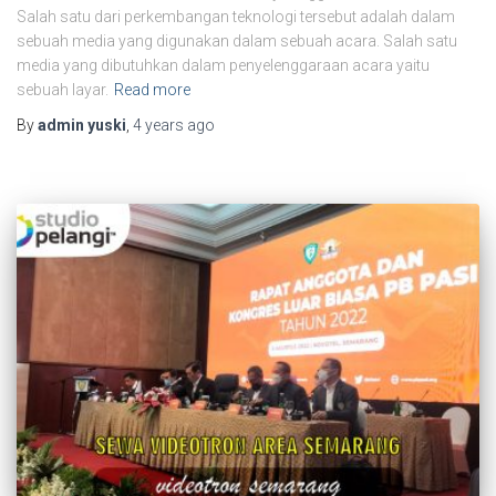
Salah satu dari perkembangan teknologi tersebut adalah dalam
sebuah media yang digunakan dalam sebuah acara. Salah satu
media yang dibutuhkan dalam penyelenggaraan acara yaitu
sebuah layar.
Read more
By
admin yuski
,
4 years
ago