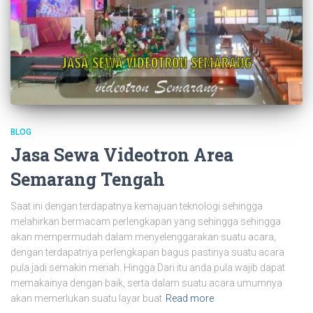
BLOG
Jasa Sewa Videotron Area
Semarang Tengah
Saat ini dengan terdapatnya kemajuan teknologi sehingga
melahirkan bermacam perlengkapan yang sehingga sehingga
akan mempermudah dalam menyelenggarakan suatu acara,
dengan terdapatnya perlengkapan bagus pastinya suatu acara
pula jadi semakin meriah. Hingga Dari itu anda pula wajib dapat
memakainya dengan baik, serta dalam suatu acara umumnya
akan memerlukan suatu layar buat
Read more