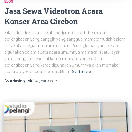
BLOG
Jasa Sewa Videotron Acara
Konser Area Cirebon
Kita hidup di era yang telah modern serta ada bermacam
perlengkapan yang canggih yang sanggup mempermudah dalam
melakukan kegiatan dalam tiap hari. Perlengkapan yang kerap
digunakan dalam suatu acara umumnya memakai suatu layar
yang sanggup menunjukkan bermacam konten. Dulu
perlengkapan yang kerap digunakan umumnya akan memakai
suatu proyektor buat menunjukkan
Read more
By
admin yuski
,
4 years
ago