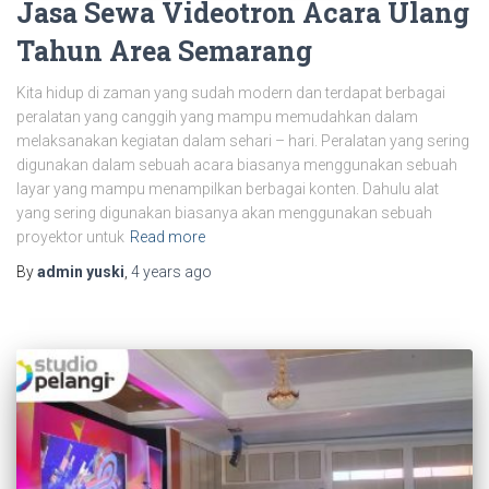
Jasa Sewa Videotron Acara Ulang
Tahun Area Semarang
Kita hidup di zaman yang sudah modern dan terdapat berbagai
peralatan yang canggih yang mampu memudahkan dalam
melaksanakan kegiatan dalam sehari – hari. Peralatan yang sering
digunakan dalam sebuah acara biasanya menggunakan sebuah
layar yang mampu menampilkan berbagai konten. Dahulu alat
yang sering digunakan biasanya akan menggunakan sebuah
proyektor untuk
Read more
By
admin yuski
,
4 years
ago