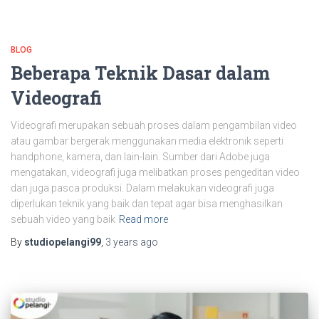
BLOG
Beberapa Teknik Dasar dalam
Videografi
Videografi merupakan sebuah proses dalam pengambilan video
atau gambar bergerak menggunakan media elektronik seperti
handphone, kamera, dan lain-lain. Sumber dari Adobe juga
mengatakan, videografi juga melibatkan proses pengeditan video
dan juga pasca produksi. Dalam melakukan videografi juga
diperlukan teknik yang baik dan tepat agar bisa menghasilkan
sebuah video yang baik
Read more
By
studiopelangi99
,
3 years
ago