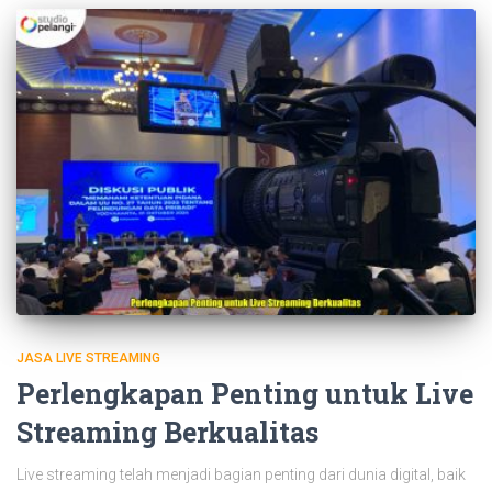
JASA LIVE STREAMING
Perlengkapan Penting untuk Live
Streaming Berkualitas
Live streaming telah menjadi bagian penting dari dunia digital, baik