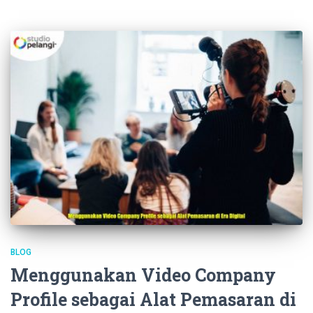
BLOG
Menggunakan Video Company
Profile sebagai Alat Pemasaran di