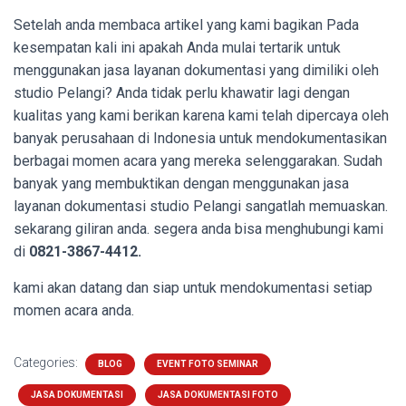
Setelah anda membaca artikel yang kami bagikan Pada
kesempatan kali ini apakah Anda mulai tertarik untuk
menggunakan jasa layanan dokumentasi yang dimiliki oleh
studio Pelangi? Anda tidak perlu khawatir lagi dengan
kualitas yang kami berikan karena kami telah dipercaya oleh
banyak perusahaan di Indonesia untuk mendokumentasikan
berbagai momen acara yang mereka selenggarakan. Sudah
banyak yang membuktikan dengan menggunakan jasa
layanan dokumentasi studio Pelangi sangatlah memuaskan.
sekarang giliran anda. segera anda bisa menghubungi kami
di
0821-3867-4412.
kami akan datang dan siap untuk mendokumentasi setiap
momen acara anda.
Categories:
BLOG
EVENT FOTO SEMINAR
JASA DOKUMENTASI
JASA DOKUMENTASI FOTO