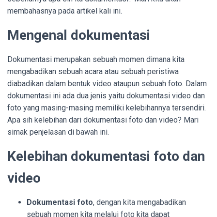
membahasnya pada artikel kali ini.
Mengenal dokumentasi
Dokumentasi merupakan sebuah momen dimana kita
mengabadikan sebuah acara atau sebuah peristiwa
diabadikan dalam bentuk video ataupun sebuah foto. Dalam
dokumentasi ini ada dua jenis yaitu dokumentasi video dan
foto yang masing-masing memiliki kelebihannya tersendiri.
Apa sih kelebihan dari dokumentasi foto dan video? Mari
simak penjelasan di bawah ini.
Kelebihan dokumentasi foto dan
video
Dokumentasi foto
, dengan kita mengabadikan
sebuah momen kita melalui foto kita dapat