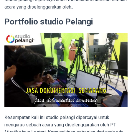
acara yang diselenggarakan oleh..
Portfolio studio Pelangi
Kesempatan kali ini studio pelangi dipercayai untuk
mengurus sebuah acara yang diselenggarakan oleh PT