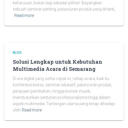
keharusan, bukan lagi sekadar pilihan. Bayangkan
sebuah seminar penting, peluncuran produk yang dinanti,
Read more
BLOG
Solusi Lengkap untuk Kebutuhan
Multimedia Acara di Semarang
Di era digital yang serba cepat ini, setiap acara, baik itu
konferensi bisnis, seminar edukatif, peluncuran produk,
perayaan pernikahan, hingga konser musik,
membutuhkan sentuhan profesionalisme tinggi dalam
aspek multimedia. Tantangan utama yang kerap dihadapi
oleh
Read more