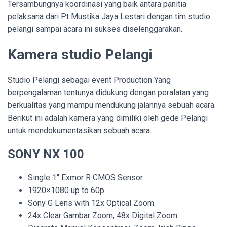
Tersambungnya koordinasi yang baik antara panitia
pelaksana dari Pt Mustika Jaya Lestari dengan tim studio
pelangi sampai acara ini sukses diselenggarakan.
Kamera studio Pelangi
Studio Pelangi sebagai event Production Yang
berpengalaman tentunya didukung dengan peralatan yang
berkualitas yang mampu mendukung jalannya sebuah acara.
Berikut ini adalah kamera yang dimiliki oleh gede Pelangi
untuk mendokumentasikan sebuah acara:
SONY NX 100
Single 1″ Exmor R CMOS Sensor.
1920×1080 up to 60p.
Sony G Lens with 12x Optical Zoom.
24x Clear Gambar Zoom, 48x Digital Zoom.