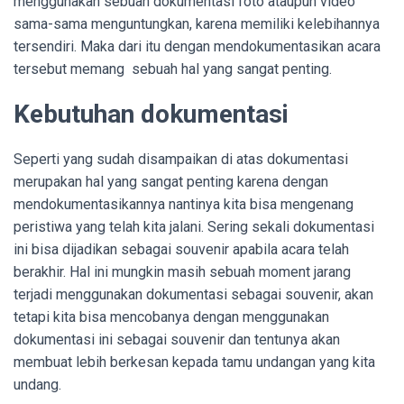
menggunakan sebuah dokumentasi foto ataupun video
sama-sama menguntungkan, karena memiliki kelebihannya
tersendiri. Maka dari itu dengan mendokumentasikan acara
tersebut memang sebuah hal yang sangat penting.
Kebutuhan dokumentasi
Seperti yang sudah disampaikan di atas dokumentasi
merupakan hal yang sangat penting karena dengan
mendokumentasikannya nantinya kita bisa mengenang
peristiwa yang telah kita jalani. Sering sekali dokumentasi
ini bisa dijadikan sebagai souvenir apabila acara telah
berakhir. Hal ini mungkin masih sebuah moment jarang
terjadi menggunakan dokumentasi sebagai souvenir, akan
tetapi kita bisa mencobanya dengan menggunakan
dokumentasi ini sebagai souvenir dan tentunya akan
membuat lebih berkesan kepada tamu undangan yang kita
undang.