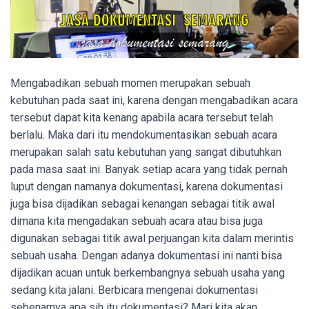
Mengabadikan sebuah momen merupakan sebuah
kebutuhan pada saat ini, karena dengan mengabadikan acara
tersebut dapat kita kenang apabila acara tersebut telah
berlalu. Maka dari itu mendokumentasikan sebuah acara
merupakan salah satu kebutuhan yang sangat dibutuhkan
pada masa saat ini. Banyak setiap acara yang tidak pernah
luput dengan namanya dokumentasi, karena dokumentasi
juga bisa dijadikan sebagai kenangan sebagai titik awal
dimana kita mengadakan sebuah acara atau bisa juga
digunakan sebagai titik awal perjuangan kita dalam merintis
sebuah usaha. Dengan adanya dokumentasi ini nanti bisa
dijadikan acuan untuk berkembangnya sebuah usaha yang
sedang kita jalani. Berbicara mengenai dokumentasi
sebenarnya apa sih itu dokumentasi? Mari kita akan