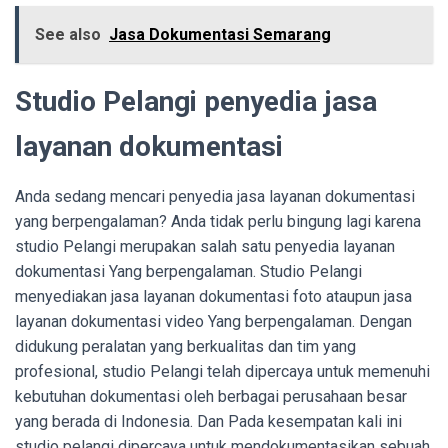
See also
Jasa Dokumentasi Semarang
Studio Pelangi penyedia jasa
layanan dokumentasi
Anda sedang mencari penyedia jasa layanan dokumentasi
yang berpengalaman? Anda tidak perlu bingung lagi karena
studio Pelangi merupakan salah satu penyedia layanan
dokumentasi Yang berpengalaman. Studio Pelangi
menyediakan jasa layanan dokumentasi foto ataupun jasa
layanan dokumentasi video Yang berpengalaman. Dengan
didukung peralatan yang berkualitas dan tim yang
profesional, studio Pelangi telah dipercaya untuk memenuhi
kebutuhan dokumentasi oleh berbagai perusahaan besar
yang berada di Indonesia. Dan Pada kesempatan kali ini
studio pelangi dipercaya untuk mendokumentasikan sebuah