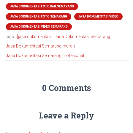
JASA DOKUMENTASI FOTO KAB.SEMARANG
JASA DOKUMENTASI FOTO SEMARANG
JASA DOKUMENTASI VIDEO
JASA DOKUMENTASI VIDEO SEMARANG
Tags:
]jasa dokumentasi
Jasa Dokumentasi Semarang
Jasa Dokumentasi Semarang murah
Jasa Dokumentasi Semarang profesional
0 Comments
Leave a Reply