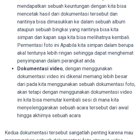
mendapatkan sebuah keuntungan dengan kita bisa
mencetak hasil dari dokumentasi tersebut dan
nantinya bisa dimasukkan ke dalam sebuah album
ataupun sebuah bingkai yang nantinya bisa kita
simpan dan kapan saja kita bisa melihatnya kembali.
Permentasi foto ini Apabila kita simpan dalam berupa
akal tentunya lebih ringan sehingga dapat menghemat
penyimpanan dalam perangkat anda.
Dokumentasi video
, dengan menggunakan
dokumentasi video ini dikenal memang lebih besar
dari pada kita menggunakan sebuah dokumentasi foto,
akan tetapi dengan menggunakan dokumentasi video
ini kita bisa memutar kembali sesi di mana kita
menyelenggarakan sebuah acara tersebut dari awal
hingga akhirnya sebuah acara.
Kedua dokumentasi tersebut sangatlah penting karena mau