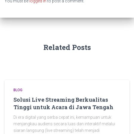
You must be
logged in
to post a comment.
Related Posts
BLOG
Solusi Live Streaming Berkualitas
Tinggi untuk Acara di Jawa Tengah
Di era digital yang serba cepat ini, kemampuan untuk
menjangkau audiens secara luas dan interaktif melalui
siaran langsung (live streaming) telah menjadi