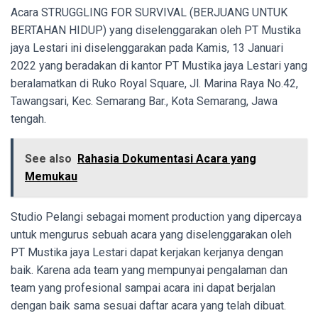
Acara STRUGGLING FOR SURVIVAL (BERJUANG UNTUK
BERTAHAN HIDUP) yang diselenggarakan oleh PT Mustika
jaya Lestari ini diselenggarakan pada Kamis, 13 Januari
2022 yang beradakan di kantor PT Mustika jaya Lestari yang
beralamatkan di Ruko Royal Square, Jl. Marina Raya No.42,
Tawangsari, Kec. Semarang Bar., Kota Semarang, Jawa
tengah.
See also
Rahasia Dokumentasi Acara yang
Memukau
Studio Pelangi sebagai moment production yang dipercaya
untuk mengurus sebuah acara yang diselenggarakan oleh
PT Mustika jaya Lestari dapat kerjakan kerjanya dengan
baik. Karena ada team yang mempunyai pengalaman dan
team yang profesional sampai acara ini dapat berjalan
dengan baik sama sesuai daftar acara yang telah dibuat.