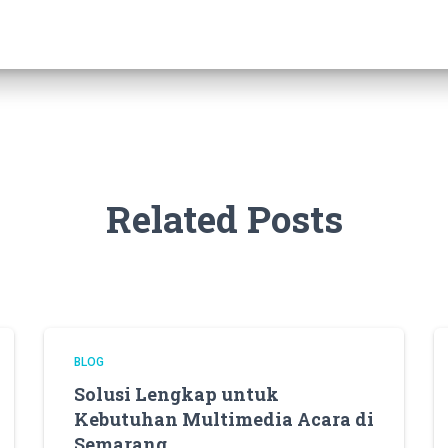
Related Posts
BLOG
Solusi Lengkap untuk
Kebutuhan Multimedia Acara di
Semarang