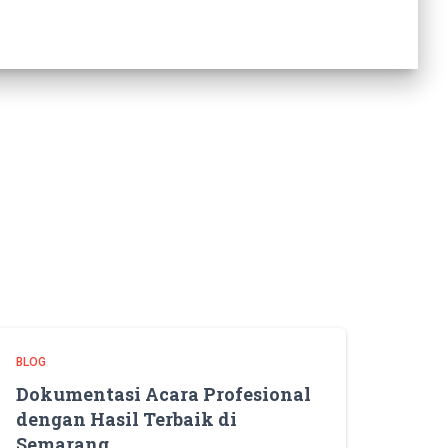
BLOG
Dokumentasi Acara Profesional
dengan Hasil Terbaik di
Semarang