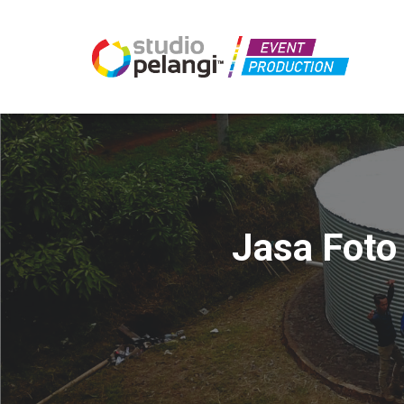
Jasa Foto