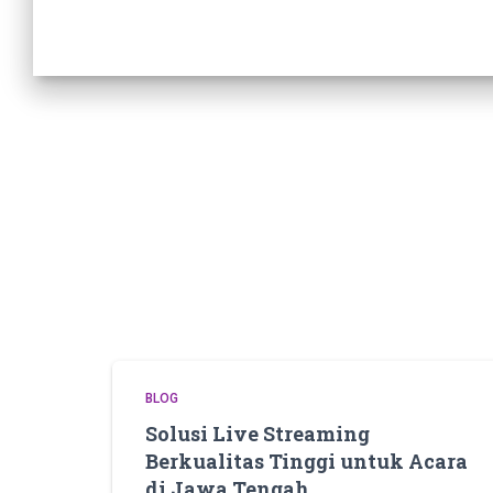
BLOG
Solusi Live Streaming
Berkualitas Tinggi untuk Acara
di Jawa Tengah