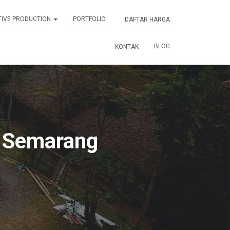
TIVE PRODUCTION
PORTFOLIO
DAFTAR HARGA
BLOG
KONTAK
a Semarang