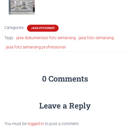
Categories:
JASA FOTOGRAFI
Tags:
jasa dokumentasi foto semarang
jasa foto semarang
jasa foto semarang profressional
0 Comments
Leave a Reply
You must be
logged in
to post a comment.