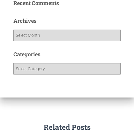
Recent Comments
Archives
Categories
Related Posts