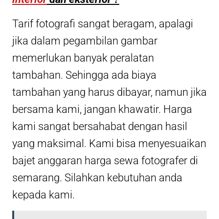
Tarif fotografi sangat beragam, apalagi
jika dalam pegambilan gambar
memerlukan banyak peralatan
tambahan. Sehingga ada biaya
tambahan yang harus dibayar, namun jika
bersama kami, jangan khawatir. Harga
kami sangat bersahabat dengan hasil
yang maksimal. Kami bisa menyesuaikan
bajet anggaran harga sewa fotografer di
semarang. Silahkan kebutuhan anda
kepada kami.