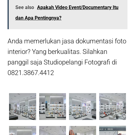
See also
Apakah Video Event/Documentary Itu
dan Apa Pentingnya?
Anda memerlukan jasa dokumentasi foto
interior? Yang berkualitas. Silahkan
panggil saja Studiopelangi Fotografi di
0821.3867.4412