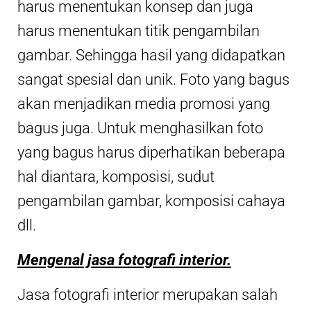
harus menentukan konsep dan juga
harus menentukan titik pengambilan
gambar. Sehingga hasil yang didapatkan
sangat spesial dan unik. Foto yang bagus
akan menjadikan media promosi yang
bagus juga. Untuk menghasilkan foto
yang bagus harus diperhatikan beberapa
hal diantara, komposisi, sudut
pengambilan gambar, komposisi cahaya
dll.
Mengenal jasa fotografi interior.
Jasa fotografi interior merupakan salah