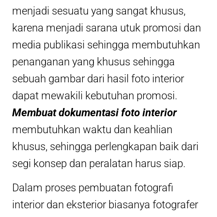
menjadi sesuatu yang sangat khusus,
karena menjadi sarana utuk promosi dan
media publikasi sehingga membutuhkan
penanganan yang khusus sehingga
sebuah gambar dari hasil foto interior
dapat mewakili kebutuhan promosi.
Membuat dokumentasi foto interior
membutuhkan waktu dan keahlian
khusus, sehingga perlengkapan baik dari
segi konsep dan peralatan harus siap.
Dalam proses pembuatan fotografi
interior dan eksterior biasanya fotografer