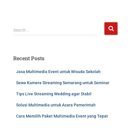
Search …
Recent Posts
Jasa Multimedia Event untuk Wisuda Sekolah
Sewa Kamera Streaming Semarang untuk Seminar
Tips Live Streaming Wedding agar Stabil
Solusi Multimedia untuk Acara Pemerintah
Cara Memilih Paket Multimedia Event yang Tepat