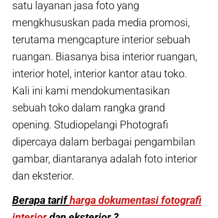
satu layanan jasa foto yang
mengkhususkan pada media promosi,
terutama mengcapture interior sebuah
ruangan. Biasanya bisa interior ruangan,
interior hotel, interior kantor atau toko.
Kali ini kami mendokumentasikan
sebuah toko dalam rangka grand
opening. Studiopelangi Photografi
dipercaya dalam berbagai pengambilan
gambar, diantaranya adalah foto interior
dan eksterior.
Berapa tarif
harga dokumentasi fotografi
interior
dan eksterior ?