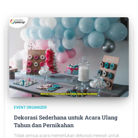
EVENT ORGANIZER
Dekorasi Sederhana untuk Acara Ulang
Tahun dan Pernikahan
Tidak semua acara memerlukan dekorasi mewah untuk