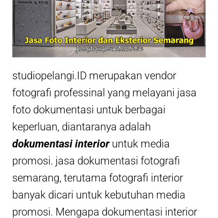
studiopelangi.ID merupakan vendor
fotografi professinal yang melayani jasa
foto dokumentasi untuk berbagai
keperluan, diantaranya adalah
dokumentasi interior
untuk media
promosi. jasa dokumentasi fotografi
semarang, terutama fotografi interior
banyak dicari untuk kebutuhan media
promosi. Mengapa dokumentasi interior