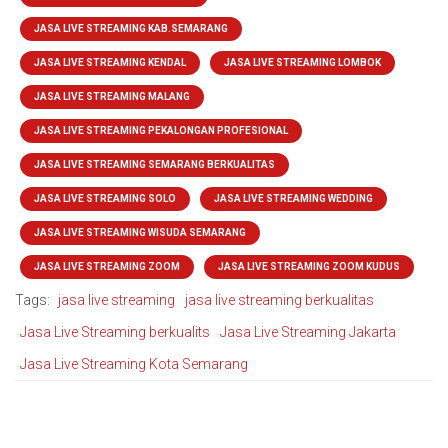
JASA LIVE STREAMING KAB.SEMARANG
JASA LIVE STREAMING KENDAL
JASA LIVE STREAMING LOMBOK
JASA LIVE STREAMING MALANG
JASA LIVE STREAMING PEKALONGAN PROFESIONAL
JASA LIVE STREAMING SEMARANG BERKUALITAS
JASA LIVE STREAMING SOLO
JASA LIVE STREAMING WEDDING
JASA LIVE STREAMING WISUDA SEMARANG
JASA LIVE STREAMING ZOOM
JASA LIVE STREAMING ZOOM KUDUS
Tags:
jasa live streaming
jasa live streaming berkualitas
Jasa Live Streaming berkualits
Jasa Live Streaming Jakarta
Jasa Live Streaming Kota Semarang