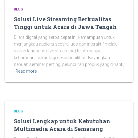
BLOG
Solusi Live Streaming Berkualitas
Tinggi untuk Acara di Jawa Tengah
Di era digital yang serba cepat ini, kemampuan untuk
menjangkau audiens secara luas dan interaktif melalui
siaran langsung (live streaming) telah menjadi
keharusan, bukan lagi sekadar pilihan. Bayangkan
sebuah seminar penting, peluncuran produk yang dinanti,
Read more
BLOG
Solusi Lengkap untuk Kebutuhan
Multimedia Acara di Semarang