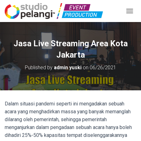
TOGGL
Jasa Live Streaming Area Kota
Jakarta
Published by
admin yuski
on
06/26/2021
Dalam situasi pandemi seperti ini mengadakan sebuah
acara yang menghadirkan massa yang banyak memanglah
dilarang oleh pemerintah, sehingga pemerintah
menganjurkan dalam pengadaan sebuah acara hanya boleh
dihadiri 25%-50% kapasitas tempat diselenggarakannya