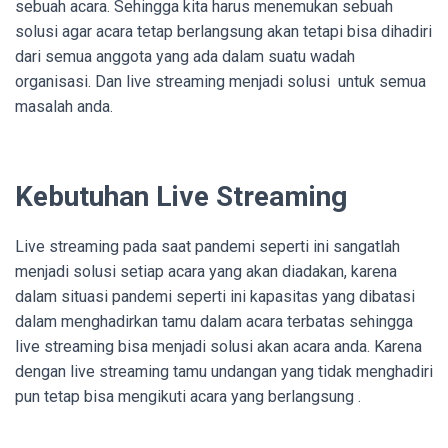
sebuah acara. Sehingga kita harus menemukan sebuah
solusi agar acara tetap berlangsung akan tetapi bisa dihadiri
dari semua anggota yang ada dalam suatu wadah
organisasi. Dan live streaming menjadi solusi untuk semua
masalah anda.
Kebutuhan Live Streaming
Live streaming pada saat pandemi seperti ini sangatlah
menjadi solusi setiap acara yang akan diadakan, karena
dalam situasi pandemi seperti ini kapasitas yang dibatasi
dalam menghadirkan tamu dalam acara terbatas sehingga
live streaming bisa menjadi solusi akan acara anda. Karena
dengan live streaming tamu undangan yang tidak menghadiri
pun tetap bisa mengikuti acara yang berlangsung .