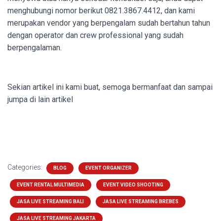
menghubungi nomor berikut
0821.3867.4412, dan kami
merupakan vendor yang berpengalam sudah bertahun tahun
dengan operator dan crew professional yang sudah
berpengalaman.
Sekian artikel ini kami buat, semoga bermanfaat dan sampai
jumpa di lain artikel
Categories:
BLOG
EVENT ORGANIZER
EVENT RENTAL MULTIMEDIA
EVENT VIDEO SHOOTING
JASA LIVE STREAMING BALI
JASA LIVE STREAMING BREBES
JASA LIVE STREAMING JAKARTA