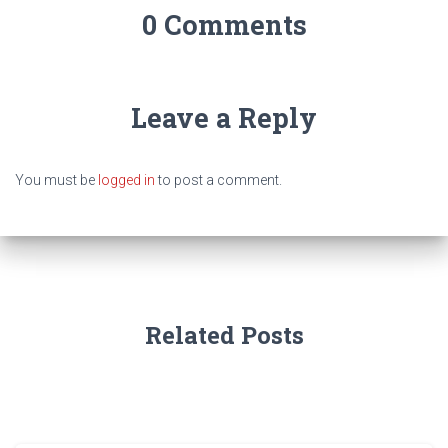
0 Comments
Leave a Reply
You must be
logged in
to post a comment.
Related Posts