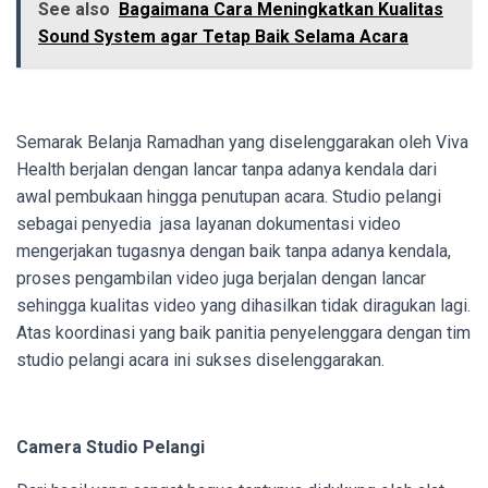
See also
Bagaimana Cara Meningkatkan Kualitas
Sound System agar Tetap Baik Selama Acara
Semarak Belanja Ramadhan yang diselenggarakan oleh Viva
Health berjalan dengan lancar tanpa adanya kendala dari
awal pembukaan hingga penutupan acara. Studio pelangi
sebagai penyedia jasa layanan dokumentasi video
mengerjakan tugasnya dengan baik tanpa adanya kendala,
proses pengambilan video juga berjalan dengan lancar
sehingga kualitas video yang dihasilkan tidak diragukan lagi.
Atas koordinasi yang baik panitia penyelenggara dengan tim
studio pelangi acara ini sukses diselenggarakan.
Camera Studio Pelangi