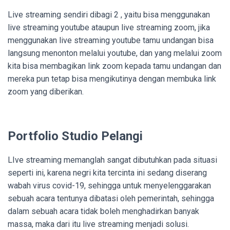
Live streaming sendiri dibagi 2 , yaitu bisa menggunakan
live streaming youtube ataupun live streaming zoom, jika
menggunakan live streaming youtube tamu undangan bisa
langsung menonton melalui youtube, dan yang melalui zoom
kita bisa membagikan link zoom kepada tamu undangan dan
mereka pun tetap bisa mengikutinya dengan membuka link
zoom yang diberikan.
Portfolio Studio Pelangi
LIve streaming memanglah sangat dibutuhkan pada situasi
seperti ini, karena negri kita tercinta ini sedang diserang
wabah virus covid-19, sehingga untuk menyelenggarakan
sebuah acara tentunya dibatasi oleh pemerintah, sehingga
dalam sebuah acara tidak boleh menghadirkan banyak
massa, maka dari itu live streaming menjadi solusi.