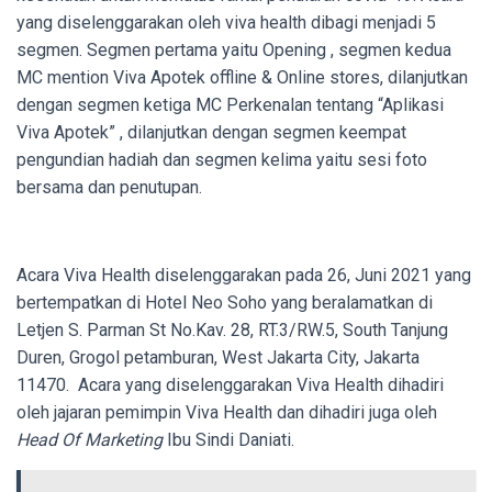
yang diselenggarakan oleh viva health dibagi menjadi 5
segmen. Segmen pertama yaitu Opening , segmen kedua
MC mention Viva Apotek offline & Online stores, dilanjutkan
dengan segmen ketiga MC Perkenalan tentang “Aplikasi
Viva Apotek” , dilanjutkan dengan segmen keempat
pengundian hadiah dan segmen kelima yaitu sesi foto
bersama dan penutupan.
Acara Viva Health diselenggarakan pada 26, Juni 2021 yang
bertempatkan di Hotel Neo Soho yang beralamatkan di
Letjen S. Parman St No.Kav. 28, RT.3/RW.5, South Tanjung
Duren, Grogol petamburan, West Jakarta City, Jakarta
11470. Acara yang diselenggarakan Viva Health dihadiri
oleh jajaran pemimpin Viva Health dan dihadiri juga oleh
Head Of Marketing
Ibu Sindi Daniati.