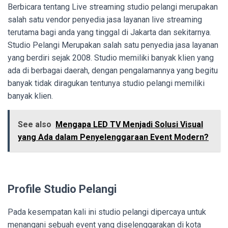
Berbicara tentang Live streaming studio pelangi merupakan
salah satu vendor penyedia jasa layanan live streaming
terutama bagi anda yang tinggal di Jakarta dan sekitarnya.
Studio Pelangi Merupakan salah satu penyedia jasa layanan
yang berdiri sejak 2008. Studio memiliki banyak klien yang
ada di berbagai daerah, dengan pengalamannya yang begitu
banyak tidak diragukan tentunya studio pelangi memiliki
banyak klien.
See also
Mengapa LED TV Menjadi Solusi Visual
yang Ada dalam Penyelenggaraan Event Modern?
Profile Studio Pelangi
Pada kesempatan kali ini studio pelangi dipercaya untuk
menangani sebuah event yang diselenggarakan di kota