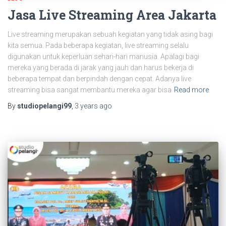
Jasa Live Streaming Area Jakarta
Live streaming merupakan sebuah kegiatan yang tidak asing bagi
kita semua. Pada beberapa kegiatan, live streaming selalu
digunakan untuk keperluan sehari-hari manusia. Apalagi bagi
mereka yang berada di jarak yang jauh dan harus bekerja di
beberapa tempat dan berpindah dengan cepat. Adanya live
streaming bisa sangat membantu mereka agar bisa
Read more
By
studiopelangi99
,
3 years
ago