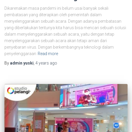
Dikarenakan masa pandemi ini belum usai banyak sekali
pembatasan yang diterapkan oleh pemerintah dalam
menyelenggarakan sebuah acara. Dengan adanya pembatasan
yang diberlakukan tentunya kita harus bisa mencari sebuah solusi
dalam menyelenggarakan sebuah acara, yaitu dengan tetap
menyelenggarakan sebuah acara akan tetapi aman dari
penyebaran virus. Dengan berkembangnya teknologi dalam
penyelenggaraan
Read more
By
admin yuski
,
4 years
ago