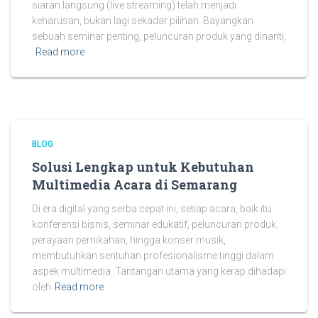
siaran langsung (live streaming) telah menjadi
keharusan, bukan lagi sekadar pilihan. Bayangkan
sebuah seminar penting, peluncuran produk yang dinanti,
Read more
BLOG
Solusi Lengkap untuk Kebutuhan
Multimedia Acara di Semarang
Di era digital yang serba cepat ini, setiap acara, baik itu
konferensi bisnis, seminar edukatif, peluncuran produk,
perayaan pernikahan, hingga konser musik,
membutuhkan sentuhan profesionalisme tinggi dalam
aspek multimedia. Tantangan utama yang kerap dihadapi
oleh
Read more