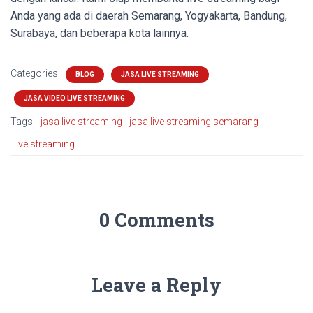
Anda yang ada di daerah Semarang, Yogyakarta, Bandung,
Surabaya, dan beberapa kota lainnya.
Categories:
BLOG
JASA LIVE STREAMING
JASA VIDEO LIVE STREAMING
Tags:
jasa live streaming
jasa live streaming semarang
live streaming
0 Comments
Leave a Reply