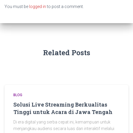
You must be
logged in
to post a comment.
Related Posts
BLOG
Solusi Live Streaming Berkualitas
Tinggi untuk Acara di Jawa Tengah
Di era digital yang serba cepat ini, kemampuan untuk
menjangkau audiens secara luas dan interaktif melalui