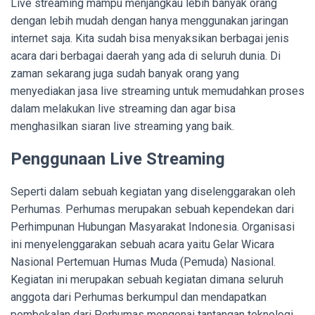
Live streaming mampu menjangkau lebih banyak orang
dengan lebih mudah dengan hanya menggunakan jaringan
internet saja. Kita sudah bisa menyaksikan berbagai jenis
acara dari berbagai daerah yang ada di seluruh dunia. Di
zaman sekarang juga sudah banyak orang yang
menyediakan jasa live streaming untuk memudahkan proses
dalam melakukan live streaming dan agar bisa
menghasilkan siaran live streaming yang baik.
Penggunaan Live Streaming
Seperti dalam sebuah kegiatan yang diselenggarakan oleh
Perhumas. Perhumas merupakan sebuah kependekan dari
Perhimpunan Hubungan Masyarakat Indonesia. Organisasi
ini menyelenggarakan sebuah acara yaitu Gelar Wicara
Nasional Pertemuan Humas Muda (Pemuda) Nasional.
Kegiatan ini merupakan sebuah kegiatan dimana seluruh
anggota dari Perhumas berkumpul dan mendapatkan
pembekalan dari Perhumas mengenai tantangan teknologi