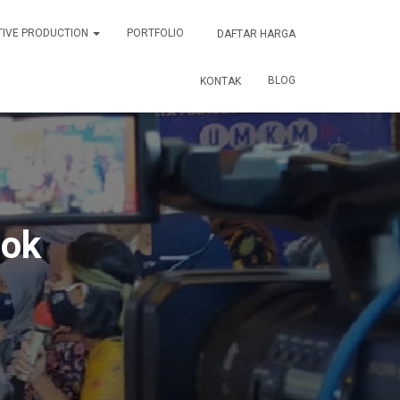
TIVE PRODUCTION
PORTFOLIO
DAFTAR HARGA
BLOG
KONTAK
bok