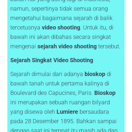
namun, sepertinya tidak semua orang
mengetahui bagaimana sejarah di balik
tercetusnya
video shooting
. Untuk itu, di
bawah ini akan dibahas secara singkat
mengenai
sejarah video shooting
tersebut.
Sejarah Singkat Video Shooting
Sejarah dimulai dari adanya
bioskop
di
bawah tanah untuk pertama kalinya di
Boulevard des Capucines, Paris.
Bioskop
ini merupakan sebuah ruangan bilyard
yang disewa oleh
Lumiere
bersaudara
pada 28 Desember 1895. Bahkan sampai
dengan saat ini tempat itu masih ada dan