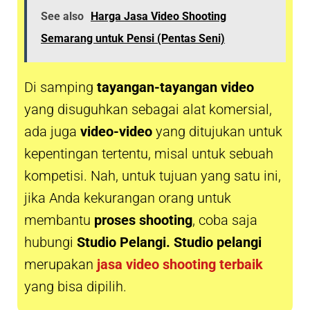
See also
Harga Jasa Video Shooting
Semarang untuk Pensi (Pentas Seni)
Di samping
tayangan-tayangan video
yang disuguhkan sebagai alat komersial,
ada juga
video-video
yang ditujukan untuk
kepentingan tertentu, misal untuk sebuah
kompetisi. Nah, untuk tujuan yang satu ini,
jika Anda kekurangan orang untuk
membantu
proses shooting
, coba saja
hubungi
Studio Pelangi. Studio pelangi
merupakan
jasa video shooting terbaik
yang bisa dipilih.