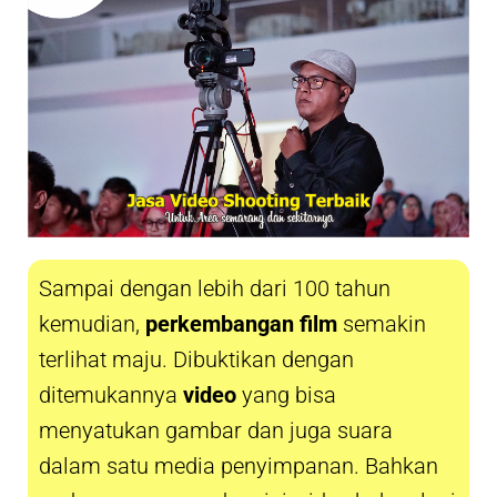
Sampai dengan lebih dari 100 tahun
kemudian,
perkembangan film
semakin
terlihat maju. Dibuktikan dengan
ditemukannya
video
yang bisa
menyatukan gambar dan juga suara
dalam satu media penyimpanan. Bahkan