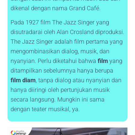
dikenal dengan nama Grand Café.
Pada 1927 film The Jazz Singer yang
disutradarai oleh Alan Crosland diproduksi.
The Jazz Singer adalah film pertama yang
mengombinasikan dialog, musik, dan
nyanyian. Perlu diketahui bahwa
film
yang
ditampilkan sebelumnya hanya berupa
film diam
, tanpa dialog atau nyanyian dan
hanya diiringi oleh pertunjukan musik
secara langsung. Mungkin ini sama
dengan teater musikal, ya.