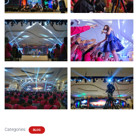
Categories:
BLOG