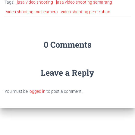
Tags:
jasa video shooting
jasa video shooting semarang
video shooting multicamera
video shooting pernikahan
0 Comments
Leave a Reply
You must be
logged in
to post a comment.