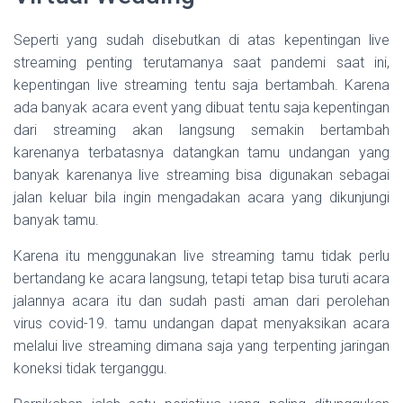
Seperti yang sudah disebutkan di atas kepentingan live
streaming penting terutamanya saat pandemi saat ini,
kepentingan live streaming tentu saja bertambah. Karena
ada banyak acara event yang dibuat tentu saja kepentingan
dari streaming akan langsung semakin bertambah
karenanya terbatasnya datangkan tamu undangan yang
banyak karenanya live streaming bisa digunakan sebagai
jalan keluar bila ingin mengadakan acara yang dikunjungi
banyak tamu.
Karena itu menggunakan live streaming tamu tidak perlu
bertandang ke acara langsung, tetapi tetap bisa turuti acara
jalannya acara itu dan sudah pasti aman dari perolehan
virus covid-19. tamu undangan dapat menyaksikan acara
melalui live streaming dimana saja yang terpenting jaringan
koneksi tidak terganggu.