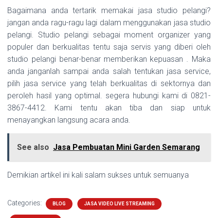
Bagaimana anda tertarik memakai jasa studio pelangi?
jangan anda ragu-ragu lagi dalam menggunakan jasa studio
pelangi. Studio pelangi sebagai moment organizer yang
populer dan berkualitas tentu saja servis yang diberi oleh
studio pelangi benar-benar memberikan kepuasan . Maka
anda janganlah sampai anda salah tentukan jasa service,
pilih jasa service yang telah berkualitas di sektornya dan
peroleh hasil yang optimal. segera hubungi kami di 0821-
3867-4412. Kami tentu akan tiba dan siap untuk
menayangkan langsung acara anda.
See also
Jasa Pembuatan Mini Garden Semarang
Demikian artikel ini kali salam sukses untuk semuanya
Categories:
BLOG
JASA VIDEO LIVE STREAMING