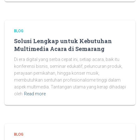
BLOG
Solusi Lengkap untuk Kebutuhan
Multimedia Acara di Semarang
Di era digital yang serba cepat ini, setiap acara, baik itu
konferensi bisnis, seminar edukatif, peluncuran produk,
perayaan pernikahan, hingga konser musik,
membutuhkan sentuhan profesionalisme tinggi dalam
aspek multimedia. Tantangan utama yang kerap dihadapi
oleh
Read more
BLOG