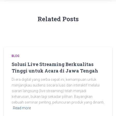
Related Posts
BLOG
Solusi Live Streaming Berkualitas
Tinggi untuk Acara di Jawa Tengah
Di era digital yang serba cepat ini, kemampuan untuk
menjangkau audiens secara luas dan interaktif melalui
siaran langsung (live streaming) telah menjadi
keharusan, bukan lagi sekadar pilihan. Bayangkan
sebuah seminar penting, peluncuran produk yang dinanti,
Read more