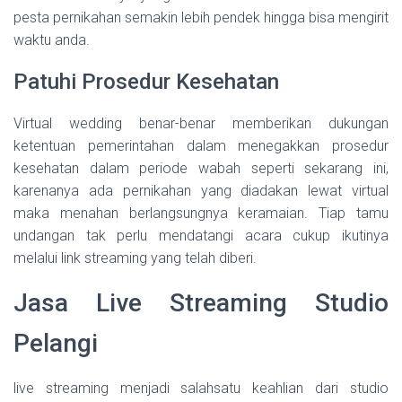
pesta pernikahan semakin lebih pendek hingga bisa mengirit
waktu anda.
Patuhi Prosedur Kesehatan
Virtual wedding benar-benar memberikan dukungan
ketentuan pemerintahan dalam menegakkan prosedur
kesehatan dalam periode wabah seperti sekarang ini,
karenanya ada pernikahan yang diadakan lewat virtual
maka menahan berlangsungnya keramaian. Tiap tamu
undangan tak perlu mendatangi acara cukup ikutinya
melalui link streaming yang telah diberi.
Jasa Live Streaming Studio
Pelangi
live streaming menjadi salahsatu keahlian dari studio