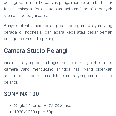
pelangi, kami memiliki banyak pengalman selama bertahun-
tahun sehingga tidak diragukan lagi kami memiliki banyak
klien dari berbagai daerah.
Banyak client studio pelangi dari beragam wilayah yang
berada di indonesia, dari acara kecil atau besar pernah
ditangani oleh studio pelangi.
Camera Studio Pelangi
dinalik hasil yang begitu bagus mesti didukung oleh kualitas
kamera yang mendukung shingga hasil yang diberikan
sangat bagus, berikut ini adalah kamera yang dimiliki studio
pelangi.
SONY NX 100
Single 1″ Exmor R CMOS Sensor.
1920×1080 up to 60p.