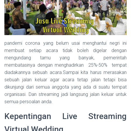
pandemi corona yang belum usai menghantui negri ini
membuat setiap acara tidak boleh digelar dengan
mengundang tamu yang banyak, pemerintah
membatasinya dengan menghadirkan 25%-50% tempat
diadakannya sebuah acara.Sampai kita harus merasakan
sebuah jalan keluar agar acara tetap jalan tetapi bisa
dikunjungi dari semua anggota yang ada di suatu tempat
organisasi. Dan streaming jadi langsung jalan keluar untuk
semua persoalan anda.
Kepentingan Live Streaming
Virtual Wedding