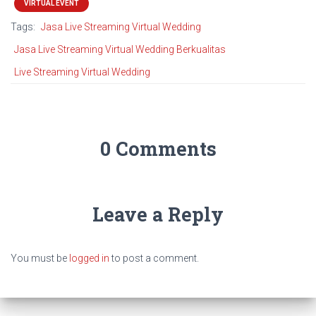
VIRTUAL EVENT
Tags:
Jasa Live Streaming Virtual Wedding
Jasa Live Streaming Virtual Wedding Berkualitas
Live Streaming Virtual Wedding
0 Comments
Leave a Reply
You must be
logged in
to post a comment.