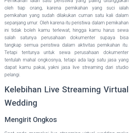
Pernikahan ialah satu peristiwa yang paling ditunggukan
oleh tiap orang, karena pernikahan yang suci ialah
pernikahan yang sudah dilakukan cuman satu kali dalam
sepanjang umur. Oleh karena itu peristiwa dalam pernikahan
ini tidak boleh kamu terlewat, hingga kamu harus sewa
salah satunya perusahaan dokumenter supaya bisa
tangkap semua peristiwa dalam aktivitas pernikahan itu.
Tetapi tentunya untuk sewa perusahaan dokumenter
tentulah mahal ongkosnya, tetapi ada lagi satu jasa yang
dapat kamu pakai, yakni jasa live streaming dari studio
pelangi.
Kelebihan Live Streaming Virtual
Wedding
Mengirit Ongkos