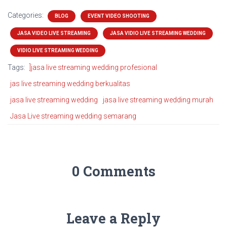
Categories:
BLOG
EVENT VIDEO SHOOTING
JASA VIDEO LIVE STREAMING
JASA VIDIO LIVE STREAMING WEDDING
VIDIO LIVE STREAMING WEDDING
Tags:
]jasa live streaming wedding profesional
jas live streaming wedding berkualitas
jasa live streaming wedding
jasa live streaming wedding murah
Jasa Live streaming wedding semarang
0 Comments
Leave a Reply