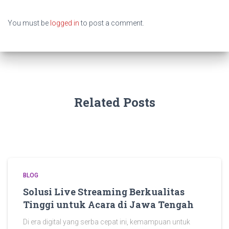
You must be
logged in
to post a comment.
Related Posts
BLOG
Solusi Live Streaming Berkualitas
Tinggi untuk Acara di Jawa Tengah
Di era digital yang serba cepat ini, kemampuan untuk