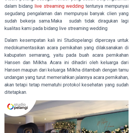
dalam bidang
live streaming wedding
tentunya mempunyai
segudang pengalaman dan mempunyai banyak clien yang
sudah bekerja sama.Maka sudah tidak diragukan lagi
kualitas kami pada bidang live streaming wedding
Dalam kesempatan kali ini Studiopelangi dipercaya untuk
medokumentasikan acara pernikahan yang dilaksanakan di
kabupaten semarang, yaitu pada buah acara pernikahan
Hansen dan Milkha. Acara ini dihadiri oleh keluarga dari
Hansen maupun dari keluarga Milkha ditambah dengan tamu
undangan yang turut memeriahkan jalannya acara pernikahan,
akan tetapi tetap mematuhi protokol kesehatan yang sudah
ditetapkan.