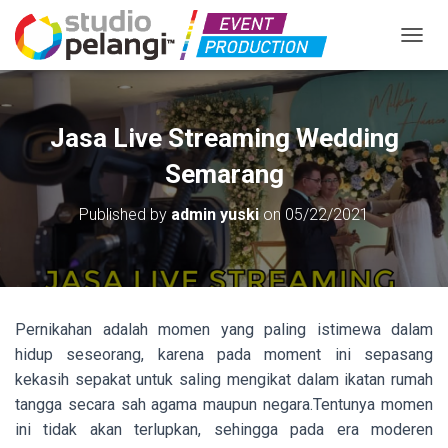
TOGGL
Jasa Live Streaming Wedding
Semarang
Published by
admin yuski
on
05/22/2021
Pernikahan adalah momen yang paling istimewa dalam
hidup seseorang, karena pada moment ini sepasang
kekasih sepakat untuk saling mengikat dalam ikatan rumah
tangga secara sah agama maupun negara.Tentunya momen
ini tidak akan terlupkan, sehingga pada era moderen