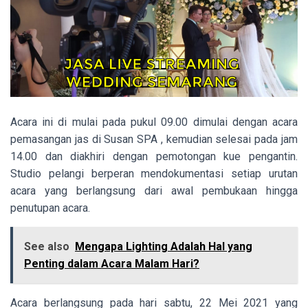
Acara ini di mulai pada pukul 09.00 dimulai dengan acara
pemasangan jas di Susan SPA , kemudian selesai pada jam
14.00 dan diakhiri dengan pemotongan kue pengantin.
Studio pelangi berperan mendokumentasi setiap urutan
acara yang berlangsung dari awal pembukaan hingga
penutupan acara.
See also
Mengapa Lighting Adalah Hal yang
Penting dalam Acara Malam Hari?
Acara berlangsung pada hari sabtu, 22 Mei 2021 yang