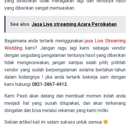
yang dihasilkan tidak meragukan lagi dan tentunya hasil
yang diberikan sangat memuaskan.
See also
Jasa Live streaming Acara Pernikahan
Bagaimana anda tertarik menggunakan
jasa Live Streaming
Wedding
kami? Jangan ragu lagi kami sebagai vendor
dengan segudang pengalaman tentunya hasil yang diberikan
tidak mengecewakan, jangan sampai salah pilih, pilihlah
vendor yang sudah berpengalaman selama bertahun-tahun
dalam bidangnya ! jika anda tertarik bekerja sam dengan
kami hubungi
0821-3867-4412.
Kami Pasti akan datang dan membuat momen indah anda
menjadi hal yang susah dilupakan, dan akan terkenang
diingatan dan bisa melalui rekaman yang kami miliki.
Sekian artikel kali ini salam sukses untuk semua