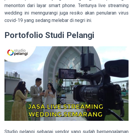
menonton dari layar smart phone. Tentunya live streaming
wedding ini menngurangi juga resiko akan penularan virus
covid-19 yang sedang melebar di negri ini.
Portofolio Studi Pelangi
Studio pelangi sebagai vendor yang sudah berpengalaman