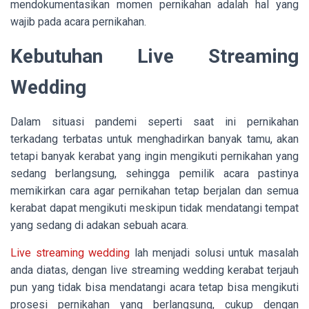
mendokumentasikan momen pernikahan adalah hal yang
wajib pada acara pernikahan.
Kebutuhan Live Streaming
Wedding
Dalam situasi pandemi seperti saat ini pernikahan
terkadang terbatas untuk menghadirkan banyak tamu, akan
tetapi banyak kerabat yang ingin mengikuti pernikahan yang
sedang berlangsung, sehingga pemilik acara pastinya
memikirkan cara agar pernikahan tetap berjalan dan semua
kerabat dapat mengikuti meskipun tidak mendatangi tempat
yang sedang di adakan sebuah acara.
Live streaming wedding
lah menjadi solusi untuk masalah
anda diatas, dengan live streaming wedding kerabat terjauh
pun yang tidak bisa mendatangi acara tetap bisa mengikuti
prosesi pernikahan yang berlangsung, cukup dengan