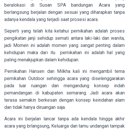
beralokasi di Susan SPA bandungan. Acara yang
berlangsung berjalan dengan sesuai yang diharapkan tanpa
adanya kendala yang terjadi saat prosesi acara.
Seperti yang telah kita ketahui pernikahan adalah proses
pengikatan janji sehidup semati antara laki-laki dan wanita,
jadi Momen ini adalah momen yang sangat penting dalam
kehidupan maka dari itu pernikahan ini adalah hal yang
paling menakjupkan dalam kehidupan.
Pernikahan Hansen dan Milkha kali ini mengambil tema
pernikahan Outdoor sehingga acara yang diselenggarakan
pada luar ruangan dan mengandung konsep indah
pemandangan di kabupaten semarang. Jadi acara akan
terasa semakin berkesan dengan konsep keindahan alam
dan tidak hanya diruangan saja.
Acara ini berjalan lancar tanpa ada kendala hingga akhir
acara yang brlangsung, Keluarga dan tamu undangan tampak