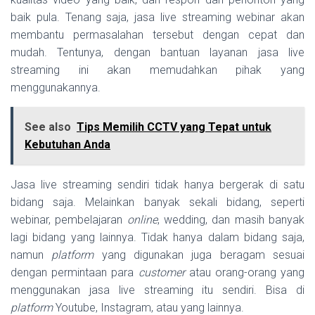
baik pula. Tenang saja, jasa live streaming webinar akan
membantu permasalahan tersebut dengan cepat dan
mudah. Tentunya, dengan bantuan layanan jasa live
streaming ini akan memudahkan pihak yang
menggunakannya.
See also
Tips Memilih CCTV yang Tepat untuk
Kebutuhan Anda
Jasa live streaming sendiri tidak hanya bergerak di satu
bidang saja. Melainkan banyak sekali bidang, seperti
webinar, pembelajaran
online
, wedding, dan masih banyak
lagi bidang yang lainnya. Tidak hanya dalam bidang saja,
namun
platform
yang digunakan juga beragam sesuai
dengan permintaan para
customer
atau orang-orang yang
menggunakan jasa live streaming itu sendiri. Bisa di
platform
Youtube, Instagram, atau yang lainnya.