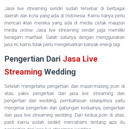
Jasa live streaming sendiri sudah tersebar di berbagai
daerah dan kota yang ada di Indonesia. Kamu hanya perlu
mencari iklan mereka yang ada di media cetak maupun
media
online
. Jasa live streaming sendiri juga memiliki
beragam manfaat. Salah satunya dengan menggunakan
jasa ini, kamu tidak perlu mengeluarkan banyak energi lagi.
Pengertian Dari
Jasa Live
Streaming
Wedding
Setelah mengetahui pengertian dari masin-masing poin di
atas, yakni pengertian dari jasa live streaming dan
pengertian dari wedding, pembahasan selanjutnya yaitu
mengenai pengertian dari gabungan keduanya, pengertian
dari jasa live streaming wedding. Dari kedua poin di atas,
pasti kamu sudah sedikit memahami tentang apa itu