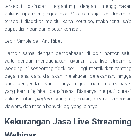
tersebut disimpan tergantung dengan menggunakan
aplikasi apa mengunggahnya. Misalkan saja live streaming
tersebut diadakan melalui kanal Youtube, maka tentu saja
dapat disimpan dan diputar kembali.
Lebih Simple dan Anti Ribet
Hampir sama dengan pembahasan di poin nomor satu,
yaitu dengan menggunakan layanan jasa live streaming
wedding ini seseorang tidak perlu lagi memikirkan tentang
bagaimana cara dia akan melakukan perekaman, hingga
pada pengeditan. Kamu hanya tinggal memilih jenis paket
yang kamu inginkan bagaimana. Biasanya meliputi, durasi,
aplikasi atau
platform
yang digunakan, ekstra tambahan
viewers, dan masih banyak lagi yang lainnya.
Kekurangan Jasa Live Streaming
Webinar