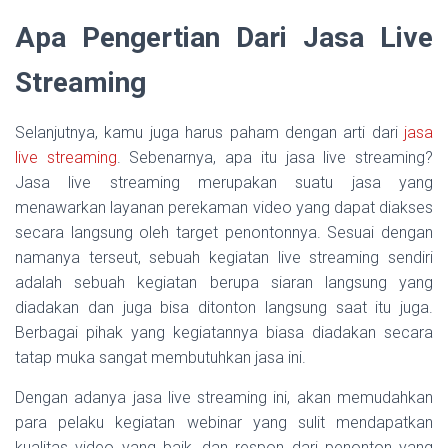
Apa Pengertian Dari Jasa Live
Streaming
Selanjutnya, kamu juga harus paham dengan arti dari
jasa
live streaming
. Sebenarnya, apa itu jasa live streaming?
Jasa live streaming merupakan suatu jasa yang
menawarkan layanan perekaman video yang dapat diakses
secara langsung oleh target penontonnya. Sesuai dengan
namanya terseut, sebuah kegiatan live streaming sendiri
adalah sebuah kegiatan berupa siaran langsung yang
diadakan dan juga bisa ditonton langsung saat itu juga.
Berbagai pihak yang kegiatannya biasa diadakan secara
tatap muka sangat membutuhkan jasa ini.
Dengan adanya jasa live streaming ini, akan memudahkan
para pelaku kegiatan webinar yang sulit mendapatkan
kualitas video yang baik, dan respon dari penonton yang