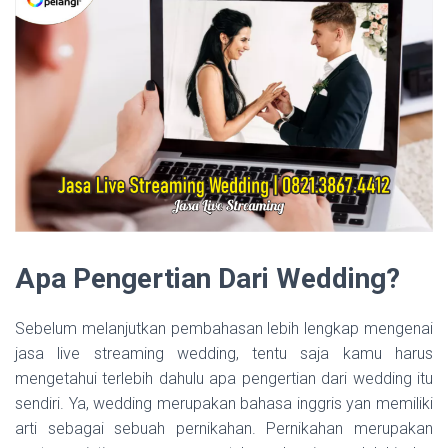
Apa Pengertian Dari Wedding?
Sebelum melanjutkan pembahasan lebih lengkap mengenai
jasa live streaming wedding, tentu saja kamu harus
mengetahui terlebih dahulu apa pengertian dari wedding itu
sendiri. Ya, wedding merupakan bahasa inggris yan memiliki
arti sebagai sebuah pernikahan. Pernikahan merupakan