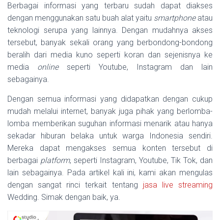
Berbagai informasi yang terbaru sudah dapat diakses
dengan menggunakan satu buah alat yaitu
smartphone
atau
teknologi serupa yang lainnya. Dengan mudahnya akses
tersebut, banyak sekali orang yang berbondong-bondong
beralih dari media kuno seperti koran dan sejenisnya ke
media
online
seperti Youtube, Instagram dan lain
sebagainya.
Dengan semua informasi yang didapatkan dengan cukup
mudah melalui internet, banyak juga pihak yang berlomba-
lomba memberikan suguhan informasi menarik atau hanya
sekadar hiburan belaka untuk warga Indonesia sendiri.
Mereka dapat mengakses semua konten tersebut di
berbagai
platform
, seperti Instagram, Youtube, Tik Tok, dan
lain sebagainya. Pada artikel kali ini, kami akan mengulas
dengan sangat rinci terkait tentang
jasa live streaming
Wedding. Simak dengan baik, ya.