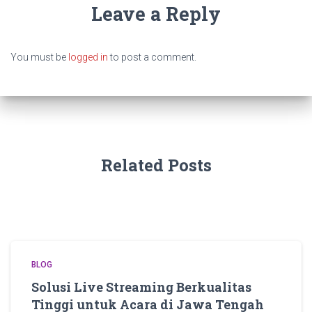
Leave a Reply
You must be
logged in
to post a comment.
Related Posts
BLOG
Solusi Live Streaming Berkualitas
Tinggi untuk Acara di Jawa Tengah