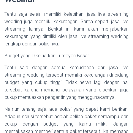
Tentu saja selain memiliki kelebihan, jasa live streaming
wedding juga memiliki kekurangan. Sama seperti jasa live
streaming lainnya. Berikut ini kami akan menjabarkan
kekurangan yang dimiliki oleh jasa live streaming wedding
lengkap dengan solusinya.
Budget yang Dikeluarkan Lumayan Besar
Tentu saja dengan semua kemudahan dari jasa live
streaming wedding tersebut memiliki kekurangan di bidang
budget yang cukup tinggi. Tidak heran lagi dengan hal
tersebut karena memang pelayanan yang diberikan juga
cukup memuaskan pengantin yang menggunakannya.
Namun tenang saja, ada solusi yang dapat kami berikan.
Adapun solusi tersebut adalah belilah paket semampu dan
cukup dengan budget yang kamu miliki. Jangan
memaksakan membeli semua paket tersebut jika memang