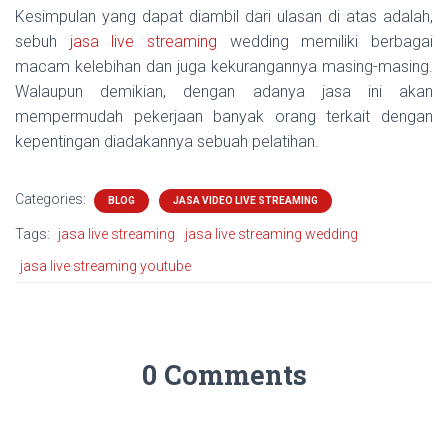
Kesimpulan yang dapat diambil dari ulasan di atas adalah,
sebuh
jasa live streaming
wedding memiliki berbagai
macam kelebihan dan juga kekurangannya masing-masing.
Walaupun demikian, dengan adanya jasa ini akan
mempermudah pekerjaan banyak orang terkait dengan
kepentingan diadakannya sebuah pelatihan.
Categories:
BLOG
JASA VIDEO LIVE STREAMING
Tags:
jasa live streaming
jasa live streaming wedding
jasa live streaming youtube
0 Comments