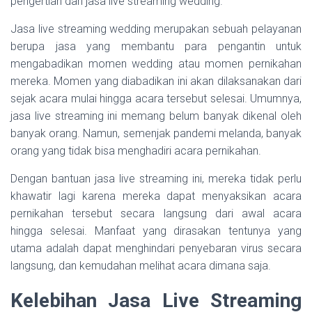
pengertian dari jasa live streaming wedding.
Jasa live streaming wedding merupakan sebuah pelayanan
berupa jasa yang membantu para pengantin untuk
mengabadikan momen wedding atau momen pernikahan
mereka. Momen yang diabadikan ini akan dilaksanakan dari
sejak acara mulai hingga acara tersebut selesai. Umumnya,
jasa live streaming ini memang belum banyak dikenal oleh
banyak orang. Namun, semenjak pandemi melanda, banyak
orang yang tidak bisa menghadiri acara pernikahan.
Dengan bantuan jasa live streaming ini, mereka tidak perlu
khawatir lagi karena mereka dapat menyaksikan acara
pernikahan tersebut secara langsung dari awal acara
hingga selesai. Manfaat yang dirasakan tentunya yang
utama adalah dapat menghindari penyebaran virus secara
langsung, dan kemudahan melihat acara dimana saja.
Kelebihan Jasa Live Streaming