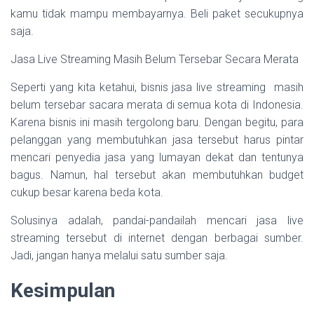
kamu tidak mampu membayarnya. Beli paket secukupnya
saja.
Jasa Live Streaming Masih Belum Tersebar Secara Merata
Seperti yang kita ketahui, bisnis jasa live streaming masih
belum tersebar sacara merata di semua kota di Indonesia.
Karena bisnis ini masih tergolong baru. Dengan begitu, para
pelanggan yang membutuhkan jasa tersebut harus pintar
mencari penyedia jasa yang lumayan dekat dan tentunya
bagus. Namun, hal tersebut akan membutuhkan budget
cukup besar karena beda kota.
Solusinya adalah, pandai-pandailah mencari jasa live
streaming tersebut di internet dengan berbagai sumber.
Jadi, jangan hanya melalui satu sumber saja.
Kesimpulan