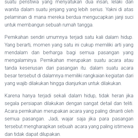
suatu peristiwa yang menyatukan dua insan, lelaki dan
wanita dalam suatu jenjang yang lebih serius. Yakni di atas
pelaminan di mana mereka berdua mengucapkan janji suci
untuk membangun sebuah rumah tangga.
Pernikahan sendiri umumnya terjadi satu kali dalam hidup.
Yang berarti, momen yang satu ini cukup memiliki arti yang
mendalam dan berharga bagi semua pasangan yang
mengalaminya. Pernikahan merupakan suatu acara atau
tanda keseriusan dari pasangan itu. dalam suatu acara
besar tersebut di dalamnya memiliki rangkaian kegiatan dari
yang wajib dilakukan hingga dianjurkan untuk dilakukan.
Karena hanya terjadi sekali dalam hidup, tidak heran jika
segala persiapan dilakukan dengan sangat detail dan teliti.
Acara pernikahan merupakan acara yang paling dinanti oleh
semua pasangan. Jadi, wajar saja jika para pasangan
tersebut mengharapkan sebuah acara yang paling istimewa
dan tidak dapat dilupakan.