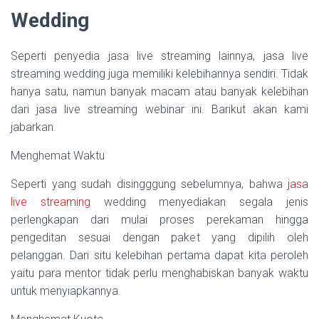
Wedding
Seperti penyedia jasa live streaming lainnya, jasa live
streaming wedding juga memiliki kelebihannya sendiri. Tidak
hanya satu, namun banyak macam atau banyak kelebihan
dari jasa live streaming webinar ini. Barikut akan kami
jabarkan.
Menghemat Waktu
Seperti yang sudah disingggung sebelumnya, bahwa
jasa
live streaming
wedding menyediakan segala jenis
perlengkapan dari mulai proses perekaman hingga
pengeditan sesuai dengan paket yang dipilih oleh
pelanggan. Dari situ kelebihan pertama dapat kita peroleh
yaitu para mentor tidak perlu menghabiskan banyak waktu
untuk menyiapkannya.