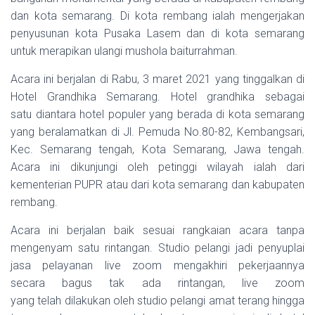
dan kota semarang. Di kota rembang ialah mengerjakan
penyusunan kota Pusaka Lasem dan di kota semarang
untuk merapikan ulangi mushola baiturrahman.
Acara ini berjalan di Rabu, 3 maret 2021 yang tinggalkan di
Hotel Grandhika Semarang. Hotel grandhika sebagai
satu diantara hotel populer yang berada di kota semarang
yang beralamatkan di Jl. Pemuda No.80-82, Kembangsari,
Kec. Semarang tengah, Kota Semarang, Jawa tengah.
Acara ini dikunjungi oleh petinggi wilayah ialah dari
kementerian PUPR atau dari kota semarang dan kabupaten
rembang.
Acara ini berjalan baik sesuai rangkaian acara tanpa
mengenyam satu rintangan. Studio pelangi jadi penyuplai
jasa pelayanan live zoom mengakhiri pekerjaannya
secara bagus tak ada rintangan, live zoom
yang telah dilakukan oleh studio pelangi amat terang hingga