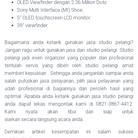
OLED Viewfinder dengan 2.36 Million Dots.
Sony Multi Interface (MI) Shoe.
5″ OLED touchscreen LCD monitor.
39″ viewfinder.
Bagaimana anda ketarik gunakan jasa studio pelangi?
Jangan ragu untuk gunakan jasa dari studio pelangi. Studio
pelangi jadi even organizer yang populer dan profesional
tentulah servis yang diberi oleh studio pelangi amat
memberi kepuasan . Sehingga anda janganlah sampai anda
salah putuskan jasa pelayanan, pilih jasa pelayanan yang
udah profesional di bagiannya dan peroleh hasil yang
optimal. Apabila anda ketarik gunakan jasa studio pelangi
anda dapat lekas mengontak kami di 0821-3867-4412.
Kami nyata akan tiba dan siap untuk
siarkan secara langsung acara anda.
Demikian artikel kesempatan ini salam sukses