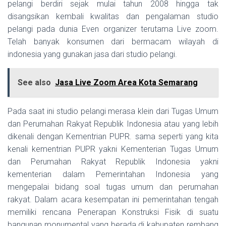
pelangi berdiri sejak mulai tahun 2008 hingga tak
disangsikan kembali kwalitas dan pengalaman studio
pelangi pada dunia Even organizer terutama Live zoom.
Telah banyak konsumen dari bermacam wilayah di
indonesia yang gunakan jasa dari studio pelangi.
See also
Jasa Live Zoom Area Kota Semarang
Pada saat ini studio pelangi merasa klein dari Tugas Umum
dan Perumahan Rakyat Republik Indonesia atau yang lebih
dikenali dengan Kementrian PUPR. sama seperti yang kita
kenali kementrian PUPR yakni Kementerian Tugas Umum
dan Perumahan Rakyat Republik Indonesia yakni
kementerian dalam Pemerintahan Indonesia yang
mengepalai bidang soal tugas umum dan perumahan
rakyat. Dalam acara kesempatan ini pemerintahan tengah
memiliki rencana Penerapan Konstruksi Fisik di suatu
bangunan monumental yang berada di kabupaten rembang