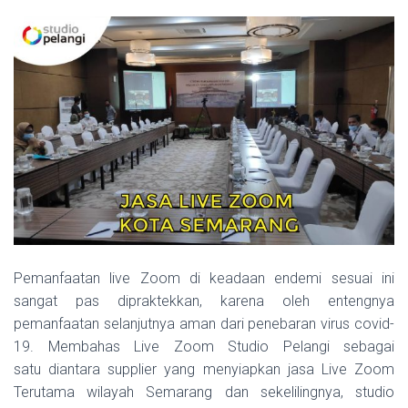
Pemanfaatan live Zoom di keadaan endemi sesuai ini
sangat pas dipraktekkan, karena oleh entengnya
pemanfaatan selanjutnya aman dari penebaran virus covid-
19. Membahas Live Zoom Studio Pelangi sebagai
satu diantara supplier yang menyiapkan jasa Live Zoom
Terutama wilayah Semarang dan sekelilingnya, studio