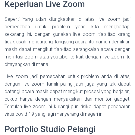
Keperluan Live Zoom
Seperti Yang udah diungkapkan di atas live zoom jadi
pemecahan untuk problem yang kita menghadapi
sekarang ini, dengan gunakan live zoom tiap-tiap orang
tidak usah mengunjungi langsung acara itu, namun demikian
masih dapat mengikut tiap-tiap serangkaian acara dengan
melintasi zoom atau youtube, terkait dengan live zoom itu
ditayangkan di mana.
Live zoom jadi pemecahan untuk problem anda di atas,
dengan live zoom famili paling jauh juga yang tak dapat
datangi acara masih dapat mengikut prosesi yang berjalan,
cukup hanya dengan menyaksikan dari monitor gadget.
Tentulah live zoom ini kurangi pun risiko dapat penebaran
virus covid-19 yang lagi menyerang di negeri ini.
Portfolio Studio Pelangi