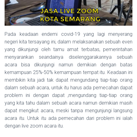
Pada keadaan endemi covid-19 yang lagi menyerang
negeri kita tersayang ini, dalam melaksanakan sebuah even
yang dikunjungi oleh tamu amat terbatas, pemerintahan
menyarankan seandainya diselenggarakannya sebuah
acara bisa dikunjungi namun demikian dengan batas
kemampuan 25%-50% kemampuan tempat itu. Keadaan ini
membikin kita jadi tak dapat mengundang tiap-tiap orang
dalam sebuah acara, untuk itu harus ada pemecahan dapat
problem ini dengan dapat ,mengundang tiap-tiap orang
yang kita tahu dalam sebuah acara namun demikian masih
dapat mengikut acara, meski tanpa mengunjungi langsung
acara itu. Untuk itu ada pemecahan dari problem ini ialah
dengan live zoom acara itu.