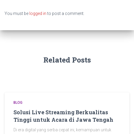
You must be
logged in
to post a comment.
Related Posts
BLOG
Solusi Live Streaming Berkualitas
Tinggi untuk Acara di Jawa Tengah
Di era digital yang serba cepat ini, kemampuan untuk