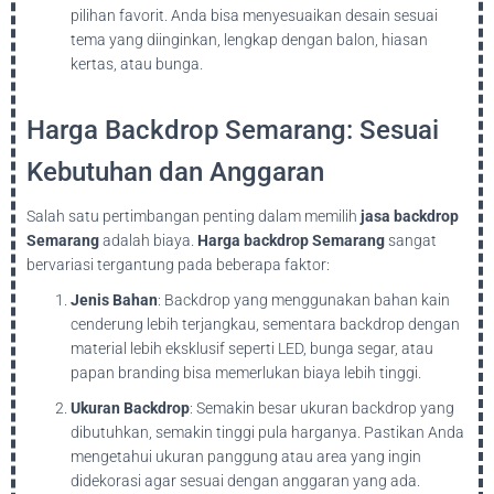
pilihan favorit. Anda bisa menyesuaikan desain sesuai
tema yang diinginkan, lengkap dengan balon, hiasan
kertas, atau bunga.
Harga Backdrop Semarang: Sesuai
Kebutuhan dan Anggaran
Salah satu pertimbangan penting dalam memilih
jasa backdrop
Semarang
adalah biaya.
Harga backdrop Semarang
sangat
bervariasi tergantung pada beberapa faktor:
Jenis Bahan
: Backdrop yang menggunakan bahan kain
cenderung lebih terjangkau, sementara backdrop dengan
material lebih eksklusif seperti LED, bunga segar, atau
papan branding bisa memerlukan biaya lebih tinggi.
Ukuran Backdrop
: Semakin besar ukuran backdrop yang
dibutuhkan, semakin tinggi pula harganya. Pastikan Anda
mengetahui ukuran panggung atau area yang ingin
didekorasi agar sesuai dengan anggaran yang ada.