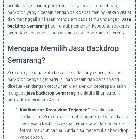
pernikahan, seminar, pameran, hingga acara perusahaan,
backdrop yang didesain dengan baik dapat meningkatkan visual
dan meninggalkan kesan mendalam pada tamu undangan.
Jasa
backdrop Semarang
hadir untuk memenuhi kebutuhan dekorasi
acara Anda dengan pilihan desain kreatif dan kualitas terbaik.
Mengapa Memilih Jasa Backdrop
Semarang?
Semarang sebagai kota besar memiliki banyak penyedia jasa
backdrop dengan berbagai pilihan desain dan bahan yang
disesuaikan dengan kebutuhan klien. Berikut beberapa alasan
mengapa
jasa backdrop Semarang
menjadi pilihan terbaik
untuk dekorasi acara Anda:
Kualitas dan Kreativitas Terjamin
: Penyedia jasa
backdrop di Semarang dikenal dengan kreativitas dalam
mendesain backdrop sesuai tema acara. Baik itu acara
formal maupun casual, Anda bisa menemukan backdrop
yang cocok.