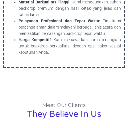
Material Berkualitas Tinggi
: Kami menggunakan bahan
backdrop premium dengan hasil cetak yang jelas dan
tahan lama.
Pelayanan Profesional dan Tepat Waktu
: Tim kami
berpengalaman dalam melayani berbagai jenis acara dan
memastikan pemasangan backdrop tepat waktu.
Harga Kompetitif
: Kami menawarkan harga terjangkau
untuk backdrop berkualitas, dengan opsi paket sesuai
kebutuhan Anda.
Meet Our Clients
They Believe In Us