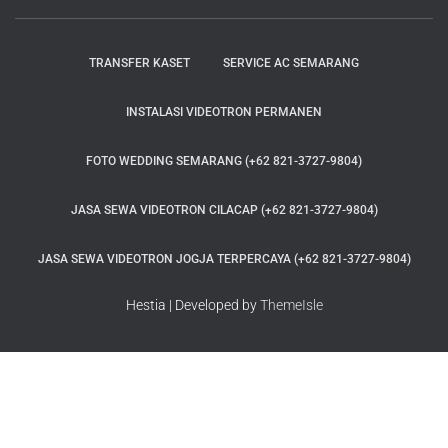
TRANSFER KASET
SERVICE AC SEMARANG
INSTALASI VIDEOTRON PERMANEN
FOTO WEDDING SEMARANG (+62 821-3727-9804)
JASA SEWA VIDEOTRON CILACAP (+62 821-3727-9804)
JASA SEWA VIDEOTRON JOGJA TERPERCAYA (+62 821-3727-9804)
Hestia | Developed by
ThemeIsle