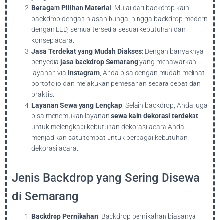
Beragam Pilihan Material
: Mulai dari backdrop kain,
backdrop dengan hiasan bunga, hingga backdrop modern
dengan LED, semua tersedia sesuai kebutuhan dan
konsep acara.
Jasa Terdekat yang Mudah Diakses
: Dengan banyaknya
penyedia
jasa backdrop Semarang
yang menawarkan
layanan via
Instagram
, Anda bisa dengan mudah melihat
portofolio dan melakukan pemesanan secara cepat dan
praktis.
Layanan Sewa yang Lengkap
: Selain backdrop, Anda juga
bisa menemukan layanan
sewa kain dekorasi terdekat
untuk melengkapi kebutuhan dekorasi acara Anda,
menjadikan satu tempat untuk berbagai kebutuhan
dekorasi acara.
Jenis Backdrop yang Sering Disewa
di Semarang
Backdrop Pernikahan
: Backdrop pernikahan biasanya