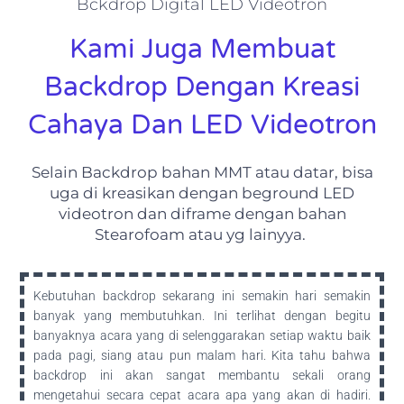
Bckdrop Digital LED Videotron
Kami Juga Membuat
Backdrop Dengan Kreasi
Cahaya Dan LED Videotron
Selain Backdrop bahan MMT atau datar, bisa
uga di kreasikan dengan beground LED
videotron dan diframe dengan bahan
Stearofoam atau yg lainyya.
Kebutuhan backdrop sekarang ini semakin hari semakin
banyak yang membutuhkan. Ini terlihat dengan begitu
banyaknya acara yang di selenggarakan setiap waktu baik
pada pagi, siang atau pun malam hari. Kita tahu bahwa
backdrop ini akan sangat membantu sekali orang
mengetahui secara cepat acara apa yang akan di hadiri.