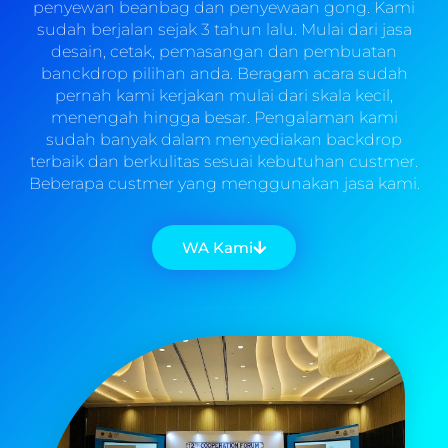
penyewan beanbag dan penyewaan gong. Kami
sudah berjalan sejak 3 tahun lalu. Mulai dari jasa
desain, cetak, pemasangan dan pembuatan
banckdrop pilihan anda. Beragam acara sudah
pernah kami kerjakan mulai dari skala kecil,
menengah hingga besar. Pengalaman kami
sudah banyak dalam menyediakan backdrop
terbaik dan berkulitas sesuai kebutuhan custmer.
Beberapa custmer yang menggunakan jasa kami.
WA Kami