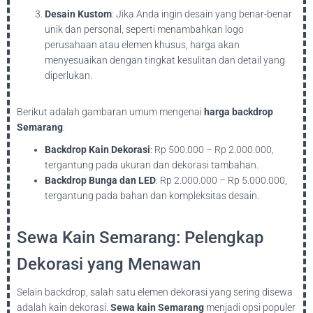
Desain Kustom
: Jika Anda ingin desain yang benar-benar
unik dan personal, seperti menambahkan logo
perusahaan atau elemen khusus, harga akan
menyesuaikan dengan tingkat kesulitan dan detail yang
diperlukan.
Berikut adalah gambaran umum mengenai
harga backdrop
Semarang
:
Backdrop Kain Dekorasi
: Rp 500.000 – Rp 2.000.000,
tergantung pada ukuran dan dekorasi tambahan.
Backdrop Bunga dan LED
: Rp 2.000.000 – Rp 5.000.000,
tergantung pada bahan dan kompleksitas desain.
Sewa Kain Semarang: Pelengkap
Dekorasi yang Menawan
Selain backdrop, salah satu elemen dekorasi yang sering disewa
adalah kain dekorasi.
Sewa kain Semarang
menjadi opsi populer