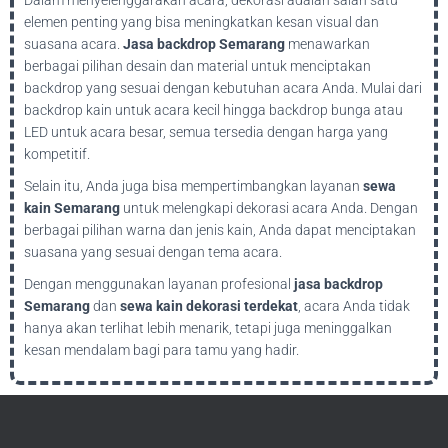
elemen penting yang bisa meningkatkan kesan visual dan
suasana acara.
Jasa backdrop Semarang
menawarkan
berbagai pilihan desain dan material untuk menciptakan
backdrop yang sesuai dengan kebutuhan acara Anda. Mulai dari
backdrop kain untuk acara kecil hingga backdrop bunga atau
LED untuk acara besar, semua tersedia dengan harga yang
kompetitif.
Selain itu, Anda juga bisa mempertimbangkan layanan
sewa
kain Semarang
untuk melengkapi dekorasi acara Anda. Dengan
berbagai pilihan warna dan jenis kain, Anda dapat menciptakan
suasana yang sesuai dengan tema acara.
Dengan menggunakan layanan profesional
jasa backdrop
Semarang
dan
sewa kain dekorasi terdekat
, acara Anda tidak
hanya akan terlihat lebih menarik, tetapi juga meninggalkan
kesan mendalam bagi para tamu yang hadir.