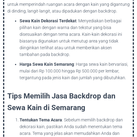
untuk memperindah ruangan acara dengan kain yang digantung
di dinding, langit-langit, atau dipadukan dengan backdrop.
Sewa Kain Dekorasi Terdekat
: Menyediakan berbagai
pilihan kain dengan warna dan tekstur yang bisa
disesuaikan dengan tema acara. Kain-kain dekorasi ini
biasanya digunakan untuk menutup area yang tidak
diinginkan terlihat atau untuk memberikan aksen
tambahan pada backdrop.
Harga Sewa Kain Semarang
: Harga sewa kain bervariasi,
mulai dari Rp 100.000 hingga Rp 500.000 per lembar,
tergantung pada jenis kain dan jumlah yang dibutuhkan.
Tips Memilih Jasa Backdrop dan
Sewa Kain di Semarang
Tentukan Tema Acara
: Sebelum memilih backdrop dan
dekorasi kain, pastikan Anda sudah menentukan tema
acara. Tema yang jelas akan memudahkan Anda dan