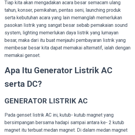
Tiap kita akan mengadakan acara besar semacam ulang
tahun, konser, pernikahan, pentas seni, launching produk
serta kebutuhan acara yang lain memanglah memerlukan
pasokan listrik yang sangat besar sebab pemakaian sound
system, lighting memerlukan daya listrik yang lumayan
besar, maka dari itu buat menjauhi pembayaran listrik yang
membesar besar kita dapat memakai alternatif, ialah dengan
memakai genset.
Apa Itu Generator Listrik AC
serta DC?
GENERATOR LISTRIK AC
Pada genset listrik AC ini, kutub- kutub magnet yang
bersimpangan bersama hadapi sampai antara ke- 2 kutub
magnet itu terbuat medan magnet. Di dalam medan magnet