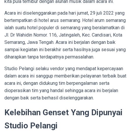
kita pula terhibur dengan alunan musik dalam acara ini.
Acara ini diselenggarakan pada hari jumat, 29 juli 2022 yang
bertempatkan di hotel arus semarang. Hotel arum semarang
ialah suatu hotel populer di semarang yang beralamatkan di
Jl. Dr Wahidin Nomor. 116, Jatingaleh, Kec. Candisari, Kota
Semarang, Jawa Tengah. Acara ini berjalan dengan baik
sampai kegiatan ini berakhir serta hasilnya juga sesuai yang
diharapkan tanpa terdapatnya permasalahan.
Studio Pelangi selaku vendor yang mendapat kepercayaan
dalam acara ini sanggup memberikan pelayanan terbaik buat
acara ini, dengan didukung tim berpengalaman serta
dioperasikan tim yang handal sehingga acara ini berjalan
dengan baik serta berhasil diselenggarakan.
Kelebihan Genset Yang Dipunyai
Studio Pelangi