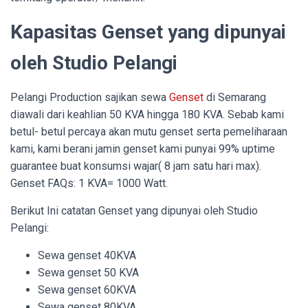
Kapasitas Genset yang dipunyai
oleh Studio Pelangi
Pelangi Production sajikan sewa
Genset
di Semarang
diawali dari keahlian 50 KVA hingga 180 KVA. Sebab kami
betul- betul percaya akan mutu genset serta pemeliharaan
kami, kami berani jamin genset kami punyai 99% uptime
guarantee buat konsumsi wajar( 8 jam satu hari max).
Genset FAQs: 1 KVA= 1000 Watt.
Berikut Ini catatan Genset yang dipunyai oleh Studio
Pelangi:
Sewa genset 40KVA
Sewa genset 50 KVA
Sewa genset 60KVA
Sewa genset 80KVA