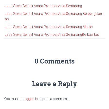
Jasa Sewa Genset Acara Promosi Area Semarang
Jasa Sewa Genset Acara Promosi Area Semarang Berpengalam
an
Jasa Sewa Genset Acara Promosi Area Semarang Murah
Jasa Sewa Genset Acara Promosi Area SemarangBerkualitas
0 Comments
Leave a Reply
You must be
logged in
to post a comment.