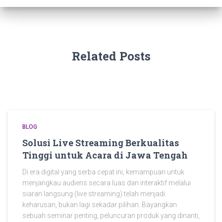
Related Posts
BLOG
Solusi Live Streaming Berkualitas
Tinggi untuk Acara di Jawa Tengah
Di era digital yang serba cepat ini, kemampuan untuk
menjangkau audiens secara luas dan interaktif melalui
siaran langsung (live streaming) telah menjadi
keharusan, bukan lagi sekadar pilihan. Bayangkan
sebuah seminar penting, peluncuran produk yang dinanti,