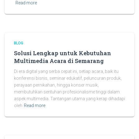
Read more
BLOG
Solusi Lengkap untuk Kebutuhan
Multimedia Acara di Semarang
Di era digital yang serba cepat ini, setiap acara, baik itu
konferensi bisnis, seminar edukatif, peluncuran produk,
perayaan pernikahan, hingga konser musik,
membutuhkan sentuhan profesionalisme tinggi dalam
aspek multimedia. Tantangan utama yang kerap dihadapi
oleh
Read more