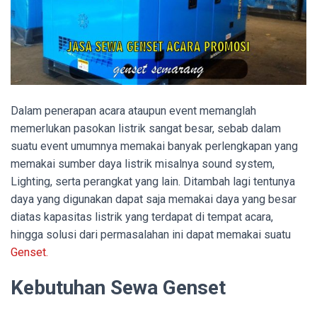
Dalam penerapan acara ataupun event memanglah
memerlukan pasokan listrik sangat besar, sebab dalam
suatu event umumnya memakai banyak perlengkapan yang
memakai sumber daya listrik misalnya sound system,
Lighting, serta perangkat yang lain. Ditambah lagi tentunya
daya yang digunakan dapat saja memakai daya yang besar
diatas kapasitas listrik yang terdapat di tempat acara,
hingga solusi dari permasalahan ini dapat memakai suatu
Genset.
Kebutuhan Sewa Genset