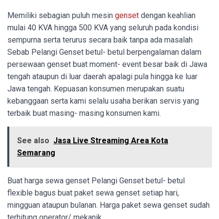
Memiliki sebagian puluh mesin
genset
dengan keahlian
mulai 40 KVA hingga 500 KVA yang seluruh pada kondisi
sempurna serta terurus secara baik tanpa ada masalah
Sebab Pelangi Genset betul- betul berpengalaman dalam
persewaan genset buat moment- event besar baik di Jawa
tengah ataupun di luar daerah apalagi pula hingga ke luar
Jawa tengah. Kepuasan konsumen merupakan suatu
kebanggaan serta kami selalu usaha berikan servis yang
terbaik buat masing- masing konsumen kami.
See also
Jasa Live Streaming Area Kota
Semarang
Buat harga sewa genset Pelangi Genset betul- betul
flexible bagus buat paket sewa genset setiap hari,
mingguan ataupun bulanan. Harga paket sewa genset sudah
terhitung operator/ mekanik.