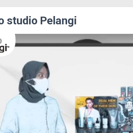
o studio Pelangi