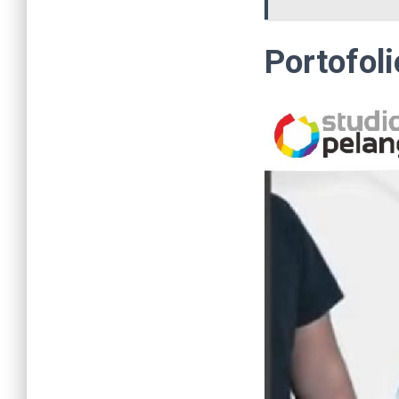
Portofoli