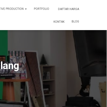
TIVE PRODUCTION
PORTFOLIO
DAFTAR HARGA
BLOG
KONTAK
lang