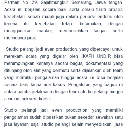
Parman No. 29, Gajahmungkur, Semarang, Jawa tengah.
Acara ini berjalan secara baik serta selalu turuti proses
kesehatan, sebab masih juga dalam periode endemi oleh
karena itu kesehatan tetap diutamakan, dengan
menggunakan masker, membersihkan tangan serta
melindungi jarak.
Studio pelangi jadi even production, yang dipercayai untuk
merekam acara yang digelar oleh IKAFH UNDIP, bisa
merampungkan kerjanya secara bagus, dokumentasi yang
ditunjang oleh alat yang bermutu serta dijalankan oleh team
yang memiliki pengalaman hingga acara ini bisa berjalan
secara baik tanpa ada kasus. Pengaturan yang bagus di
antara panitia pelaksana dengan team studio pelangi hingga
acara ini sukses digelar.
Studio pelangi jadi even production yang memiliki
pengalaman sudah dipastikan bukan sekedar sewakan satu
jasa layanan saja, studio pelangi selain menyediakan jasa