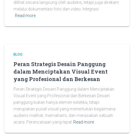
dilihat secara langsung oleh audiens, tetapi juga direkam
melalui dokumentasi foto dan video. Integrasi
Read more
BLOG
Peran Strategis Desain Panggung
dalam Menciptakan Visual Event
yang Profesional dan Berkesan
Peran Strategis Desain Panggung dalam Menciptakan
Visual Event yang Profesional dan Berkesan Desain
panggung bukan hanya elemen estetika, tetapi
merupakan pusat visual yang menentukan bagaimana
audiens melihat, memahami, dan merasakan sebuah
acara. Perencanaan yang tepat
Read more