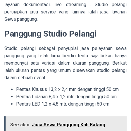
layanan dokumentasi, live streaming . Studio pelangi
persiapkan jasa service yang lainnya ialah jasa layanan
Sewa panggung.
Panggung Studio Pelangi
Studio pelangi sebagai penyuplai jasa pelayanan sewa
panggung yang telah lama berdiri tentu saja bukan hanya
mempunyai satu variasi dalam ukuran panggung. Berikut
ialah ukuran pentas yang umum disewakan studio pelangi
dalam sebuah event :
Pentas Khusus 13,2 x 2,4 mtr. dengan tinggi 50 cm
Pentas Lidahan 8,4 x 1,2 mtr. dengan tinggi 50 cm
Pentas LED 1,2 x 4,8 mtr. dengan tinggi 60 cm
See also
Jasa Sewa Panggung Kab.Batang