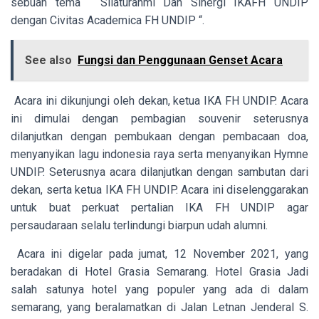
sebuah tema “ Silaturahmi Dan Sinergi IKAFH UNDIP
dengan Civitas Academica FH UNDIP “.
See also
Fungsi dan Penggunaan Genset Acara
Acara ini dikunjungi oleh dekan, ketua IKA FH UNDIP. Acara
ini dimulai dengan pembagian souvenir seterusnya
dilanjutkan dengan pembukaan dengan pembacaan doa,
menyanyikan lagu indonesia raya serta menyanyikan Hymne
UNDIP. Seterusnya acara dilanjutkan dengan sambutan dari
dekan, serta ketua IKA FH UNDIP. Acara ini diselenggarakan
untuk buat perkuat pertalian IKA FH UNDIP agar
persaudaraan selalu terlindungi biarpun udah alumni.
Acara ini digelar pada jumat, 12 November 2021, yang
beradakan di Hotel Grasia Semarang. Hotel Grasia Jadi
salah satunya hotel yang populer yang ada di dalam
semarang, yang beralamatkan di Jalan Letnan Jenderal S.