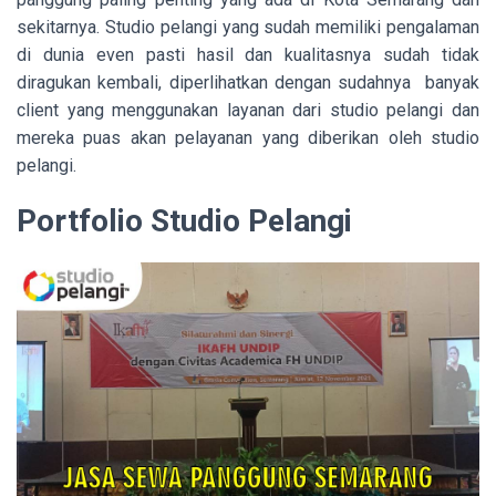
sekitarnya. Studio pelangi yang sudah memiliki pengalaman
di dunia even pasti hasil dan kualitasnya sudah tidak
diragukan kembali, diperlihatkan dengan sudahnya banyak
client yang menggunakan layanan dari studio pelangi dan
mereka puas akan pelayanan yang diberikan oleh studio
pelangi.
Portfolio Studio Pelangi