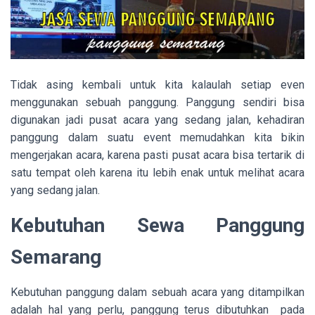
Tidak asing kembali untuk kita kalaulah setiap even
menggunakan sebuah panggung. Panggung sendiri bisa
digunakan jadi pusat acara yang sedang jalan, kehadiran
panggung dalam suatu event memudahkan kita bikin
mengerjakan acara, karena pasti pusat acara bisa tertarik di
satu tempat oleh karena itu lebih enak untuk melihat acara
yang sedang jalan.
Kebutuhan Sewa Panggung
Semarang
Kebutuhan panggung dalam sebuah acara yang ditampilkan
adalah hal yang perlu, panggung terus dibutuhkan pada