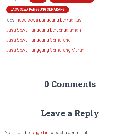
JASA SEWA PANGGUNG SEMARANG
Tags:
jasa sewa panggung berkualitas
Jasa Sewa Panggung berpengalaman
Jasa Sewa Panggung Semarang
Jasa Sewa Panggung Semarang Murah
0 Comments
Leave a Reply
You must be
logged in
to post a comment.