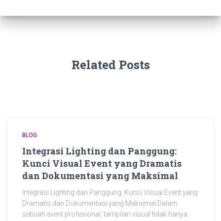
Related Posts
BLOG
Integrasi Lighting dan Panggung:
Kunci Visual Event yang Dramatis
dan Dokumentasi yang Maksimal
Integrasi Lighting dan Panggung: Kunci Visual Event yang
Dramatis dan Dokumentasi yang Maksimal Dalam
sebuah event profesional, tampilan visual tidak hanya