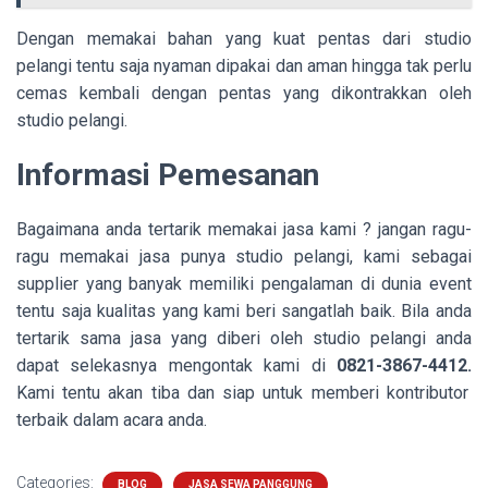
Dengan memakai bahan yang kuat pentas dari studio
pelangi tentu saja nyaman dipakai dan aman hingga tak perlu
cemas kembali dengan pentas yang dikontrakkan oleh
studio pelangi.
Informasi Pemesanan
Bagaimana anda tertarik memakai jasa kami ? jangan ragu-
ragu memakai jasa punya studio pelangi, kami sebagai
supplier yang banyak memiliki pengalaman di dunia event
tentu saja kualitas yang kami beri sangatlah baik. Bila anda
tertarik sama jasa yang diberi oleh studio pelangi anda
dapat selekasnya mengontak kami di
0821-3867-4412.
Kami tentu akan tiba dan siap untuk memberi kontributor
terbaik dalam acara anda.
Categories:
BLOG
JASA SEWA PANGGUNG